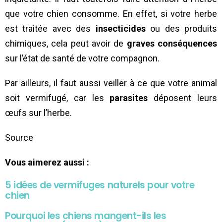
que votre chien consomme. En effet, si votre herbe
est traitée avec des
insecticides
ou des produits
chimiques, cela peut avoir de
graves conséquences
sur l’état de santé de votre compagnon.
Par ailleurs, il faut aussi veiller à ce que votre animal
soit vermifugé, car les
parasites
déposent leurs
œufs sur l’herbe.
Source
Vous aimerez aussi :
5 idées de vermifuges naturels pour votre
chien
Pourquoi les chiens mangent-ils les