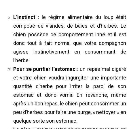
L’instinct
: le régime alimentaire du loup était
composé de viandes, de baies et d’herbes. Le
chien possède ce comportement inné et il est
donc tout à fait normal que votre compagnon
agisse instinctivement en consommant de
l’herbe.
Pour se purifier l’estomac
: un repas mal digéré
et votre chien voudra ingurgiter une importante
quantité d’herbe pour irriter la paroi de son
estomac et donc vomir. En revanche, même
après un bon repas, le chien peut consommer un
peu d’herbes pour faire une purge, « nettoyer » en
quelque sorte son estomac.