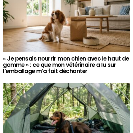
« Je pensais nourrir mon chien avec le haut de
gamme » : ce que mon vétérinaire a lu sur
l’emballage m’a fait déchanter