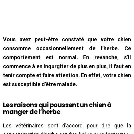
Vous avez peut-être constaté que votre chien
consomme occasionnellement de l’herbe. Ce
comportement est normal. En revanche, s’il
commence à en ingurgiter de plus en plus, il faut en
tenir compte et faire attention. En effet, votre chien
est susceptible d’être malade.
Les raisons qui poussent un chien à
manger de l’herbe
Les vétérinaires sont d’accord pour dire que la