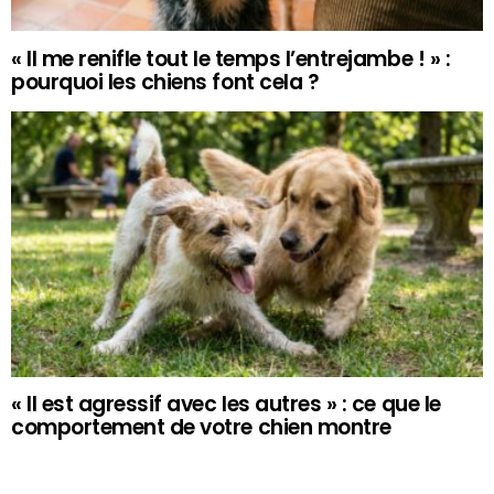
« Il me renifle tout le temps l’entrejambe ! » :
pourquoi les chiens font cela ?
« Il est agressif avec les autres » : ce que le
comportement de votre chien montre