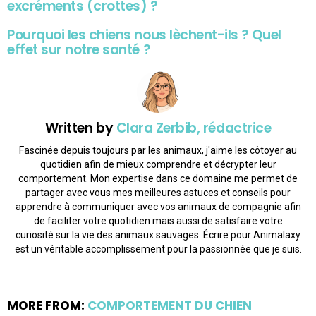
excréments (crottes) ?
Pourquoi les chiens nous lèchent-ils ? Quel
effet sur notre santé ?
Written by
Clara Zerbib, rédactrice
Fascinée depuis toujours par les animaux, j'aime les côtoyer au
quotidien afin de mieux comprendre et décrypter leur
comportement. Mon expertise dans ce domaine me permet de
partager avec vous mes meilleures astuces et conseils pour
apprendre à communiquer avec vos animaux de compagnie afin
de faciliter votre quotidien mais aussi de satisfaire votre
curiosité sur la vie des animaux sauvages. Écrire pour Animalaxy
est un véritable accomplissement pour la passionnée que je suis.
MORE FROM:
COMPORTEMENT DU CHIEN