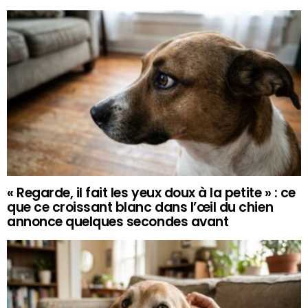
« Regarde, il fait les yeux doux à la petite » : ce
que ce croissant blanc dans l’œil du chien
annonce quelques secondes avant