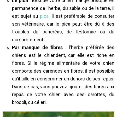
Le pica
: lorsque votre chien mange presque en
permanence de l’herbe, du sable ou de la terre, il
est sujet au
pica
. Il est préférable de consulter
son vétérinaire, car le pica peut être dû à des
troubles du pancréas, de l’estomac ou du
comportement.
Par manque de fibres
: l’herbe préférée des
chiens est le chiendent, car elle est riche en
fibres. Si le régime alimentaire de votre chien
comporte des carences en fibres, il est possible
qu’il aille en consommer en dehors de ses repas.
Dans ce cas, vous pouvez ajouter des fibres aux
repas de votre chien avec des carottes, du
brocoli, du céleri.