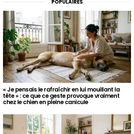
POPULAIRES
« Je pensais le rafraîchir en lui mouillant la
tête » : ce que ce geste provoque vraiment
chez le chien en pleine canicule