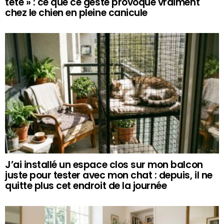
tête » : ce que ce geste provoque vraiment
chez le chien en pleine canicule
J’ai installé un espace clos sur mon balcon
juste pour tester avec mon chat : depuis, il ne
quitte plus cet endroit de la journée