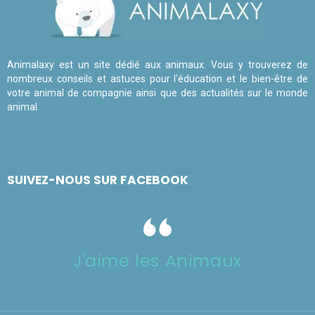
Animalaxy est un site dédié aux animaux. Vous y trouverez de
nombreux conseils et astuces pour l'éducation et le bien-être de
votre animal de compagnie ainsi que des actualités sur le monde
animal.
SUIVEZ-NOUS SUR FACEBOOK
J'aime les Animaux