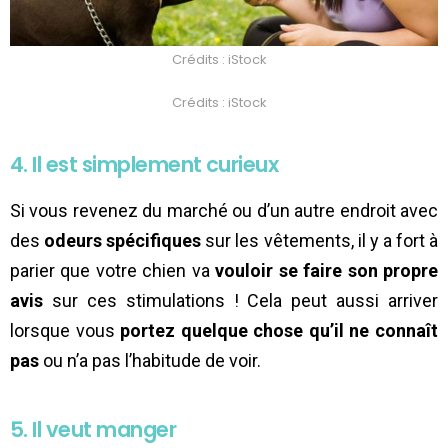
Crédits : iStock
Crédits : iStock
4. Il est simplement curieux
Si vous revenez du marché ou d’un autre endroit avec
des
odeurs spécifiques
sur les vêtements, il y a fort à
parier que votre chien va
vouloir se faire son propre
avis
sur ces stimulations ! Cela peut aussi arriver
lorsque vous
portez quelque chose qu’il ne connaît
pas
ou n’a pas l’habitude de voir.
5. Il veut manger