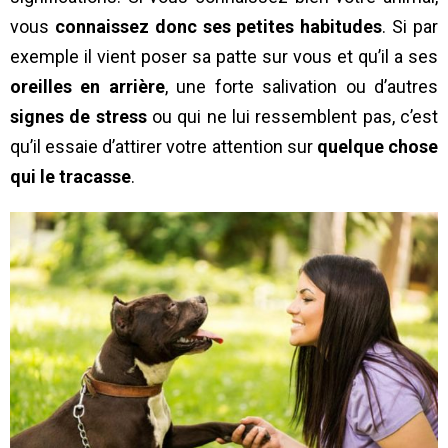
vous
connaissez donc ses petites habitudes
. Si par
exemple il vient poser sa patte sur vous et qu’il a ses
oreilles en arrière
, une forte salivation ou d’autres
signes de stress
ou qui ne lui ressemblent pas, c’est
qu’il essaie d’attirer votre attention sur
quelque chose
qui le tracasse
.