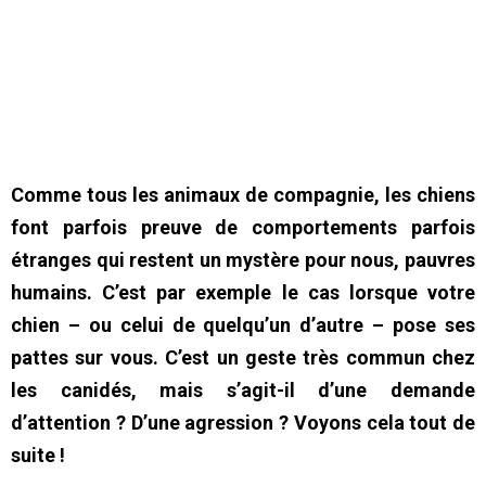
Comme tous les animaux de compagnie, les chiens
font parfois preuve de comportements parfois
étranges qui restent un mystère pour nous, pauvres
humains. C’est par exemple le cas lorsque votre
chien – ou celui de quelqu’un d’autre – pose ses
pattes sur vous. C’est un geste très commun chez
les canidés, mais s’agit-il d’une demande
d’attention ? D’une agression ? Voyons cela tout de
suite !