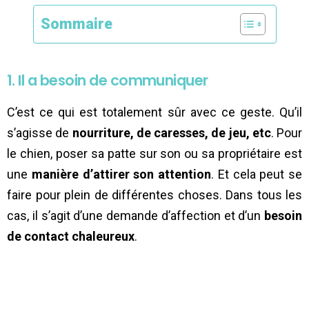
Sommaire
1. Il a besoin de communiquer
C’est ce qui est totalement sûr avec ce geste. Qu’il
s’agisse de
nourriture, de caresses, de jeu, etc
. Pour
le chien, poser sa patte sur son ou sa propriétaire est
une
manière d’attirer son attention
. Et cela peut se
faire pour plein de différentes choses. Dans tous les
cas, il s’agit d’une demande d’affection et d’un
besoin
de contact chaleureux
.