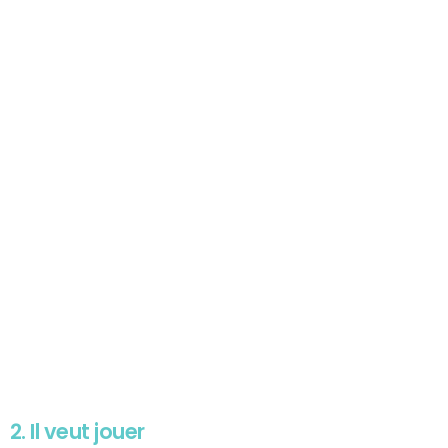
2. Il veut jouer