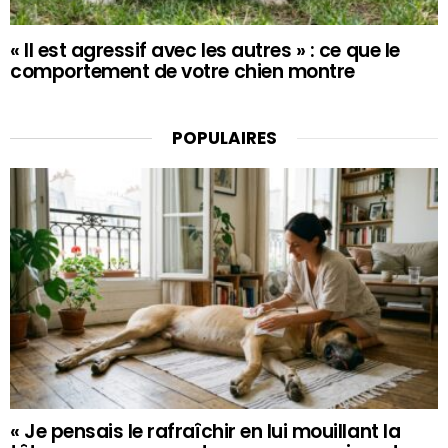
« Il est agressif avec les autres » : ce que le
comportement de votre chien montre
POPULAIRES
« Je pensais le rafraîchir en lui mouillant la