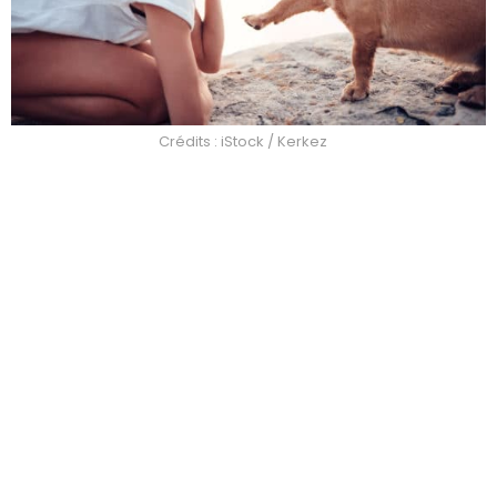
Crédits : iStock / Kerkez