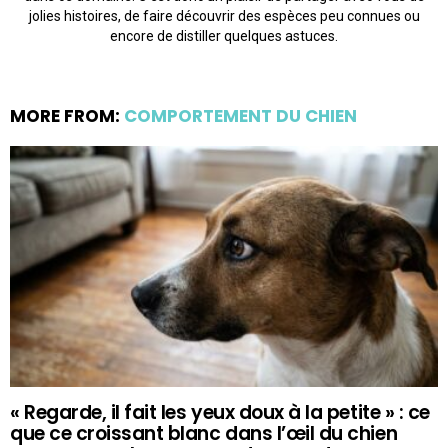
jolies histoires, de faire découvrir des espèces peu connues ou
encore de distiller quelques astuces.
MORE FROM:
COMPORTEMENT DU CHIEN
« Regarde, il fait les yeux doux à la petite » : ce
que ce croissant blanc dans l’œil du chien