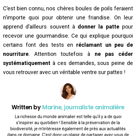
C’est bien connu, nos chères boules de poils feraient
n’importe quoi pour obtenir une friandise. On leur
apprend d’ailleurs souvent à
donner la patte
pour
recevoir une gourmandise. Ce qui explique pourquoi
certains font des tests en
réclamant un peu de
nourriture
. Attention toutefois à
ne pas céder
systématiquement
à ces demandes, sous peine de
vous retrouver avec un véritable ventre sur pattes !
Written by
Marine, journaliste animalière
La richesse du monde animalier est telle qu'il y a de quoi
s'inspirer au quotidien ! Sensible à la préservation de la
biodiversité, je m'intéresse également de près aux actualités
dans ce domaine. C'est donc un plaisir de partager avec vous de