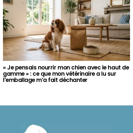
« Je pensais nourrir mon chien avec le haut de
gamme » : ce que mon vétérinaire a lu sur
l’emballage m’a fait déchanter