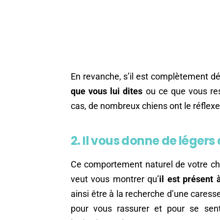
En revanche, s’il est complètement d
que vous lui dites
ou ce que vous ress
cas, de nombreux chiens ont le réflex
2. Il vous donne de léger
Ce comportement naturel de votre ch
veut vous montrer qu’
il est présent 
ainsi être à la recherche d’une caress
pour vous rassurer et pour se sen