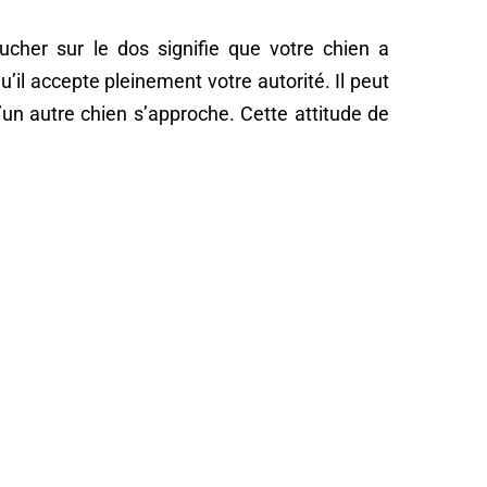
cher sur le dos signifie que votre chien a
u’il accepte pleinement votre autorité. Il peut
’un autre chien s’approche. Cette attitude de