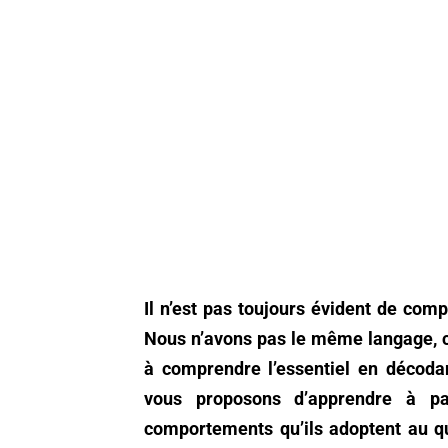
Il n’est pas toujours évident de com
Nous n’avons pas le même langage, c’e
à comprendre l’essentiel en décodan
vous proposons d’apprendre à pa
comportements qu’ils adoptent au qu