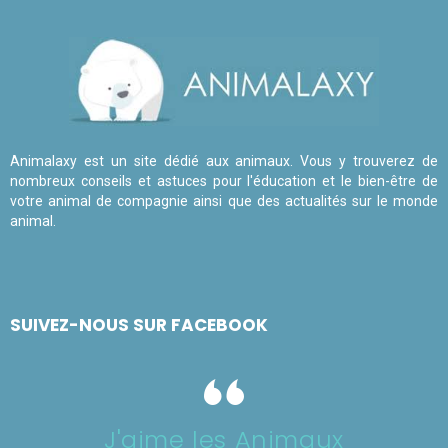
Animalaxy est un site dédié aux animaux. Vous y trouverez de
nombreux conseils et astuces pour l'éducation et le bien-être de
votre animal de compagnie ainsi que des actualités sur le monde
animal.
SUIVEZ-NOUS SUR FACEBOOK
J'aime les Animaux