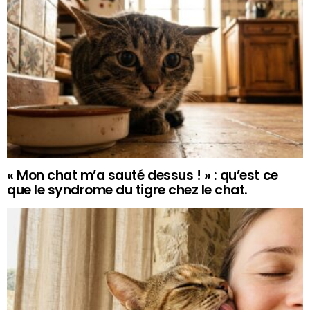
« Mon chat m’a sauté dessus ! » : qu’est ce
que le syndrome du tigre chez le chat.