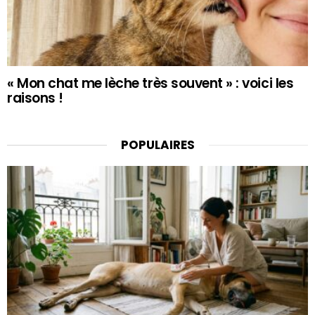
« Mon chat me lèche très souvent » : voici les
raisons !
POPULAIRES