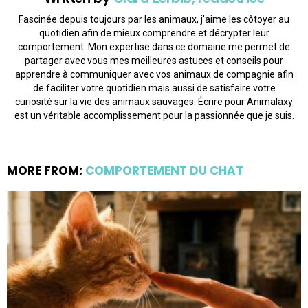
Fascinée depuis toujours par les animaux, j'aime les côtoyer au
quotidien afin de mieux comprendre et décrypter leur
comportement. Mon expertise dans ce domaine me permet de
partager avec vous mes meilleures astuces et conseils pour
apprendre à communiquer avec vos animaux de compagnie afin
de faciliter votre quotidien mais aussi de satisfaire votre
curiosité sur la vie des animaux sauvages. Écrire pour Animalaxy
est un véritable accomplissement pour la passionnée que je suis.
MORE FROM:
COMPORTEMENT DU CHAT