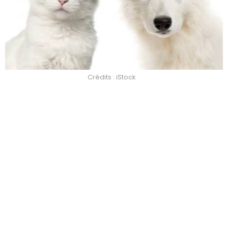
Crédits : iStock