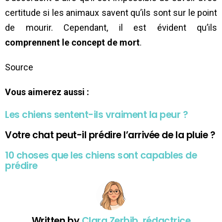
certitude si les animaux savent qu’ils sont sur le point
de mourir. Cependant, il est évident qu’ils
comprennent le concept de mort
.
Source
Vous aimerez aussi :
Les chiens sentent-ils vraiment la peur ?
Votre chat peut-il prédire l’arrivée de la pluie ?
10 choses que les chiens sont capables de
prédire
Written by
Clara Zerbib, rédactrice