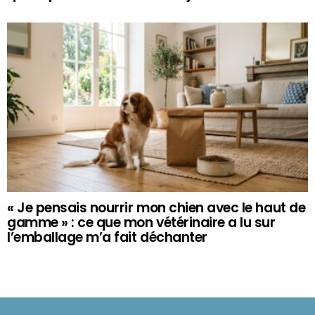
« Je pensais nourrir mon chien avec le haut de
gamme » : ce que mon vétérinaire a lu sur
l’emballage m’a fait déchanter