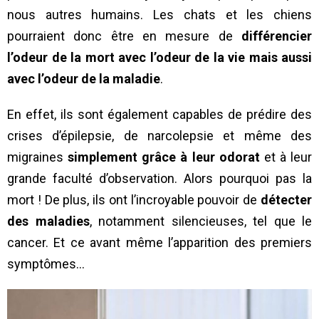
nous autres humains. Les chats et les chiens
pourraient donc être en mesure de
différencier
l’odeur de la mort avec l’odeur de la vie mais aussi
avec l’odeur de la maladie
.
En effet, ils sont également capables de prédire des
crises d’épilepsie, de narcolepsie et même des
migraines
simplement grâce à leur odorat
et à leur
grande faculté d’observation. Alors pourquoi pas la
mort ! De plus, ils ont l’incroyable pouvoir de
détecter
des maladies
, notamment silencieuses, tel que le
cancer. Et ce avant même l’apparition des premiers
symptômes…