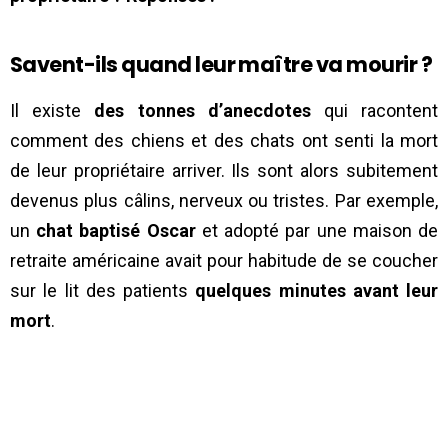
Savent-ils quand leur maître va mourir ?
Il existe
des tonnes d’anecdotes
qui racontent
comment des chiens et des chats ont senti la mort
de leur propriétaire arriver. Ils sont alors subitement
devenus plus câlins, nerveux ou tristes. Par exemple,
un
chat baptisé Oscar
et adopté par une maison de
retraite américaine avait pour habitude de se coucher
sur le lit des patients
quelques minutes avant leur
mort
.