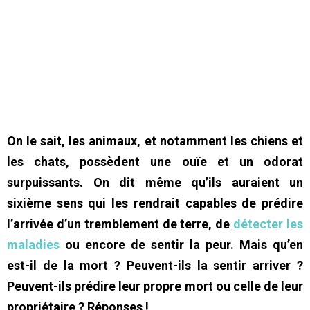
On le sait, les animaux, et notamment les chiens et
les chats, possèdent une ouïe et un odorat
surpuissants. On dit même qu’ils auraient un
sixième sens qui les rendrait capables de prédire
l’arrivée d’un tremblement de terre, de
détecter les
maladies
ou encore de sentir la peur. Mais qu’en
est-il de la mort ? Peuvent-ils la sentir arriver ?
Peuvent-ils prédire leur propre mort ou celle de leur
propriétaire ? Réponses !