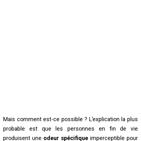
Mais comment est-ce possible ? L’explication la plus
probable est que les personnes en fin de vie
produisent une
odeur spécifique
imperceptible pour