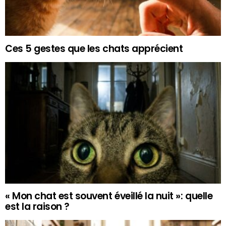
Ces 5 gestes que les chats apprécient
« Mon chat est souvent éveillé la nuit »: quelle
est la raison ?