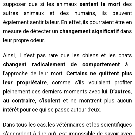
supposer que si les animaux
sentent la mort
des
autres animaux et des humains, ils peuvent
également sentir la leur. En effet, ils pourraient être en
mesure de détecter un
changement significatif
dans
leur propre odeur.
Ainsi, il n’est pas rare que les chiens et les chats
changent radicalement de comportement
à
l’approche de leur mort.
Certains ne quittent plus
leur propriétaire
, comme s’ils voulaient profiter
pleinement des derniers moments avec lui.
D’autres,
au contraire, s’isolent
et ne montrent plus aucun
intérêt pour ce qui se passe autour d’eux.
Dans tous les cas, les vétérinaires et les scientifiques
s’accordent à dire qu’il est impossible de savoir avec