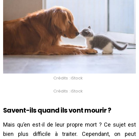
Crédits : iStock
Crédits : iStock
Savent-ils quand ils vont mourir ?
Mais qu’en est-il de leur propre mort ? Ce sujet est
bien plus difficile à traiter. Cependant, on peut