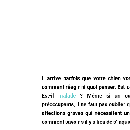
Il arrive parfois que votre chien 
comment réagir ni quoi penser. Est-
Est-il
malade
? Même si un ou 
préoccupants, il ne faut pas oublier 
affections graves qui nécessitent un
comment savoir s’il y a lieu de s’inqu