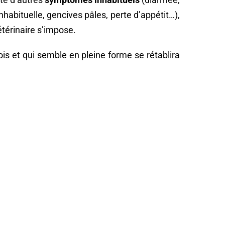
nhabituelle, gencives pâles, perte d’appétit…),
térinaire s’impose.
is et qui semble en pleine forme se rétablira