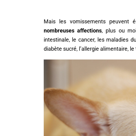
Mais les vomissements peuvent 
nombreuses affections
, plus ou moi
intestinale, le cancer, les maladies du
diabète sucré, l’allergie alimentaire, 