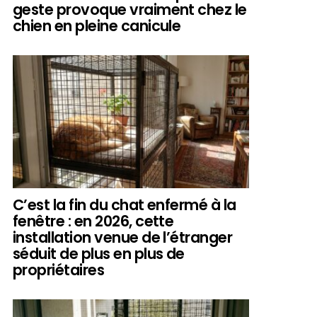
geste provoque vraiment chez le
chien en pleine canicule
C’est la fin du chat enfermé à la
fenêtre : en 2026, cette
installation venue de l’étranger
séduit de plus en plus de
propriétaires