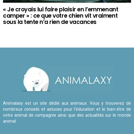
« Je croyais lui faire plaisir en l’emmenant
camper » : ce que votre chien vit vraiment
sous la tente n’a rien de vacances
Animalaxy est un site dédié aux animaux. Vous y trouverez de
nombreux conseils et astuces pour l'éducation et le bien-être de
votre animal de compagnie ainsi que des actualités sur le monde
animal.