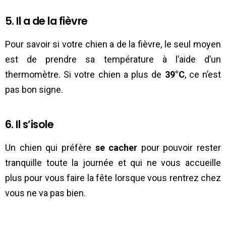
5. Il a de la fièvre
Pour savoir si votre chien a de la fièvre, le seul moyen
est de prendre sa température à l’aide d’un
thermomètre. Si votre chien a plus de
39°C
, ce n’est
pas bon signe.
6. Il s’isole
Un chien qui préfère
se cacher
pour pouvoir rester
tranquille toute la journée et qui ne vous accueille
plus pour vous faire la fête lorsque vous rentrez chez
vous ne va pas bien.