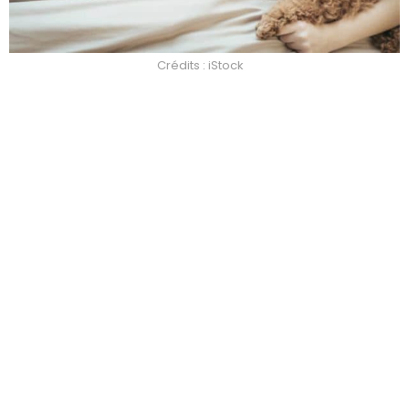
Crédits : iStock