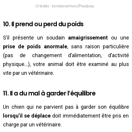
Crédits : torstensimon/Pixabay
10. Il prend ou perd du poids
S’il présente un soudain
amaigrissement
ou une
prise de poids anormale
, sans raison particulière
(pas de changement d’alimentation, d’activité
physique…), votre animal doit être examiné au plus
vite par un vétérinaire.
11. Il a du mal à garder l’équilibre
Un chien qui ne parvient pas à garder son équilibre
lorsqu’il se déplace
doit immédiatement être pris en
charge par un vétérinaire.