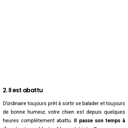
2. Il est abattu
D’ordinaire toujours prêt à sortir se balader et toujours
de bonne humeur, votre chien est depuis quelques
heures complètement abattu.
Il passe son temps à