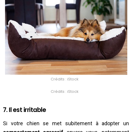
Crédits : iStock
Crédits : iStock
7. Il est irritable
Si votre chien se met subitement à adopter un