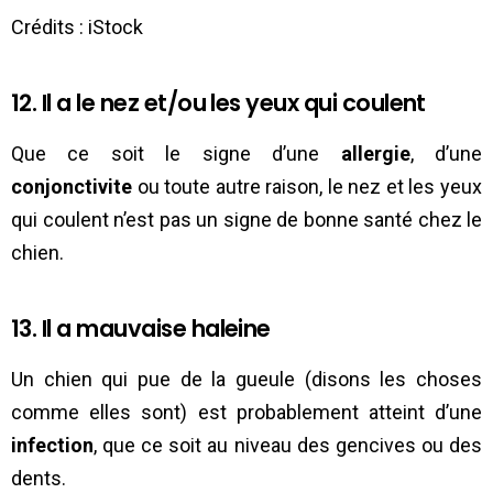
Crédits : iStock
12. Il a le nez et/ou les yeux qui coulent
Que ce soit le signe d’une
allergie
, d’une
conjonctivite
ou toute autre raison, le nez et les yeux
qui coulent n’est pas un signe de bonne santé chez le
chien.
13. Il a mauvaise haleine
Un chien qui pue de la gueule (disons les choses
comme elles sont) est probablement atteint d’une
infection
, que ce soit au niveau des gencives ou des
dents.