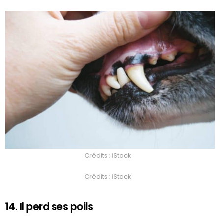
Crédits : iStock
Crédits : iStock
14. Il perd ses poils