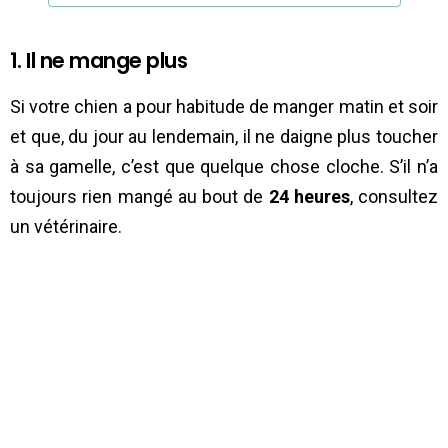
1. Il ne mange plus
Si votre chien a pour habitude de manger matin et soir
et que, du jour au lendemain, il ne daigne plus toucher
à sa gamelle, c’est que quelque chose cloche. S’il n’a
toujours rien mangé au bout de
24 heures
, consultez
un vétérinaire.