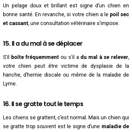
Un pelage doux et brillant est signe d’un chien en
bonne santé. En revanche, si votre chien a le
poil sec
et cassant
, une consultation vétérinaire s’impose.
15. Il a du mal à se déplacer
S’il
boîte fréquemment
ou s’il a
du mal à se relever
,
votre chien peut être victime de dysplasie de la
hanche, d’hernie discale ou même de la maladie de
Lyme.
16. Il se gratte tout le temps
Les chiens se grattent, c’est normal. Mais un chien qui
se gratte trop souvent est le signe d’une
maladie de