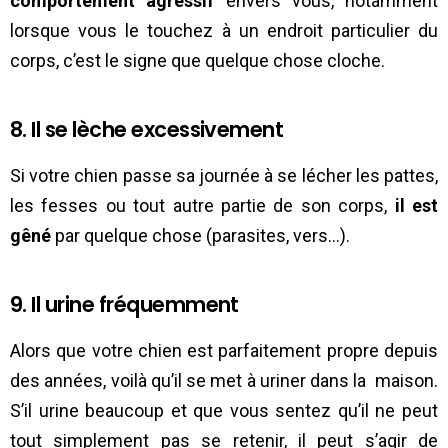
comportement agressif
envers vous, notamment
lorsque vous le touchez à un endroit particulier du
corps, c’est le signe que quelque chose cloche.
8. Il se lèche excessivement
Si votre chien passe sa journée à se lécher les pattes,
les fesses ou tout autre partie de son corps,
il est
gêné
par quelque chose (parasites, vers…).
9. Il urine fréquemment
Alors que votre chien est parfaitement propre depuis
des années, voilà qu’il se met à uriner dans la maison.
S’il urine beaucoup et que vous sentez qu’il ne peut
tout simplement pas se retenir, il peut s’agir de