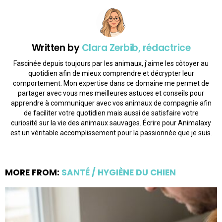
Written by
Clara Zerbib, rédactrice
Fascinée depuis toujours par les animaux, j'aime les côtoyer au
quotidien afin de mieux comprendre et décrypter leur
comportement. Mon expertise dans ce domaine me permet de
partager avec vous mes meilleures astuces et conseils pour
apprendre à communiquer avec vos animaux de compagnie afin
de faciliter votre quotidien mais aussi de satisfaire votre
curiosité sur la vie des animaux sauvages. Écrire pour Animalaxy
est un véritable accomplissement pour la passionnée que je suis.
MORE FROM:
SANTÉ / HYGIÈNE DU CHIEN