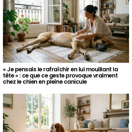
« Je pensais le rafraîchir en lui mouillant la
tête » : ce que ce geste provoque vraiment
chez le chien en pleine canicule