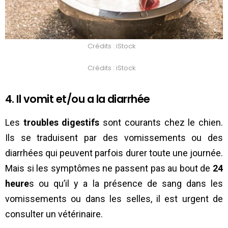
Crédits : iStock
Crédits : iStock
4. Il vomit et/ou a la diarrhée
Les
troubles digestifs
sont courants chez le chien.
Ils se traduisent par des vomissements ou des
diarrhées qui peuvent parfois durer toute une journée.
Mais si les symptômes ne passent pas au bout de
24
heure
s ou qu’il y a la présence de sang dans les
vomissements ou dans les selles, il est urgent de
consulter un vétérinaire.