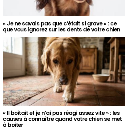
« Je ne savais pas que c’était si grave » : ce
que vous ignorez sur les dents de votre chien
« Il boitait et je n’ai pas réagi assez vite » : les
causes à connaître quand votre chien se met
à boiter