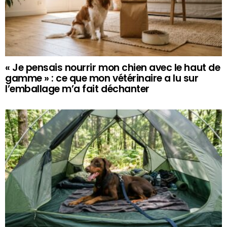
« Je pensais nourrir mon chien avec le haut de
gamme » : ce que mon vétérinaire a lu sur
l’emballage m’a fait déchanter