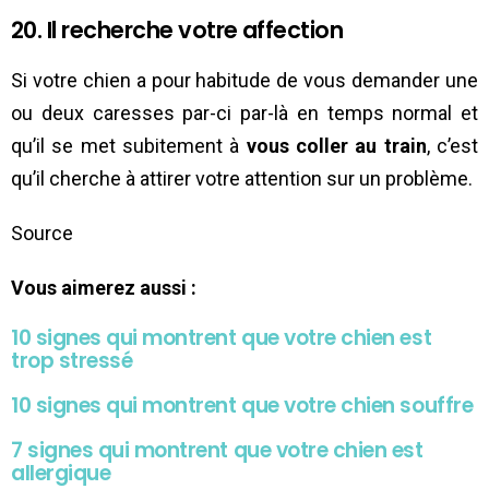
20. Il recherche votre affection
Si votre chien a pour habitude de vous demander une
ou deux caresses par-ci par-là en temps normal et
qu’il se met subitement à
vous coller au train
, c’est
qu’il cherche à attirer votre attention sur un problème.
Source
Vous aimerez aussi :
10 signes qui montrent que votre chien est
trop stressé
10 signes qui montrent que votre chien souffre
7 signes qui montrent que votre chien est
allergique