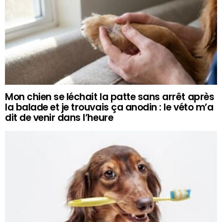
Mon chien se léchait la patte sans arrêt après
la balade et je trouvais ça anodin : le véto m’a
dit de venir dans l’heure