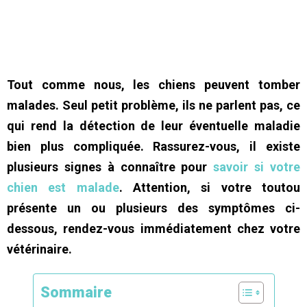
Tout comme nous, les chiens peuvent tomber
malades. Seul petit problème, ils ne parlent pas, ce
qui rend la détection de leur éventuelle maladie
bien plus compliquée. Rassurez-vous, il existe
plusieurs signes à connaître pour
savoir si votre
chien est malade
. Attention, si votre toutou
présente un ou plusieurs des symptômes ci-
dessous, rendez-vous immédiatement chez votre
vétérinaire.
Sommaire