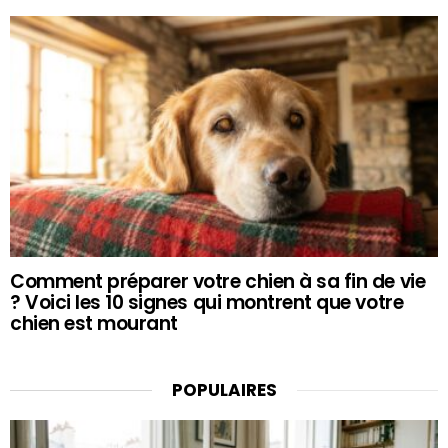
Comment préparer votre chien à sa fin de vie
? Voici les 10 signes qui montrent que votre
chien est mourant
POPULAIRES