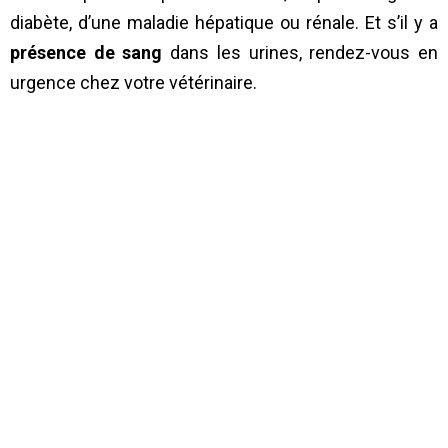
diabète, d’une maladie hépatique ou rénale. Et s’il y a
présence de sang
dans les urines, rendez-vous en
urgence chez votre vétérinaire.