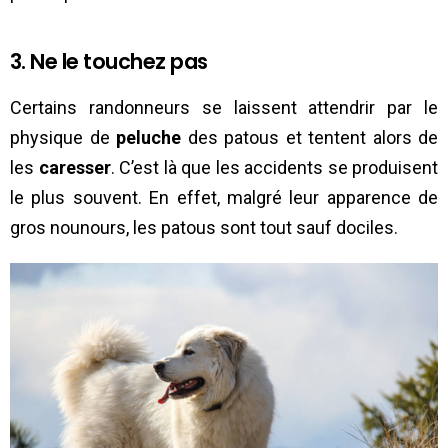
3. Ne le touchez pas
Certains randonneurs se laissent attendrir par le
physique de
peluche
des patous et tentent alors de
les
caresser
. C’est là que les accidents se produisent
le plus souvent. En effet, malgré leur apparence de
gros nounours, les patous sont tout sauf dociles.