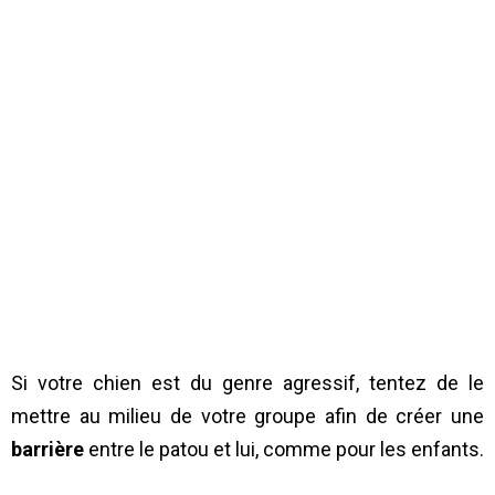
Si votre chien est du genre agressif, tentez de le
mettre au milieu de votre groupe afin de créer une
barrière
entre le patou et lui, comme pour les enfants.