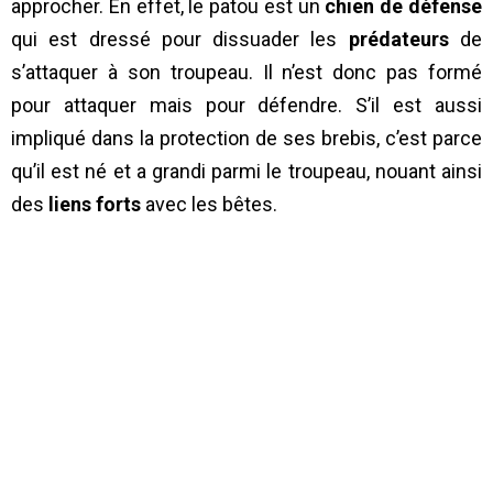
approcher. En effet, le patou est un
chien de défense
qui est dressé pour dissuader les
prédateurs
de
s’attaquer à son troupeau. Il n’est donc pas formé
pour attaquer mais pour défendre. S’il est aussi
impliqué dans la protection de ses brebis, c’est parce
qu’il est né et a grandi parmi le troupeau, nouant ainsi
des
liens forts
avec les bêtes.