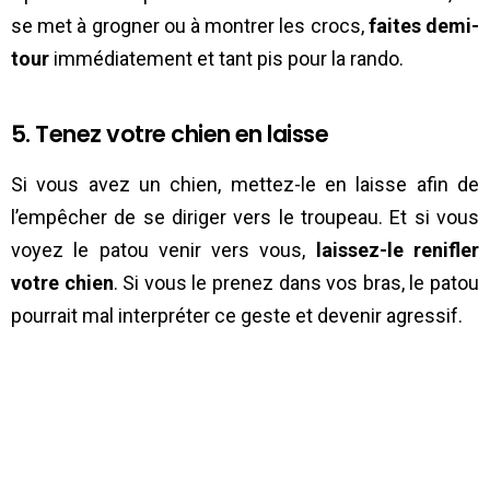
se met à grogner ou à montrer les crocs,
faites demi-
tour
immédiatement et tant pis pour la rando.
5. Tenez votre chien en laisse
Si vous avez un chien, mettez-le en laisse afin de
l’empêcher de se diriger vers le troupeau. Et si vous
voyez le patou venir vers vous,
laissez-le renifler
votre chien
. Si vous le prenez dans vos bras, le patou
pourrait mal interpréter ce geste et devenir agressif.