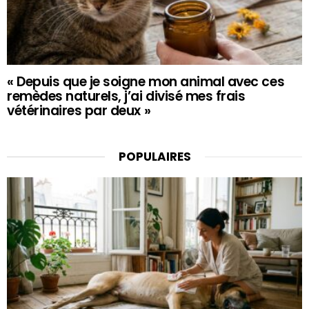
« Depuis que je soigne mon animal avec ces
remèdes naturels, j’ai divisé mes frais
vétérinaires par deux »
POPULAIRES