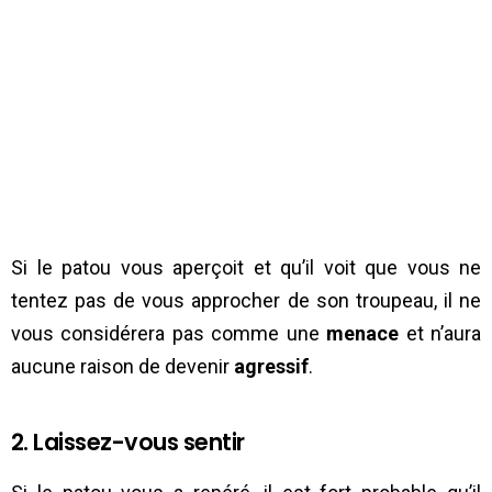
Si le patou vous aperçoit et qu’il voit que vous ne
tentez pas de vous approcher de son troupeau, il ne
vous considérera pas comme une
menace
et n’aura
aucune raison de devenir
agressif
.
2. Laissez-vous sentir