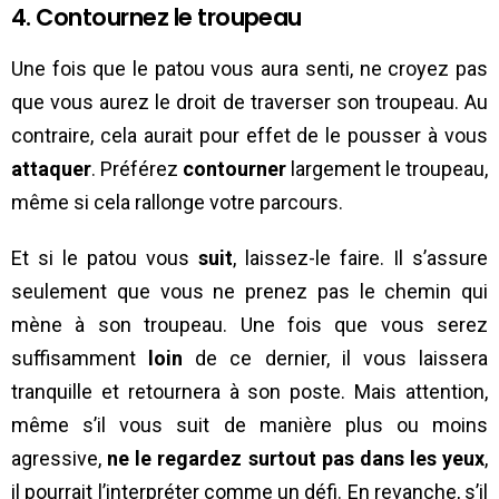
4. Contournez le troupeau
Une fois que le patou vous aura senti, ne croyez pas
que vous aurez le droit de traverser son troupeau. Au
contraire, cela aurait pour effet de le pousser à vous
attaquer
. Préférez
contourner
largement le troupeau,
même si cela rallonge votre parcours.
Et si le patou vous
suit
, laissez-le faire. Il s’assure
seulement que vous ne prenez pas le chemin qui
mène à son troupeau. Une fois que vous serez
suffisamment
loin
de ce dernier, il vous laissera
tranquille et retournera à son poste. Mais attention,
même s’il vous suit de manière plus ou moins
agressive,
ne le regardez surtout pas dans les yeux
,
il pourrait l’interpréter comme un défi. En revanche, s’il