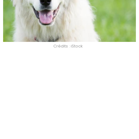
Crédits : iStock