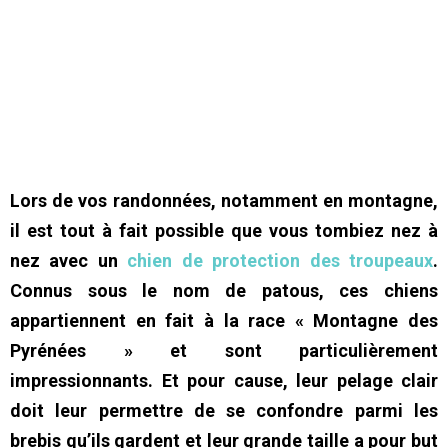
Lors de vos randonnées, notamment en montagne,
il est tout à fait possible que vous tombiez nez à
nez avec un
chien de protection des troupeaux
.
Connus sous le nom de patous, ces chiens
appartiennent en fait à la race « Montagne des
Pyrénées » et sont particulièrement
impressionnants. Et pour cause, leur pelage clair
doit leur permettre de se confondre parmi les
brebis qu’ils gardent et leur grande taille a pour but