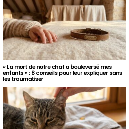
« La mort de notre chat a bouleversé mes
enfants » : 8 conseils pour leur expliquer sans
les traumatiser