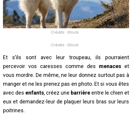
Crédits : iStock
Crédits : iStock
Et s’ils sont avec leur troupeau, ils pourraient
percevoir vos caresses comme des
menaces
et
vous mordre. De même, ne leur donnez surtout pas à
manger et ne les prenez pas en photo. Et si vous êtes
avec des
enfants
, créez une
barrière
entre le chien et
eux et demandez-leur de plaquer leurs bras sur leurs
poitrines.