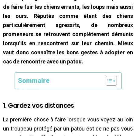
de faire fuir les chiens errants, les loups mais aussi
les ours. Réputés comme étant des chiens
particulièrement agressifs, de nombreux
promeneurs se retrouvent complètement démunis
lorsqu’ils en rencontrent sur leur chemin. Mieux
vaut donc connaître les bons gestes à adopter en
cas de rencontre avec un patou.
Sommaire
1. Gardez vos distances
La première chose à faire lorsque vous voyez au loin
un troupeau protégé par un patou est de ne pas vous