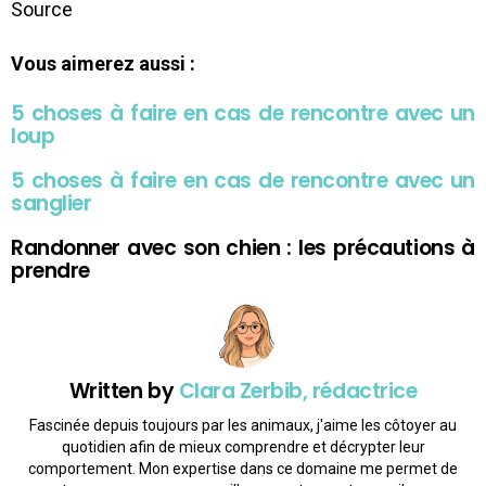
Source
Vous aimerez aussi :
5 choses à faire en cas de rencontre avec un
loup
5 choses à faire en cas de rencontre avec un
sanglier
Randonner avec son chien : les précautions à
prendre
Written by
Clara Zerbib, rédactrice
Fascinée depuis toujours par les animaux, j'aime les côtoyer au
quotidien afin de mieux comprendre et décrypter leur
comportement. Mon expertise dans ce domaine me permet de