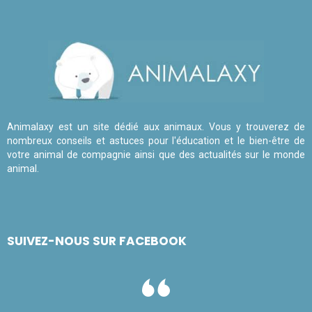
Animalaxy est un site dédié aux animaux. Vous y trouverez de
nombreux conseils et astuces pour l'éducation et le bien-être de
votre animal de compagnie ainsi que des actualités sur le monde
animal.
SUIVEZ-NOUS SUR FACEBOOK