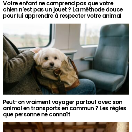
Votre enfant ne comprend pas que votre
chien n’est pas un jouet ? La méthode douce
pour lui apprendre à respecter votre animal
Peut-on vraiment voyager partout avec son
animal en transports en commun ? Les règles
que personne ne connaît