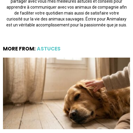
partager avec vous mes meilleures astuces et conseils pour
apprendre à communiquer avec vos animaux de compagnie afin
de faciliter votre quotidien mais aussi de satisfaire votre
curiosité sur la vie des animaux sauvages. Écrire pour Animalaxy
est un véritable accomplissement pour la passionnée que je suis.
MORE FROM:
ASTUCES