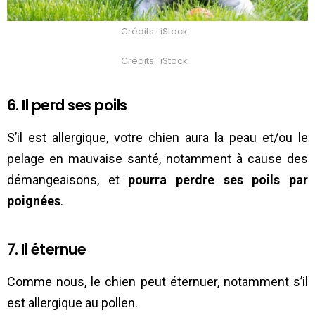
Crédits : iStock
Crédits : iStock
6. Il perd ses poils
S’il est allergique, votre chien aura la peau et/ou le
pelage en mauvaise santé, notamment à cause des
démangeaisons, et
pourra perdre ses poils par
poignées
.
7. Il éternue
Comme nous, le chien peut éternuer, notamment s’il
est allergique au pollen.