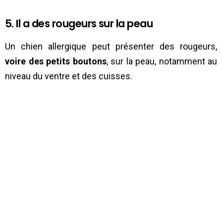
5. Il a des rougeurs sur la peau
Un chien allergique peut présenter des rougeurs,
voire des petits boutons
, sur la peau, notamment au
niveau du ventre et des cuisses.