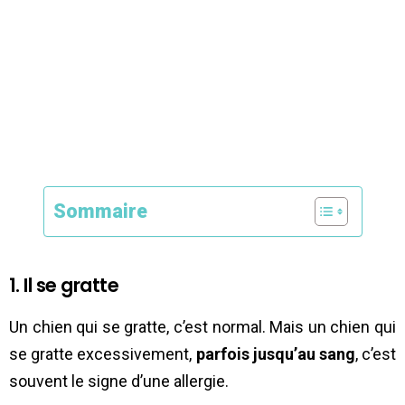
Sommaire
1. Il se gratte
Un chien qui se gratte, c’est normal. Mais un chien qui
se gratte excessivement,
parfois jusqu’au sang
, c’est
souvent le signe d’une allergie.