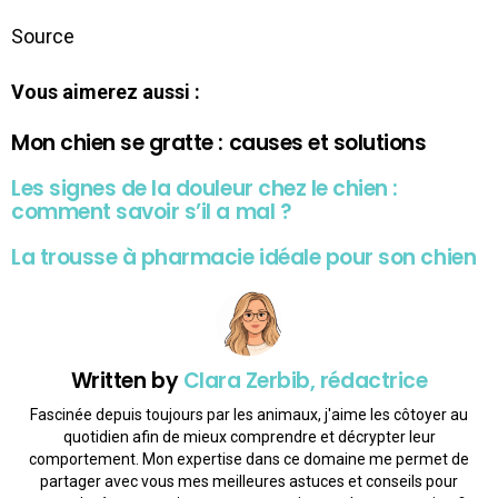
Source
Vous aimerez aussi :
Mon chien se gratte : causes et solutions
Les signes de la douleur chez le chien :
comment savoir s’il a mal ?
La trousse à pharmacie idéale pour son chien
Written by
Clara Zerbib, rédactrice
Fascinée depuis toujours par les animaux, j'aime les côtoyer au
quotidien afin de mieux comprendre et décrypter leur
comportement. Mon expertise dans ce domaine me permet de
partager avec vous mes meilleures astuces et conseils pour