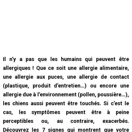
Il n’y a pas que les humains qui peuvent être
allergiques ! Que ce soit une allergie alimentaire,
une allergie aux puces, une allergie de contact
(plastique, produit d’entretien…) ou encore une
allergie due à l’environnement (pollen, poussière…),
les chiens aussi peuvent être touchés. Si c’est le
cas, les symptômes peuvent être à peine
perceptibles ou, au contraire, exacerbés.
Découvrez les 7 signes qui montrent que votre