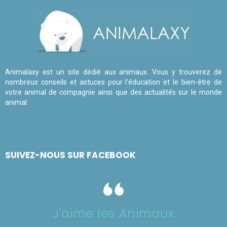
Animalaxy est un site dédié aux animaux. Vous y trouverez de
nombreux conseils et astuces pour l'éducation et le bien-être de
votre animal de compagnie ainsi que des actualités sur le monde
animal.
SUIVEZ-NOUS SUR FACEBOOK
J'aime les Animaux