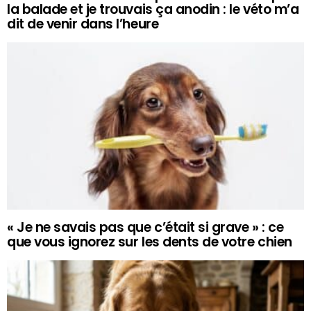
la balade et je trouvais ça anodin : le véto m’a
dit de venir dans l’heure
« Je ne savais pas que c’était si grave » : ce
que vous ignorez sur les dents de votre chien