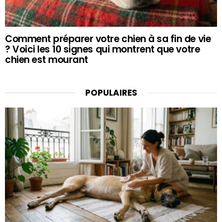
Comment préparer votre chien à sa fin de vie
? Voici les 10 signes qui montrent que votre
chien est mourant
POPULAIRES