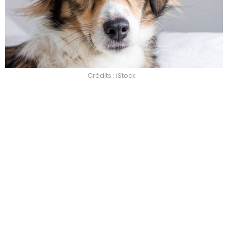
Crédits : iStock