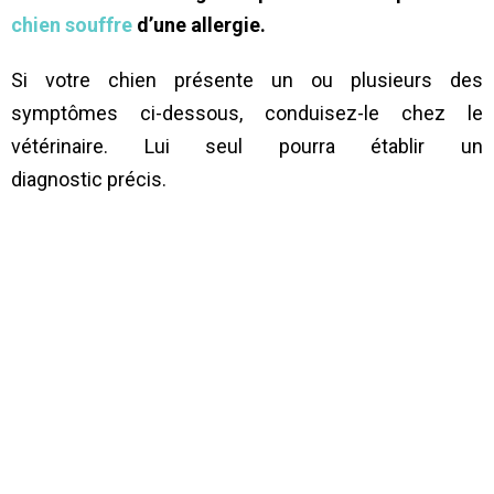
chien souffre
d’une allergie.
Si votre chien présente un ou plusieurs des
symptômes ci-dessous, conduisez-le chez le
vétérinaire. Lui seul pourra établir un
diagnostic précis.