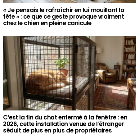
« Je pensais le rafraîchir en lui mouillant la
tête » : ce que ce geste provoque vraiment
chez le chien en pleine canicule
C’est la fin du chat enfermé à la fenêtre : en
2026, cette installation venue de l’étranger
séduit de plus en plus de propriétaires