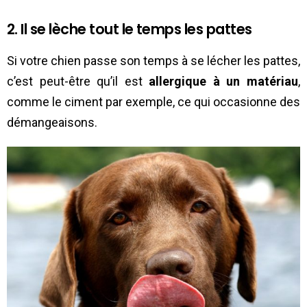
2. Il se lèche tout le temps les pattes
Si votre chien passe son temps à se lécher les pattes,
c’est peut-être qu’il est
allergique à un matériau
,
comme le ciment par exemple, ce qui occasionne des
démangeaisons.