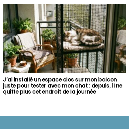
J’ai installé un espace clos sur mon balcon
juste pour tester avec mon chat : depuis, il ne
quitte plus cet endroit de la journée