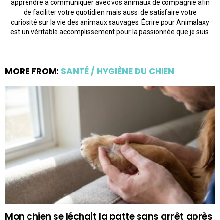
apprendre à communiquer avec vos animaux de compagnie afin
de faciliter votre quotidien mais aussi de satisfaire votre
curiosité sur la vie des animaux sauvages. Écrire pour Animalaxy
est un véritable accomplissement pour la passionnée que je suis.
MORE FROM:
SANTÉ / HYGIÈNE DU CHIEN
Mon chien se léchait la patte sans arrêt après