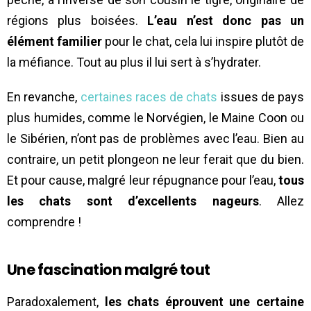
régions plus boisées.
L’eau n’est donc pas un
élément familier
pour le chat, cela lui inspire plutôt de
la méfiance. Tout au plus il lui sert à s’hydrater.
En revanche,
certaines races de chats
issues de pays
plus humides, comme le Norvégien, le Maine Coon ou
le Sibérien, n’ont pas de problèmes avec l’eau. Bien au
contraire, un petit plongeon ne leur ferait que du bien.
Et pour cause, malgré leur répugnance pour l’eau,
tous
les chats sont d’excellents nageurs
. Allez
comprendre !
Une fascination malgré tout
Paradoxalement,
les chats éprouvent une certaine