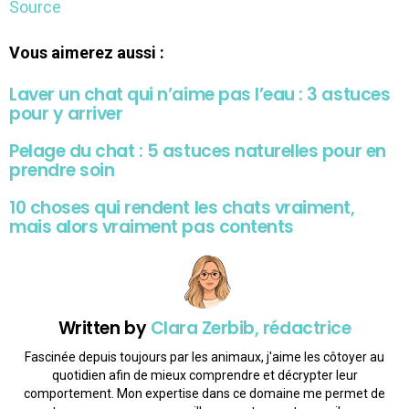
Source
Vous aimerez aussi :
Laver un chat qui n’aime pas l’eau : 3 astuces
pour y arriver
Pelage du chat : 5 astuces naturelles pour en
prendre soin
10 choses qui rendent les chats vraiment,
mais alors vraiment pas contents
Written by
Clara Zerbib, rédactrice
Fascinée depuis toujours par les animaux, j'aime les côtoyer au
quotidien afin de mieux comprendre et décrypter leur
comportement. Mon expertise dans ce domaine me permet de