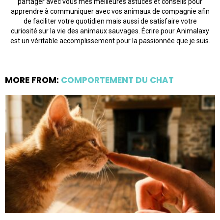
partager avec vous mes meilleures astuces et conseils pour
apprendre à communiquer avec vos animaux de compagnie afin
de faciliter votre quotidien mais aussi de satisfaire votre
curiosité sur la vie des animaux sauvages. Écrire pour Animalaxy
est un véritable accomplissement pour la passionnée que je suis.
MORE FROM:
COMPORTEMENT DU CHAT