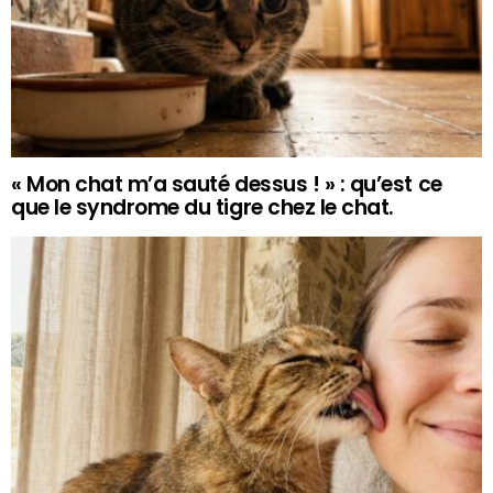
« Mon chat m’a sauté dessus ! » : qu’est ce
que le syndrome du tigre chez le chat.