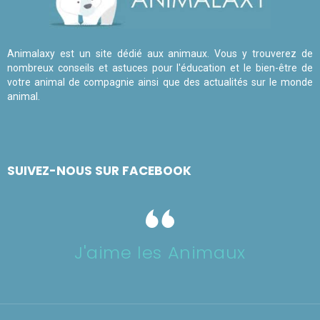
Animalaxy est un site dédié aux animaux. Vous y trouverez de
nombreux conseils et astuces pour l'éducation et le bien-être de
votre animal de compagnie ainsi que des actualités sur le monde
animal.
SUIVEZ-NOUS SUR FACEBOOK
J'aime les Animaux