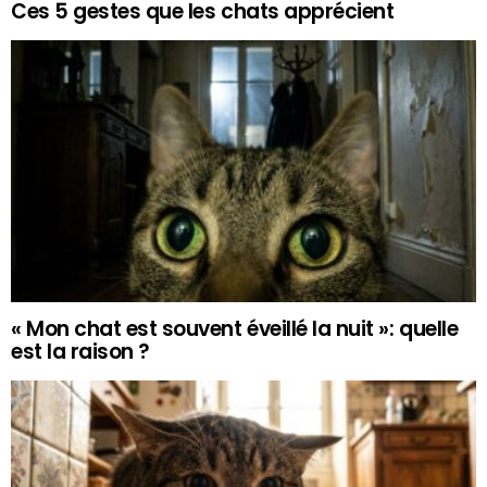
Ces 5 gestes que les chats apprécient
« Mon chat est souvent éveillé la nuit »: quelle
est la raison ?