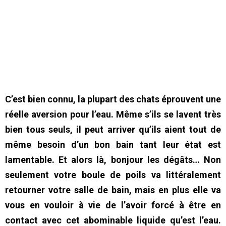
C’est bien connu, la plupart des chats éprouvent une
réelle aversion pour l’eau. Même s’ils se lavent très
bien tous seuls, il peut arriver qu’ils aient tout de
même besoin d’un bon bain tant leur état est
lamentable. Et alors là, bonjour les dégâts… Non
seulement votre boule de poils va littéralement
retourner votre salle de bain, mais en plus elle va
vous en vouloir à vie de l’avoir forcé à être en
contact avec cet abominable liquide qu’est l’eau.