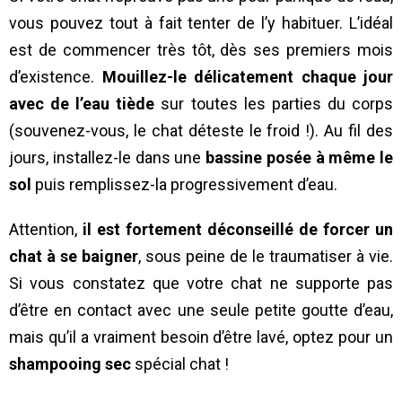
vous pouvez tout à fait tenter de l’y habituer. L’idéal
est de commencer très tôt, dès ses premiers mois
d’existence.
Mouillez-le délicatement chaque jour
avec de l’eau tiède
sur toutes les parties du corps
(souvenez-vous, le chat déteste le froid !). Au fil des
jours, installez-le dans une
bassine posée à même le
sol
puis remplissez-la progressivement d’eau.
Attention,
il est fortement déconseillé de forcer un
chat à se baigner
, sous peine de le traumatiser à vie.
Si vous constatez que votre chat ne supporte pas
d’être en contact avec une seule petite goutte d’eau,
mais qu’il a vraiment besoin d’être lavé, optez pour un
shampooing sec
spécial chat !