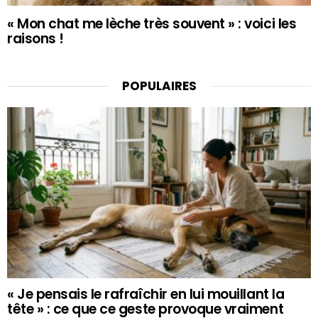
« Mon chat me lèche très souvent » : voici les
raisons !
POPULAIRES
« Je pensais le rafraîchir en lui mouillant la
tête » : ce que ce geste provoque vraiment