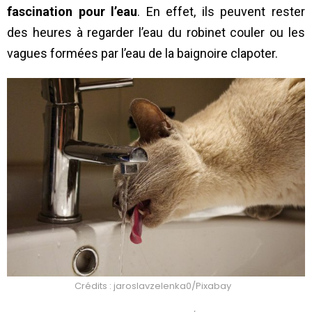
fascination pour l’eau
. En effet, ils peuvent rester
des heures à regarder l’eau du robinet couler ou les
vagues formées par l’eau de la baignoire clapoter.
Crédits : jaroslavzelenka0/Pixabay