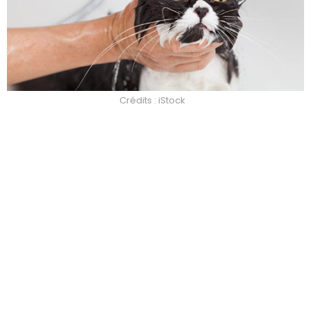
Crédits : iStock