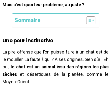
Mais c’est quoi leur problème, au juste ?
Sommaire
Une peur instinctive
La pire offense que l’on puisse faire à un chat est de
le mouiller. La faute à qui ? À ses origines, bien sûr ! Eh
oui,
le chat est un animal issu des régions les plus
sèches
et désertiques de la planète, comme le
Moyen-Orient.