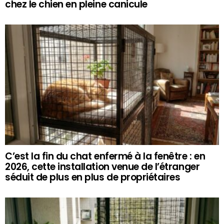
chez le chien en pleine canicule
C’est la fin du chat enfermé à la fenêtre : en
2026, cette installation venue de l’étranger
séduit de plus en plus de propriétaires