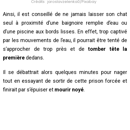
Crédits : jaroslavzelenka0/Pixabay
Ainsi, il est conseillé de ne jamais laisser son chat
seul à proximité d’une baignoire remplie d’eau ou
d’une piscine aux bords lisses. En effet, trop captivé
par les mouvements de l’eau, il pourrait être tenté de
s’approcher de trop près et de
tomber tête la
première
dedans.
Il se débattrait alors quelques minutes pour nager
tout en essayant de sortir de cette prison forcée et
finirait par s’épuiser et
mourir noyé
.