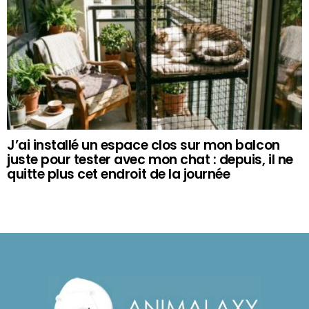
J’ai installé un espace clos sur mon balcon
juste pour tester avec mon chat : depuis, il ne
quitte plus cet endroit de la journée