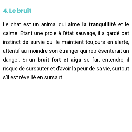
4. Le bruit
Le chat est un animal qui
aime la tranquillité
et le
calme. Étant une proie à l’état sauvage, il a gardé cet
instinct de survie qui le maintient toujours en alerte,
attentif au moindre son étranger qui représenterait un
danger. Si un
bruit fort et aigu
se fait entendre, il
risque de sursauter et d’avoir la peur de sa vie, surtout
s’il est réveillé en sursaut.