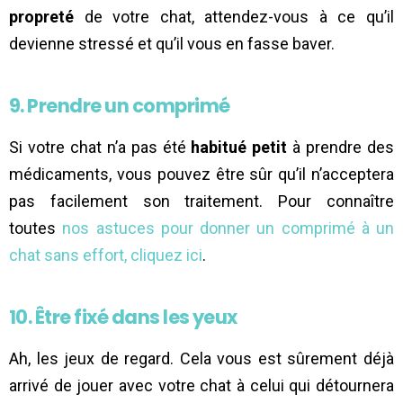
propreté
de votre chat, attendez-vous à ce qu’il
devienne stressé et qu’il vous en fasse baver.
9. Prendre un comprimé
Si votre chat n’a pas été
habitué petit
à prendre des
médicaments, vous pouvez être sûr qu’il n’acceptera
pas facilement son traitement. Pour connaître
toutes
nos astuces pour donner un comprimé à un
chat sans effort, cliquez ici
.
10. Être fixé dans les yeux
Ah, les jeux de regard. Cela vous est sûrement déjà
arrivé de jouer avec votre chat à celui qui détournera