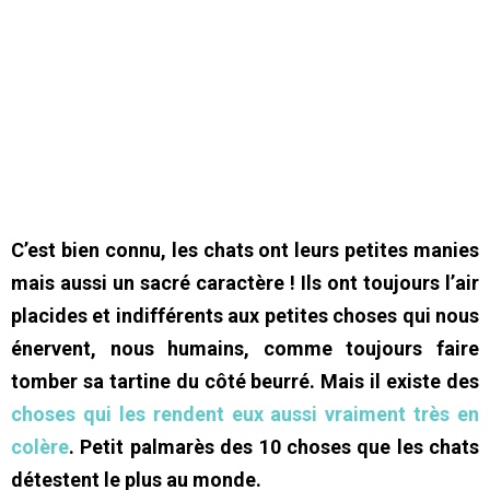
C’est bien connu, les chats ont leurs petites manies
mais aussi un sacré caractère ! Ils ont toujours l’air
placides et indifférents aux petites choses qui nous
énervent, nous humains, comme toujours faire
tomber sa tartine du côté beurré. Mais il existe des
choses qui les rendent eux aussi vraiment très en
colère
. Petit palmarès des 10 choses que les chats
détestent le plus au monde.