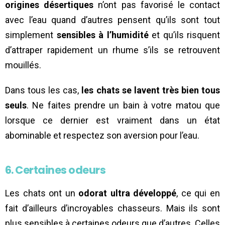
origines désertiques
n’ont pas favorisé le contact
avec l’eau quand d’autres pensent qu’ils sont tout
simplement
sensibles à l’humidité
et qu’ils risquent
d’attraper rapidement un rhume s’ils se retrouvent
mouillés.
Dans tous les cas,
les chats se lavent très bien tous
seuls
. Ne faites prendre un bain à votre matou que
lorsque ce dernier est vraiment dans un état
abominable et respectez son aversion pour l’eau.
6. Certaines odeurs
Les chats ont un
odorat ultra développé
, ce qui en
fait d’ailleurs d’incroyables chasseurs. Mais ils sont
plus sensibles à certaines odeurs que d’autres. Celles