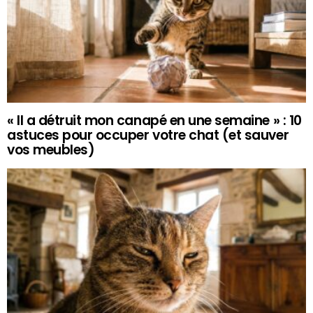
« Il a détruit mon canapé en une semaine » : 10
astuces pour occuper votre chat (et sauver
vos meubles)