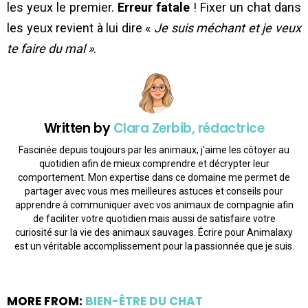
les yeux le premier.
Erreur fatale
! Fixer un chat dans
les yeux revient à lui dire «
Je suis méchant et je veux
te faire du mal »
.
Written by
Clara Zerbib, rédactrice
Fascinée depuis toujours par les animaux, j'aime les côtoyer au
quotidien afin de mieux comprendre et décrypter leur
comportement. Mon expertise dans ce domaine me permet de
partager avec vous mes meilleures astuces et conseils pour
apprendre à communiquer avec vos animaux de compagnie afin
de faciliter votre quotidien mais aussi de satisfaire votre
curiosité sur la vie des animaux sauvages. Écrire pour Animalaxy
est un véritable accomplissement pour la passionnée que je suis.
MORE FROM:
BIEN-ÊTRE DU CHAT