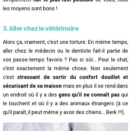
les moyens sont bons !
3. Aller chez le vétérinaire
Alors ça, vraiment, c’est une torture. En même temps,
aller chez le médecin ou le dentiste fait-il partie de
vos passe-temps favoris ? Pas si sûr… Pour le chat,
c’est exactement la même chose. Non seulement
c’est
stressant de sortir du confort douillet et
sécurisant de sa maison
mais en plus il se rend dans
un endroit où il y a des
gens qu’il ne connaît pas
qui
le touchent et où il y a des animaux étrangers (à ce
qu’il paraît, il peut même y avoir des chiens… Berk !!!).