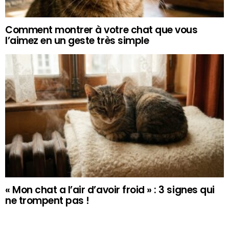
Comment montrer à votre chat que vous
l’aimez en un geste très simple
« Mon chat a l’air d’avoir froid » : 3 signes qui
ne trompent pas !