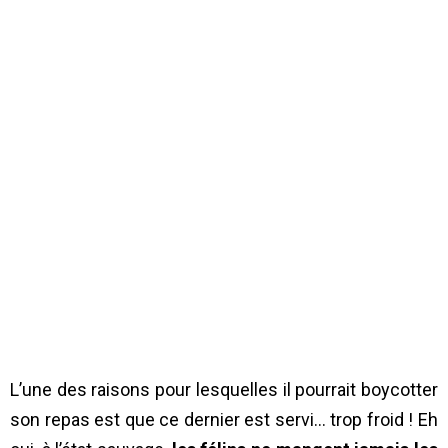
L’une des raisons pour lesquelles il pourrait boycotter
son repas est que ce dernier est servi… trop froid ! Eh