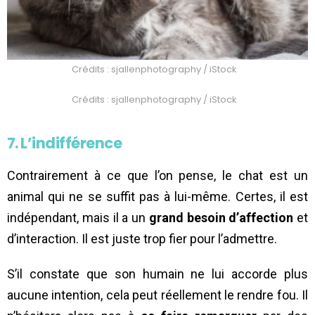
Crédits : sjallenphotography / iStock
Crédits : sjallenphotography / iStock
7. L’indifférence
Contrairement à ce que l’on pense, le chat est un
animal qui ne se suffit pas à lui-même. Certes, il est
indépendant, mais il a un
grand besoin d’affection
et
d’interaction. Il est juste trop fier pour l’admettre.
S’il constate que son humain ne lui accorde plus
aucune intention, cela peut réellement le rendre fou. Il