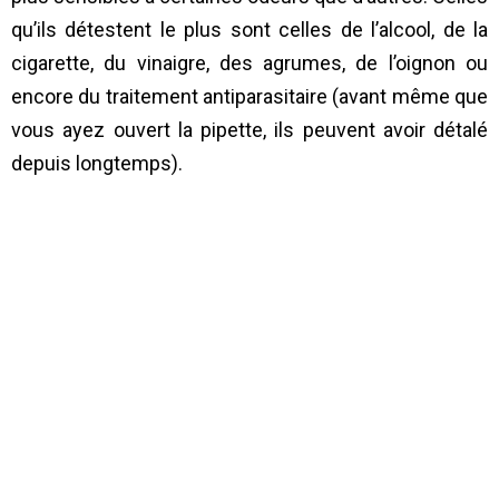
qu’ils détestent le plus sont celles de l’alcool, de la
cigarette, du vinaigre, des agrumes, de l’oignon ou
encore du traitement antiparasitaire (avant même que
vous ayez ouvert la pipette, ils peuvent avoir détalé
depuis longtemps).