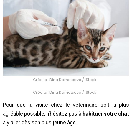
Crédits : Dina Damotseva / iStock
Crédits : Dina Damotseva / iStock
Pour que la visite chez le vétérinaire soit la plus
agréable possible, n’hésitez pas à
habituer votre chat
à y aller dès son plus jeune âge.