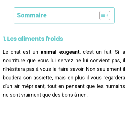
Sommaire
1. Les aliments froids
Le chat est un
animal exigeant
, c’est un fait. Si la
nourriture que vous lui servez ne lui convient pas, il
n’hésitera pas à vous le faire savoir. Non seulement il
boudera son assiette, mais en plus il vous regardera
d’un air méprisant, tout en pensant que les humains
ne sont vraiment que des bons à rien.