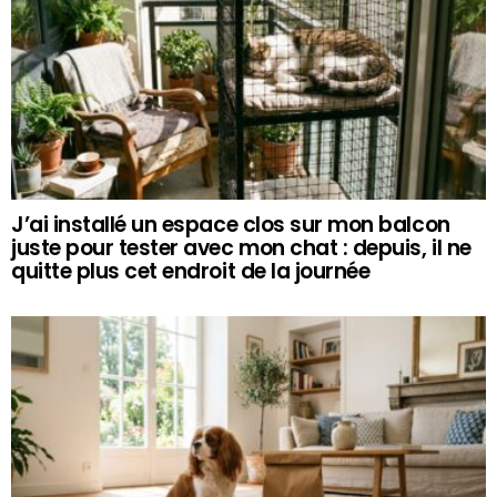
J’ai installé un espace clos sur mon balcon
juste pour tester avec mon chat : depuis, il ne
quitte plus cet endroit de la journée