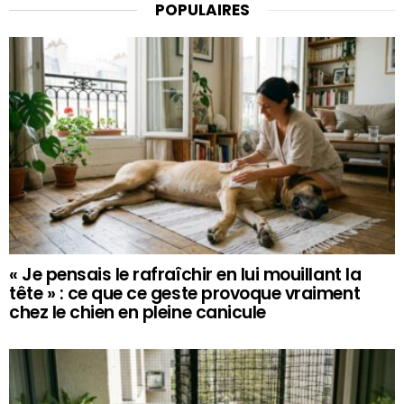
POPULAIRES
« Je pensais le rafraîchir en lui mouillant la
tête » : ce que ce geste provoque vraiment
chez le chien en pleine canicule