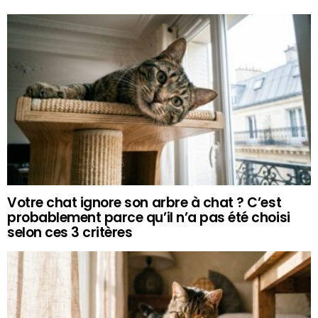
Votre chat ignore son arbre à chat ? C’est
probablement parce qu’il n’a pas été choisi
selon ces 3 critères