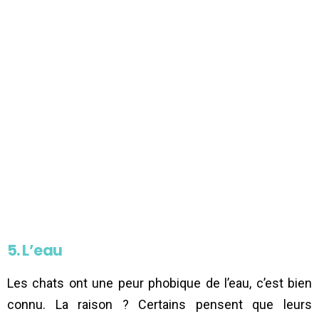
5. L’eau
Les chats ont une peur phobique de l’eau, c’est bien
connu. La raison ? Certains pensent que leurs