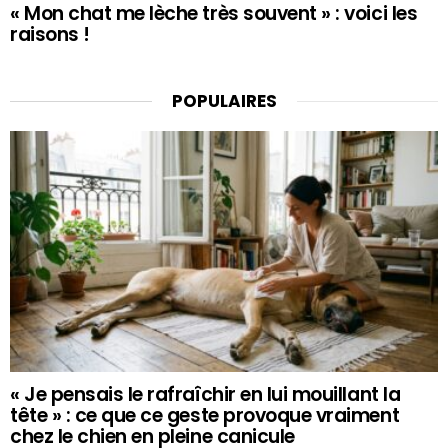
« Mon chat me lèche très souvent » : voici les
raisons !
POPULAIRES
« Je pensais le rafraîchir en lui mouillant la
tête » : ce que ce geste provoque vraiment
chez le chien en pleine canicule