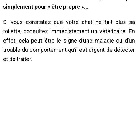
simplement pour « être propre »…
Si vous constatez que votre chat ne fait plus sa
toilette, consultez immédiatement un vétérinaire. En
effet, cela peut être le signe d’une maladie ou d’un
trouble du comportement qu’il est urgent de détecter
et de traiter.