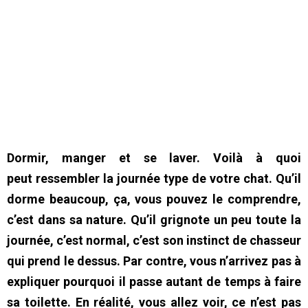
Dormir, manger et se laver. Voilà à quoi
peut ressembler la journée type de votre chat. Qu’il
dorme beaucoup, ça, vous pouvez le comprendre,
c’est dans sa nature. Qu’il grignote un peu toute la
journée, c’est normal, c’est son instinct de chasseur
qui prend le dessus. Par contre, vous n’arrivez pas à
expliquer pourquoi il passe autant de temps à faire
sa toilette. En réalité, vous allez voir, ce n’est pas