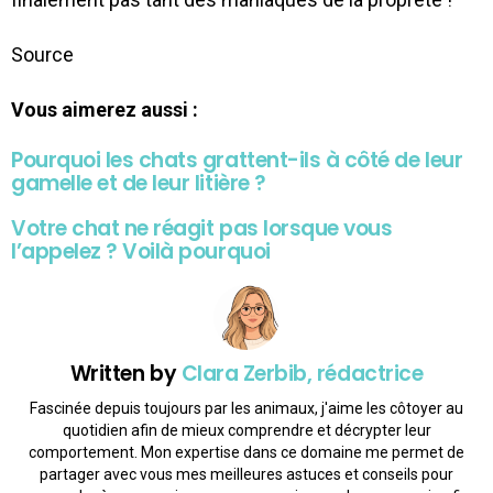
Source
Vous aimerez aussi :
Pourquoi les chats grattent-ils à côté de leur
gamelle et de leur litière ?
Votre chat ne réagit pas lorsque vous
l’appelez ? Voilà pourquoi
Written by
Clara Zerbib, rédactrice
Fascinée depuis toujours par les animaux, j'aime les côtoyer au
quotidien afin de mieux comprendre et décrypter leur
comportement. Mon expertise dans ce domaine me permet de
partager avec vous mes meilleures astuces et conseils pour