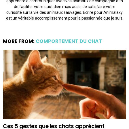
apprendre à communiquer avec vos animaux de compagnie afin
de faciliter votre quotidien mais aussi de satisfaire votre
curiosité sur la vie des animaux sauvages. Écrire pour Animalaxy
est un véritable accomplissement pour la passionnée que je suis.
MORE FROM:
COMPORTEMENT DU CHAT
Ces 5 gestes que les chats apprécient