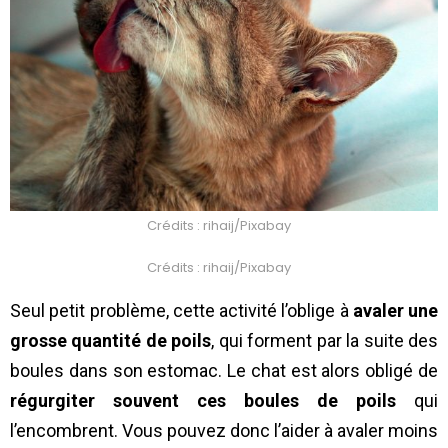
Crédits : rihaij/Pixabay
Crédits : rihaij/Pixabay
Seul petit problème, cette activité l’oblige à
avaler une
grosse quantité de poils
, qui forment par la suite des
boules dans son estomac. Le chat est alors obligé de
régurgiter souvent ces boules de poils
qui
l’encombrent. Vous pouvez donc l’aider à avaler moins