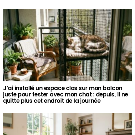
J’ai installé un espace clos sur mon balcon
juste pour tester avec mon chat : depuis, il ne
quitte plus cet endroit de la journée