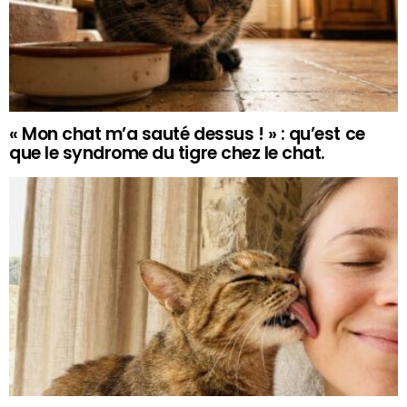
« Mon chat m’a sauté dessus ! » : qu’est ce
que le syndrome du tigre chez le chat.