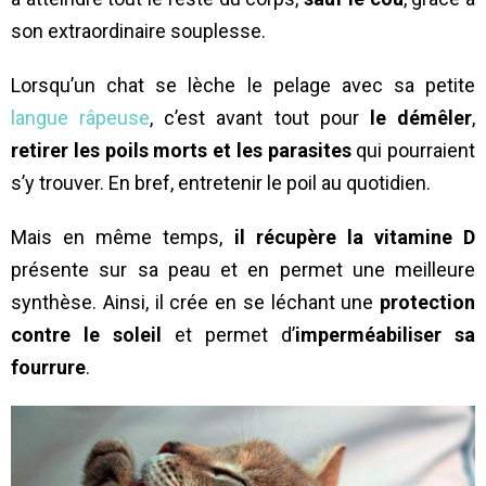
son extraordinaire souplesse.
Lorsqu’un chat se lèche le pelage avec sa petite
langue râpeuse
, c’est avant tout pour
le démêler
,
retirer les poils morts et les parasites
qui pourraient
s’y trouver. En bref, entretenir le poil au quotidien.
Mais en même temps,
il récupère la vitamine D
présente sur sa peau et en permet une meilleure
synthèse. Ainsi, il crée en se léchant une
protection
contre le soleil
et permet d’
imperméabiliser sa
fourrure
.