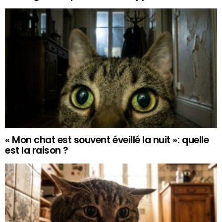
« Mon chat est souvent éveillé la nuit »: quelle
est la raison ?