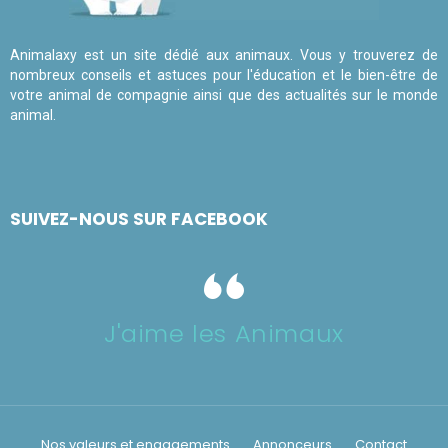
Animalaxy est un site dédié aux animaux. Vous y trouverez de
nombreux conseils et astuces pour l'éducation et le bien-être de
votre animal de compagnie ainsi que des actualités sur le monde
animal.
SUIVEZ-NOUS SUR FACEBOOK
J'aime les Animaux
Nos valeurs et engagements
Annonceurs
Contact