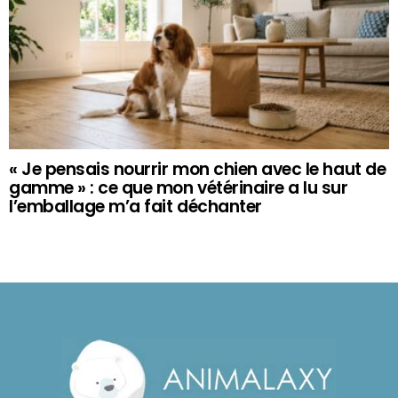
« Je pensais nourrir mon chien avec le haut de
gamme » : ce que mon vétérinaire a lu sur
l’emballage m’a fait déchanter