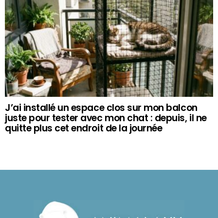
J’ai installé un espace clos sur mon balcon
juste pour tester avec mon chat : depuis, il ne
quitte plus cet endroit de la journée