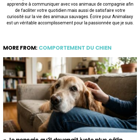
apprendre à communiquer avec vos animaux de compagnie afin
de faciliter votre quotidien mais aussi de satisfaire votre
curiosité sur la vie des animaux sauvages. Écrire pour Animalaxy
est un véritable accomplissement pour la passionnée que je suis.
MORE FROM:
COMPORTEMENT DU CHIEN