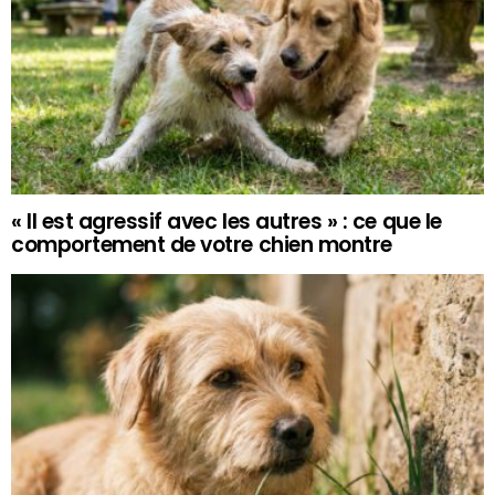
« Il est agressif avec les autres » : ce que le
comportement de votre chien montre