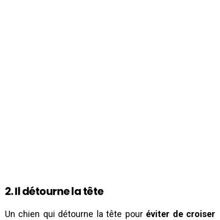
2. Il détourne la tête
Un chien qui détourne la tête pour
éviter de croiser