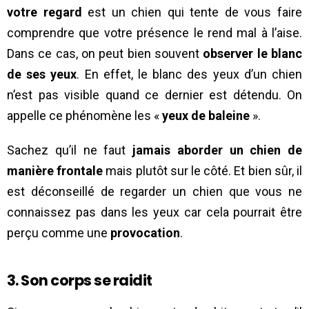
votre regard
est un chien qui tente de vous faire
comprendre que votre présence le rend mal à l’aise.
Dans ce cas, on peut bien souvent
observer le blanc
de ses yeux
. En effet, le blanc des yeux d’un chien
n’est pas visible quand ce dernier est détendu. On
appelle ce phénomène les «
yeux de baleine
».
Sachez qu’il ne faut
jamais aborder un chien de
manière frontale
mais plutôt sur le côté. Et bien sûr, il
est déconseillé de regarder un chien que vous ne
connaissez pas dans les yeux car cela pourrait être
perçu comme une
provocation
.
3. Son corps se raidit