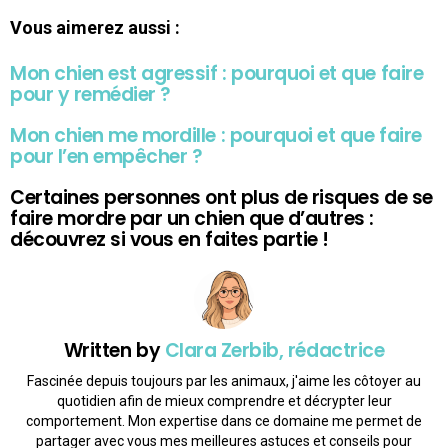
Vous aimerez aussi :
Mon chien est agressif : pourquoi et que faire
pour y remédier ?
Mon chien me mordille : pourquoi et que faire
pour l’en empêcher ?
Certaines personnes ont plus de risques de se
faire mordre par un chien que d’autres :
découvrez si vous en faites partie !
Written by
Clara Zerbib, rédactrice
Fascinée depuis toujours par les animaux, j'aime les côtoyer au
quotidien afin de mieux comprendre et décrypter leur
comportement. Mon expertise dans ce domaine me permet de
partager avec vous mes meilleures astuces et conseils pour