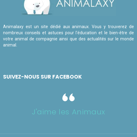
Animalaxy est un site dédié aux animaux. Vous y trouverez de
nombreux conseils et astuces pour l'éducation et le bien-être de
votre animal de compagnie ainsi que des actualités sur le monde
animal.
SUIVEZ-NOUS SUR FACEBOOK
J'aime les Animaux