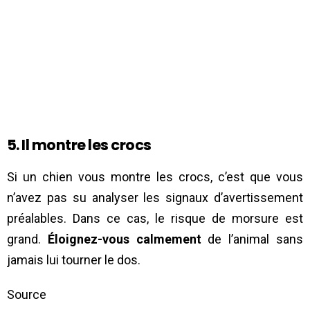
5. Il montre les crocs
Si un chien vous montre les crocs, c’est que vous
n’avez pas su analyser les signaux d’avertissement
préalables. Dans ce cas, le risque de morsure est
grand.
Éloignez-vous calmement
de l’animal sans
jamais lui tourner le dos.
Source