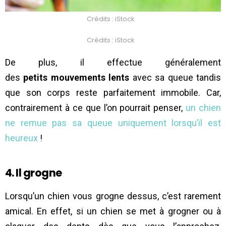
Crédits : iStock
Crédits : iStock
De plus, il effectue généralement
des
petits mouvements lents
avec sa queue tandis
que son corps reste parfaitement immobile. Car,
contrairement à ce que l’on pourrait penser,
un chien
ne remue pas sa queue uniquement lorsqu’il est
heureux
!
4. Il grogne
Lorsqu’un chien vous grogne dessus, c’est rarement
amical. En effet, si un chien se met à grogner ou à