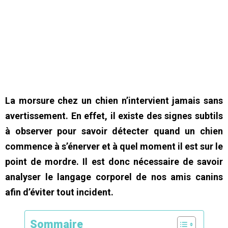
La morsure chez un chien n’intervient jamais sans
avertissement. En effet, il existe des signes subtils
à observer pour savoir détecter quand un chien
commence à s’énerver et à quel moment il est sur le
point de mordre. Il est donc nécessaire de savoir
analyser le langage corporel de nos amis canins
afin d’éviter tout incident.
Sommaire