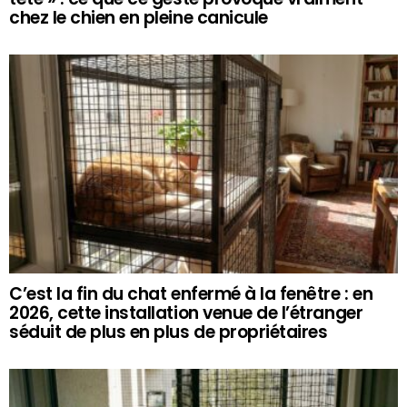
chez le chien en pleine canicule
C’est la fin du chat enfermé à la fenêtre : en
2026, cette installation venue de l’étranger
séduit de plus en plus de propriétaires