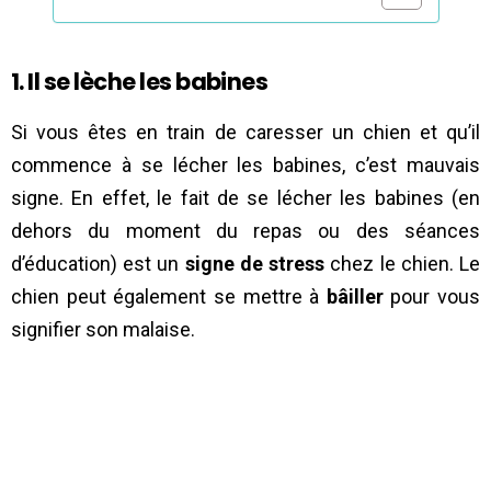
1. Il se lèche les babines
Si vous êtes en train de caresser un chien et qu’il
commence à se lécher les babines, c’est mauvais
signe. En effet, le fait de se lécher les babines (en
dehors du moment du repas ou des séances
d’éducation) est un
signe de stress
chez le chien. Le
chien peut également se mettre à
bâiller
pour vous
signifier son malaise.