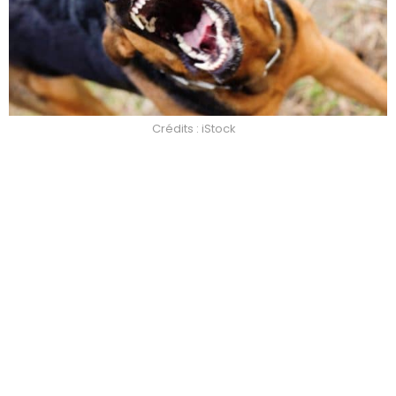
Crédits : iStock