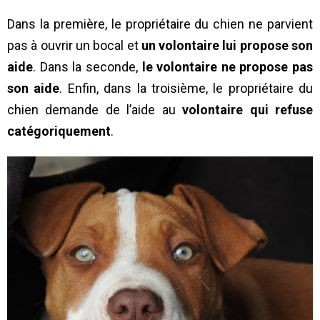
Dans la première, le propriétaire du chien ne parvient
pas à ouvrir un bocal et
un volontaire lui propose son
aide
. Dans la seconde,
le volontaire ne propose pas
son aide
. Enfin, dans la troisième, le propriétaire du
chien demande de l’aide au
volontaire qui refuse
catégoriquement
.