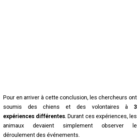
Pour en arriver à cette conclusion, les chercheurs ont
soumis des chiens et des volontaires à
3
expériences différentes
. Durant ces expériences, les
animaux devaient simplement observer le
déroulement des événements.