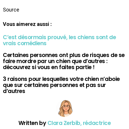
Source
Vous aimerez aussi :
C’est désormais prouvé, les chiens sont de
vrais comédiens
Certaines personnes ont plus de risques de se
faire mordre par un chien que d’autres :
découvrez si vous en faites partie !
3 raisons pour lesquelles votre chien n’aboie
que sur certaines personnes et pas sur
d’autres
Written by
Clara Zerbib, rédactrice