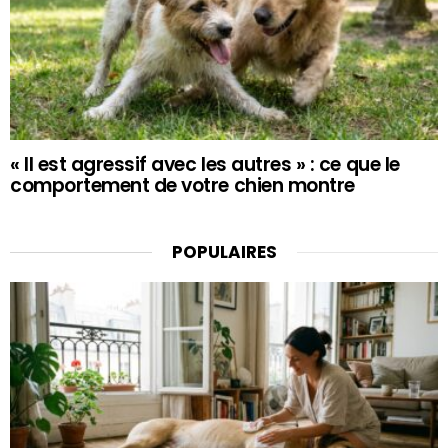
« Il est agressif avec les autres » : ce que le
comportement de votre chien montre
POPULAIRES