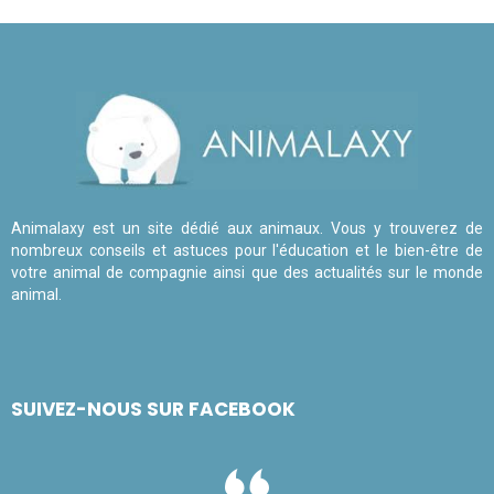
Animalaxy est un site dédié aux animaux. Vous y trouverez de
nombreux conseils et astuces pour l'éducation et le bien-être de
votre animal de compagnie ainsi que des actualités sur le monde
animal.
SUIVEZ-NOUS SUR FACEBOOK