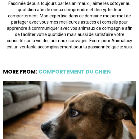
Fascinée depuis toujours par les animaux, j'aime les côtoyer au
quotidien afin de mieux comprendre et décrypter leur
comportement. Mon expertise dans ce domaine me permet de
partager avec vous mes meilleures astuces et conseils pour
apprendre à communiquer avec vos animaux de compagnie afin
de faciliter votre quotidien mais aussi de satisfaire votre
curiosité sur la vie des animaux sauvages. Écrire pour Animalaxy
est un véritable accomplissement pour la passionnée que je suis.
MORE FROM:
COMPORTEMENT DU CHIEN