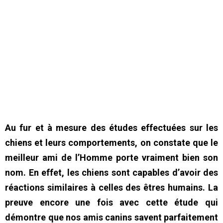
Au fur et à mesure des études effectuées sur les
chiens et leurs comportements, on constate que le
meilleur ami de l’Homme porte vraiment bien son
nom. En effet, les chiens sont capables d’avoir des
réactions similaires à celles des êtres humains. La
preuve encore une fois avec cette étude qui
démontre que nos amis canins savent parfaitement