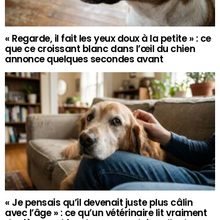
« Regarde, il fait les yeux doux à la petite » : ce
que ce croissant blanc dans l’œil du chien
annonce quelques secondes avant
« Je pensais qu’il devenait juste plus câlin
avec l’âge » : ce qu’un vétérinaire lit vraiment