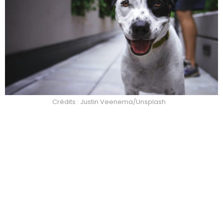
Crédits : Justin Veenema/Unsplash