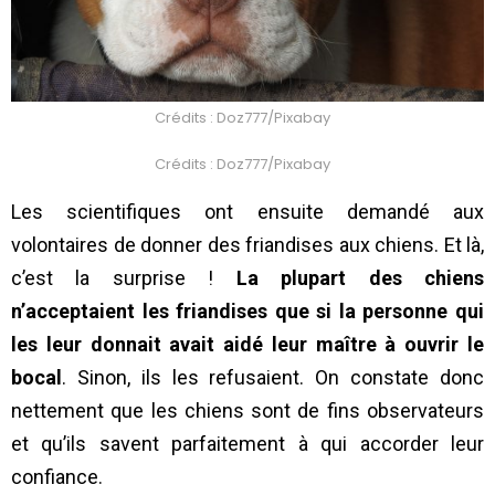
Crédits : Doz777/Pixabay
Crédits : Doz777/Pixabay
Les scientifiques ont ensuite demandé aux
volontaires de donner des friandises aux chiens. Et là,
c’est la surprise !
La plupart des chiens
n’acceptaient les friandises que si la personne qui
les leur donnait avait aidé leur maître à ouvrir le
bocal
. Sinon, ils les refusaient. On constate donc
nettement que les chiens sont de fins observateurs
et qu’ils savent parfaitement à qui accorder leur
confiance.