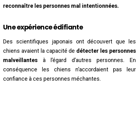
reconnaître les personnes mal intentionnées.
Une expérience édifiante
Des scientifiques japonais ont découvert que les
chiens avaient la capacité de
détecter les personnes
malveillantes
à l’égard d’autres personnes. En
conséquence les chiens n’accordaient pas leur
confiance à ces personnes méchantes.