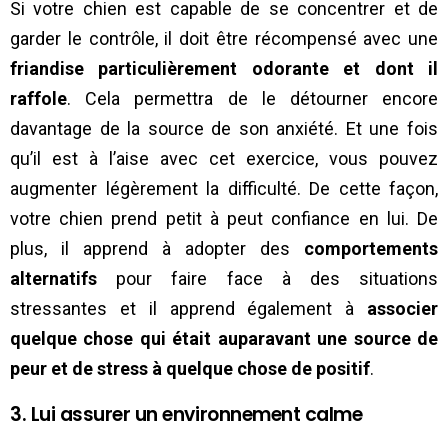
Si votre chien est capable de se concentrer et de
garder le contrôle, il doit être récompensé avec une
friandise particulièrement odorante et dont il
raffole
. Cela permettra de le détourner encore
davantage de la source de son anxiété. Et une fois
qu’il est à l’aise avec cet exercice, vous pouvez
augmenter légèrement la difficulté. De cette façon,
votre chien prend petit à peut confiance en lui. De
plus, il apprend à adopter des
comportements
alternatifs
pour faire face à des situations
stressantes et il apprend également à
associer
quelque chose qui était auparavant une source de
peur et de stress à quelque chose de positif
.
3. Lui assurer un environnement calme