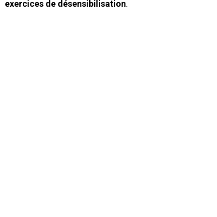
exercices de désensibilisation
.