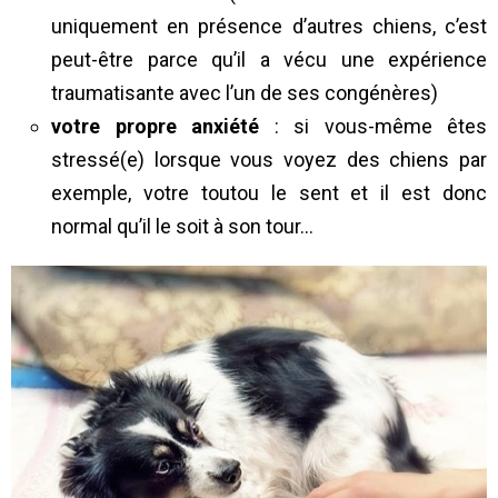
uniquement en présence d’autres chiens, c’est
peut-être parce qu’il a vécu une expérience
traumatisante avec l’un de ses congénères)
votre propre anxiété
: si vous-même êtes
stressé(e) lorsque vous voyez des chiens par
exemple, votre toutou le sent et il est donc
normal qu’il le soit à son tour…