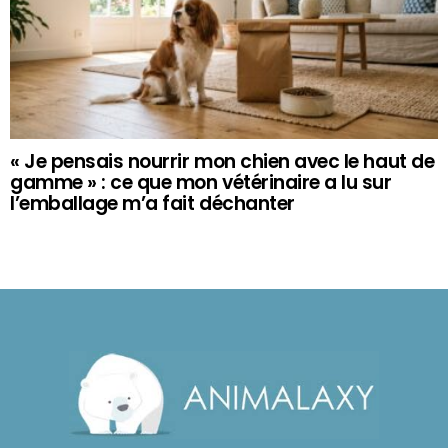
« Je pensais nourrir mon chien avec le haut de
gamme » : ce que mon vétérinaire a lu sur
l’emballage m’a fait déchanter