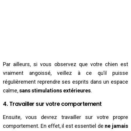
Par ailleurs, si vous observez que votre chien est
vraiment angoissé, veillez à ce qu’il puisse
régulièrement reprendre ses esprits dans un espace
calme,
sans stimulations extérieures
.
4. Travailler sur votre comportement
Ensuite, vous devrez travailler sur votre propre
comportement. En effet, il est essentiel de
ne jamais