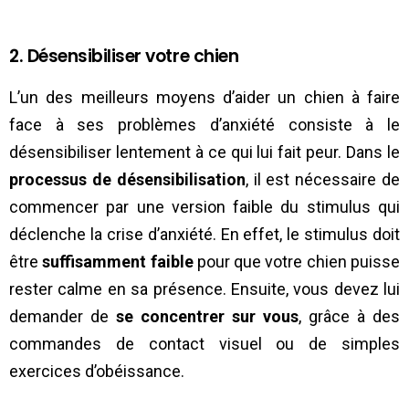
2. Désensibiliser votre chien
L’un des meilleurs moyens d’aider un chien à faire
face à ses problèmes d’anxiété consiste à le
désensibiliser lentement à ce qui lui fait peur. Dans le
processus de désensibilisation
, il est nécessaire de
commencer par une version faible du stimulus qui
déclenche la crise d’anxiété. En effet, le stimulus doit
être
suffisamment faible
pour que votre chien puisse
rester calme en sa présence. Ensuite, vous devez lui
demander de
se concentrer sur vous
, grâce à des
commandes de contact visuel ou de simples
exercices d’obéissance.