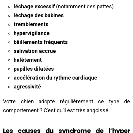
léchage excessif
(notamment des pattes)
léchage des babines
tremblements
hypervigilance
bâillements fréquents
salivation accrue
halètement
pupilles dilatées
accélération du rythme cardiaque
agressivité
Votre chien adopte régulièrement ce type de
comportement ? C’est qu’il est très angoissé.
Les causes du syndrome de l’hyper