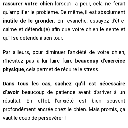
rassurer votre chien
lorsqu’il a peur, cela ne ferait
qu’amplifier le problème. De même, il est absolument
inutile de le gronder
. En revanche, essayez d’être
calme et détendu(e) afin que votre chien le sente et
qu’il se détende à son tour.
Par ailleurs, pour diminuer l’anxiété de votre chien,
n’hésitez pas à lui faire faire
beaucoup d’exercice
physique
, cela permet de réduire le stress.
Dans tous les cas, sachez qu’il est nécessaire
d’avoir
beaucoup de patience avant d’arriver à un
résultat. En effet, l’anxiété est bien souvent
profondément ancrée chez le chien. Mais promis, ça
vaut le coup de persévérer !