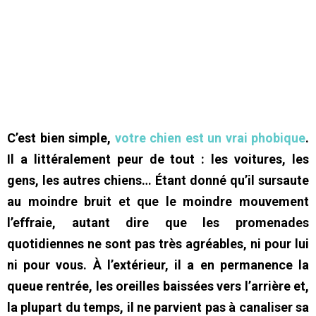
C’est bien simple,
votre chien est un vrai phobique
.
Il a littéralement peur de tout : les voitures, les
gens, les autres chiens… Étant donné qu’il sursaute
au moindre bruit et que le moindre mouvement
l’effraie, autant dire que les promenades
quotidiennes ne sont pas très agréables, ni pour lui
ni pour vous. À l’extérieur, il a en permanence la
queue rentrée, les oreilles baissées vers l’arrière et,
la plupart du temps, il ne parvient pas à canaliser sa