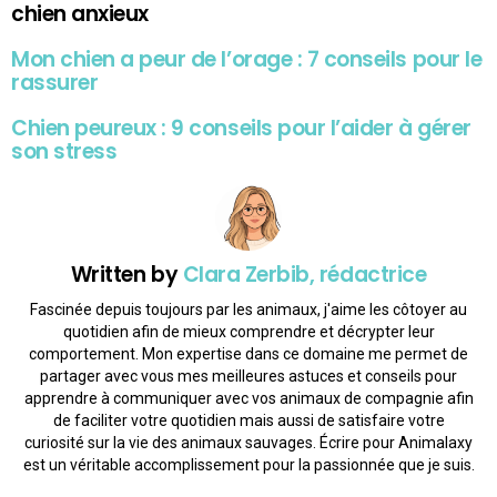
chien anxieux
Mon chien a peur de l’orage : 7 conseils pour le
rassurer
Chien peureux : 9 conseils pour l’aider à gérer
son stress
Written by
Clara Zerbib, rédactrice
Fascinée depuis toujours par les animaux, j'aime les côtoyer au
quotidien afin de mieux comprendre et décrypter leur
comportement. Mon expertise dans ce domaine me permet de
partager avec vous mes meilleures astuces et conseils pour
apprendre à communiquer avec vos animaux de compagnie afin
de faciliter votre quotidien mais aussi de satisfaire votre
curiosité sur la vie des animaux sauvages. Écrire pour Animalaxy
est un véritable accomplissement pour la passionnée que je suis.