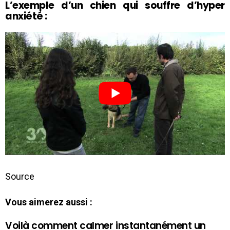
L’exemple d’un chien qui souffre d’hyper
anxiété :
Source
Vous aimerez aussi :
Voilà comment calmer instantanément un