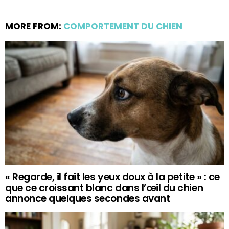
MORE FROM:
COMPORTEMENT DU CHIEN
« Regarde, il fait les yeux doux à la petite » : ce
que ce croissant blanc dans l’œil du chien
annonce quelques secondes avant