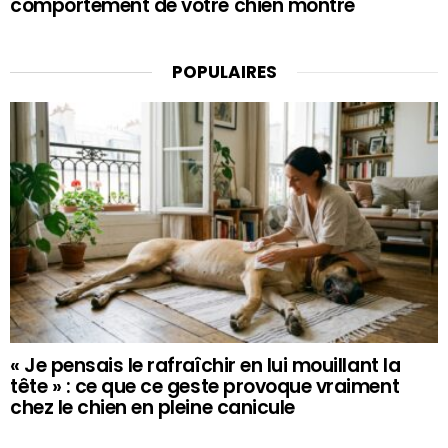
comportement de votre chien montre
POPULAIRES
« Je pensais le rafraîchir en lui mouillant la
tête » : ce que ce geste provoque vraiment
chez le chien en pleine canicule