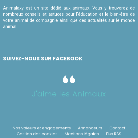
Animalaxy est un site dédié aux animaux. Vous y trouverez de
nombreux conseils et astuces pour l'éducation et le bien-être de
votre animal de compagnie ainsi que des actualités sur le monde
animal.
SUIVEZ-NOUS SUR FACEBOOK
J'aime les Animaux
Nos valeurs et engagements
Annonceurs
Contact
Gestion des cookies
Mentions légales
Flux RSS