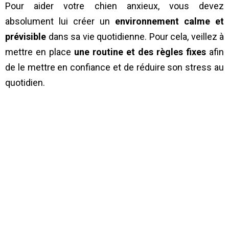
Pour aider votre chien anxieux, vous devez
absolument lui créer un
environnement calme et
prévisible
dans sa vie quotidienne. Pour cela, veillez à
mettre en place
une routine et des règles fixes
afin
de le mettre en confiance et de réduire son stress au
quotidien.