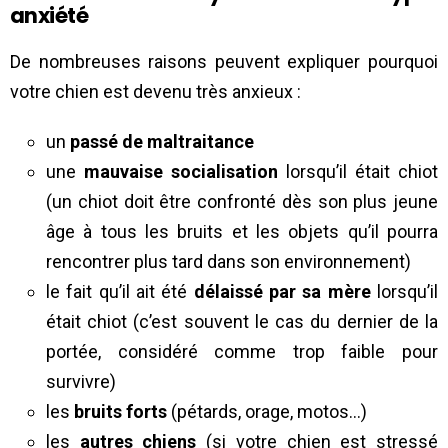
anxiété
De nombreuses raisons peuvent expliquer pourquoi
votre chien est devenu très anxieux :
un
passé de maltraitance
une
mauvaise socialisation
lorsqu’il était chiot
(un chiot doit être confronté dès son plus jeune
âge à tous les bruits et les objets qu’il pourra
rencontrer plus tard dans son environnement)
le fait qu’il ait été
délaissé par sa mère
lorsqu’il
était chiot (c’est souvent le cas du dernier de la
portée, considéré comme trop faible pour
survivre)
les
bruits forts
(pétards, orage, motos…)
les
autres chiens
(si votre chien est stressé