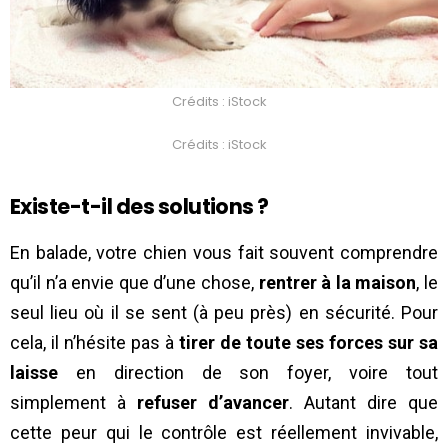
Crédits : iStock
Crédits : iStock
Existe-t-il des solutions ?
En balade, votre chien vous fait souvent comprendre
qu’il n’a envie que d’une chose,
rentrer à la maison
, le
seul lieu où il se sent (à peu près) en sécurité. Pour
cela, il n’hésite pas à
tirer de toute ses forces sur sa
laisse
en direction de son foyer, voire tout
simplement à
refuser d’avancer
. Autant dire que
cette peur qui le contrôle est réellement invivable,