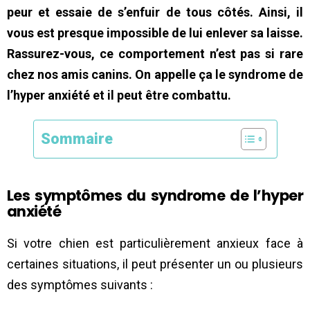
peur et essaie de s’enfuir de tous côtés. Ainsi, il
vous est presque impossible de lui enlever sa laisse.
Rassurez-vous, ce comportement n’est pas si rare
chez nos amis canins. On appelle ça le syndrome de
l’hyper anxiété et il peut être combattu.
Sommaire
Les symptômes du syndrome de l’hyper
anxiété
Si votre chien est particulièrement anxieux face à
certaines situations, il peut présenter un ou plusieurs
des symptômes suivants :