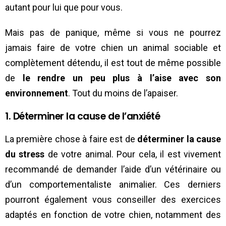
autant pour lui que pour vous.
Mais pas de panique, même si vous ne pourrez
jamais faire de votre chien un animal sociable et
complètement détendu, il est tout de même possible
de
le rendre un peu plus à l’aise avec son
environnement
. Tout du moins de l’apaiser.
1. Déterminer la cause de l’anxiété
La première chose à faire est de
déterminer la cause
du stress
de votre animal. Pour cela, il est vivement
recommandé de demander l’aide d’un vétérinaire ou
d’un comportementaliste animalier. Ces derniers
pourront également vous conseiller des exercices
adaptés en fonction de votre chien, notamment des