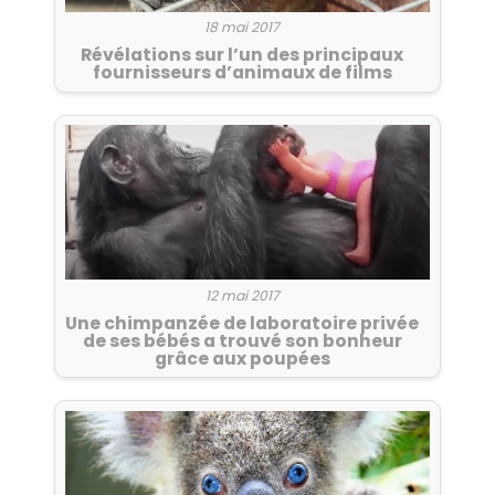
18 mai 2017
Révélations sur l’un des principaux
fournisseurs d’animaux de films
12 mai 2017
Une chimpanzée de laboratoire privée
de ses bébés a trouvé son bonheur
grâce aux poupées