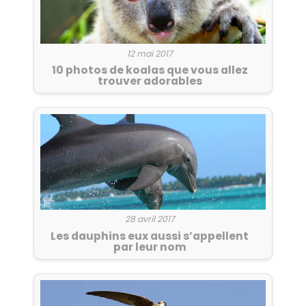
12 mai 2017
10 photos de koalas que vous allez
trouver adorables
28 avril 2017
Les dauphins eux aussi s’appellent
par leur nom