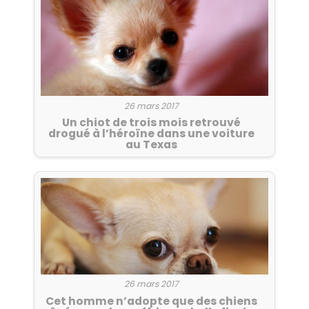
26 mars 2017
Un chiot de trois mois retrouvé
drogué à l’héroïne dans une voiture
au Texas
26 mars 2017
Cet homme n’adopte que des chiens