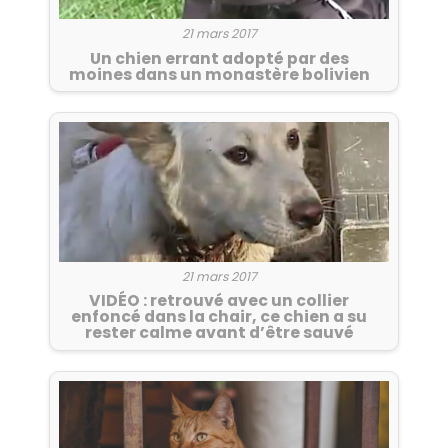
21 mars 2017
Un chien errant adopté par des
moines dans un monastère bolivien
21 mars 2017
VIDÉO : retrouvé avec un collier
enfoncé dans la chair, ce chien a su
rester calme avant d’être sauvé