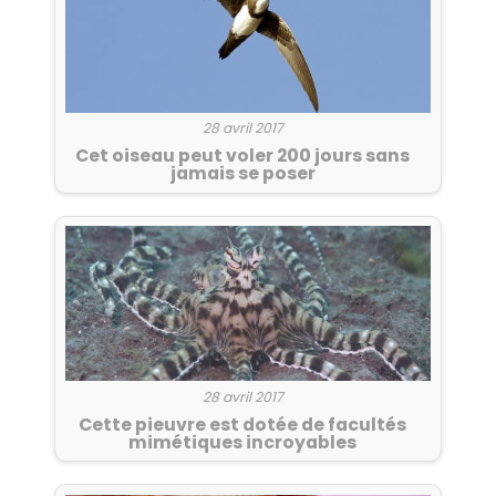
28 avril 2017
Cet oiseau peut voler 200 jours sans
jamais se poser
28 avril 2017
Cette pieuvre est dotée de facultés
mimétiques incroyables