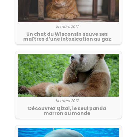
21 mars 2017
Un chat du Wisconsin sauve ses
maîtres d’une intoxication au gaz
14 mars 2017
Découvrez Qizai, le seul panda
marron au monde