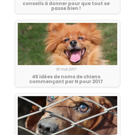
conseils à donner pour que tout se
passe bien !
18 mai 2017
45 idées de noms de chiens
commençant par N pour 2017