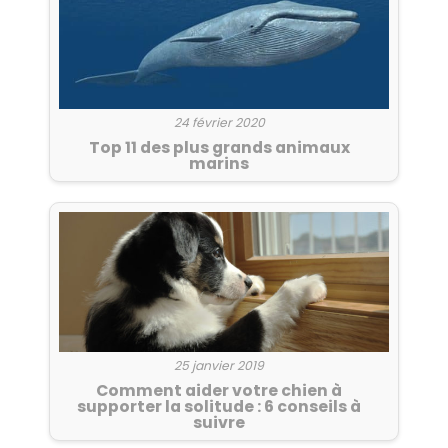
24 février 2020
Top 11 des plus grands animaux
marins
25 janvier 2019
Comment aider votre chien à
supporter la solitude : 6 conseils à
suivre