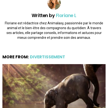
Written by
Floriane L
Floriane est rédactrice chez Animalaxy, passionnée par le monde
animal et le bien-être des compagnons du quotidien. À travers
ses articles, elle partage conseils, informations et astuces pour
mieux comprendre et prendre soin des animaux.
MORE FROM:
DIVERTISSEMENT