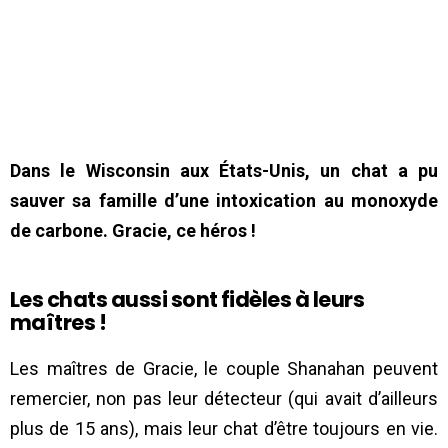
Dans le Wisconsin aux États-Unis, un chat a pu
sauver sa famille d’une intoxication au monoxyde
de carbone. Gracie, ce héros !
Les chats aussi sont fidèles à leurs
maîtres !
Les maîtres de Gracie, le couple Shanahan peuvent
remercier, non pas leur détecteur (qui avait d’ailleurs
plus de 15 ans), mais leur chat d’être toujours en vie.