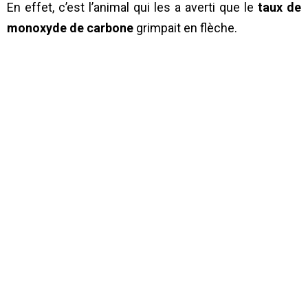
En effet, c’est l’animal qui les a averti que le
taux de
monoxyde de carbone
grimpait en flèche.