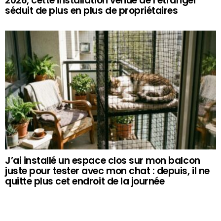
2026, cette installation venue de l’étranger
séduit de plus en plus de propriétaires
J’ai installé un espace clos sur mon balcon
juste pour tester avec mon chat : depuis, il ne
quitte plus cet endroit de la journée