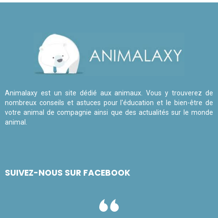
Animalaxy est un site dédié aux animaux. Vous y trouverez de
nombreux conseils et astuces pour l'éducation et le bien-être de
votre animal de compagnie ainsi que des actualités sur le monde
animal.
SUIVEZ-NOUS SUR FACEBOOK