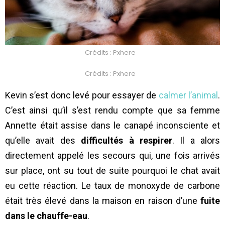
Crédits : Pxhere
Crédits : Pxhere
Kevin s’est donc levé pour essayer de
calmer l’animal
.
C’est ainsi qu’il s’est rendu compte que sa femme
Annette était assise dans le canapé inconsciente et
qu’elle avait des
difficultés à respirer
. Il a alors
directement appelé les secours qui, une fois arrivés
sur place, ont su tout de suite pourquoi le chat avait
eu cette réaction. Le taux de monoxyde de carbone
était très élevé dans la maison en raison d’une
fuite
dans le chauffe-eau
.