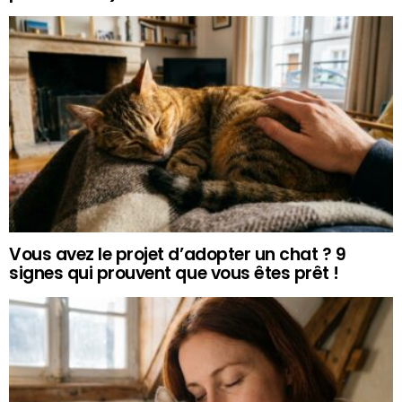
Vous avez le projet d’adopter un chat ? 9
signes qui prouvent que vous êtes prêt !