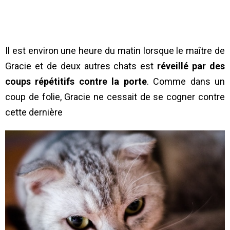
Il est environ une heure du matin lorsque le maître de
Gracie et de deux autres chats est
réveillé par des
coups répétitifs contre la porte
. Comme dans un
coup de folie, Gracie ne cessait de se cogner contre
cette dernière