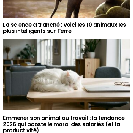
La science a tranché : voici les 10 animaux les
plus intelligents sur Terre
Emmener son animal au travail : la tendance
2026 qui booste le moral des salariés (et la
productivité)