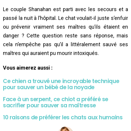
Le couple Shanahan est parti avec les secours et a
passé la nuit à l’hôpital. Le chat voulait-il juste s’enfuir
ou prévenir vraiment ses maîtres qu’ils étaient en
danger ? Cette question reste sans réponse, mais
cela n’empêche pas qu’il a littéralement sauvé ses
maîtres qui auraient pu mourir intoxiqués.
Vous aimerez aussi :
Ce chien a trouvé une incroyable technique
pour sauver un bébé de la noyade
Face à un serpent, ce chiot a préféré se
sacrifier pour sauver sa maîtresse
10 raisons de préférer les chats aux humains