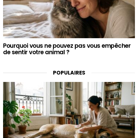
Pourquoi vous ne pouvez pas vous empêcher
de sentir votre animal ?
POPULAIRES