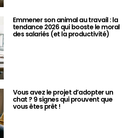
Emmener son animal au travail : la
tendance 2026 qui booste le moral
des salariés (et la productivité)
Vous avez le projet d’adopter un
chat ? 9 signes qui prouvent que
vous êtes prêt !