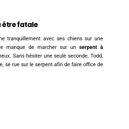
 être fatale
e tranquillement avec ses chiens sur une
, elle manque de marcher sur un
serpent à
eux. Sans hésiter une seule seconde, Todd,
 se rue sur le serpent afin de faire office de