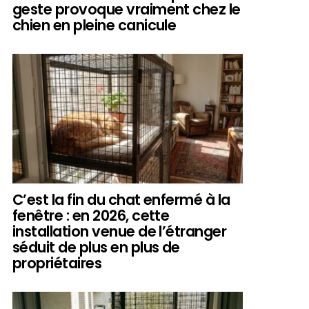
geste provoque vraiment chez le
chien en pleine canicule
C’est la fin du chat enfermé à la
fenêtre : en 2026, cette
installation venue de l’étranger
séduit de plus en plus de
propriétaires