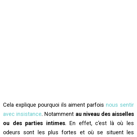
Cela explique pourquoi ils aiment parfois
nous sentir
avec insistance
. Notamment
au niveau des aisselles
ou des parties intimes
. En effet, c’est là où les
odeurs sont les plus fortes et où se situent les