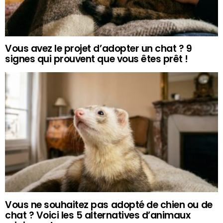
Vous avez le projet d’adopter un chat ? 9
signes qui prouvent que vous êtes prêt !
Vous ne souhaitez pas adopté de chien ou de
chat ? Voici les 5 alternatives d’animaux