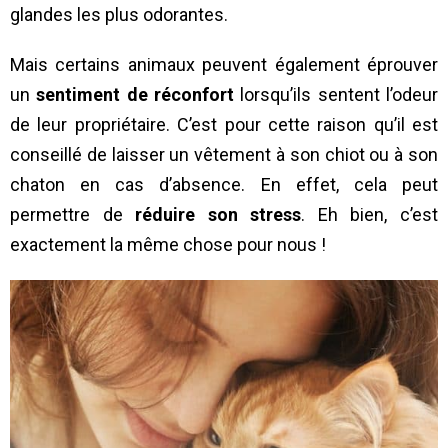
glandes les plus odorantes.
Mais certains animaux peuvent également éprouver
un
sentiment de réconfort
lorsqu’ils sentent l’odeur
de leur propriétaire. C’est pour cette raison qu’il est
conseillé de laisser un vêtement à son chiot ou à son
chaton en cas d’absence. En effet, cela peut
permettre de
réduire son stress
. Eh bien, c’est
exactement la même chose pour nous !