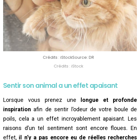
Crédits : iStock
Source: DR
Crédits : iStock
Sentir son animal a un effet apaisant
Lorsque vous prenez une
longue et profonde
inspiration
afin de sentir l’odeur de votre boule de
poils, cela a un effet incroyablement apaisant. Les
raisons d’un tel sentiment sont encore floues. En
effet,
il n’y a pas encore eu de réelles recherches