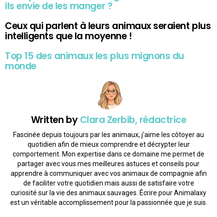
ils envie de les manger ?
Ceux qui parlent à leurs animaux seraient plus
intelligents que la moyenne !
Top 15 des animaux les plus mignons du
monde
Written by
Clara Zerbib, rédactrice
Fascinée depuis toujours par les animaux, j'aime les côtoyer au
quotidien afin de mieux comprendre et décrypter leur
comportement. Mon expertise dans ce domaine me permet de
partager avec vous mes meilleures astuces et conseils pour
apprendre à communiquer avec vos animaux de compagnie afin
de faciliter votre quotidien mais aussi de satisfaire votre
curiosité sur la vie des animaux sauvages. Écrire pour Animalaxy
est un véritable accomplissement pour la passionnée que je suis.