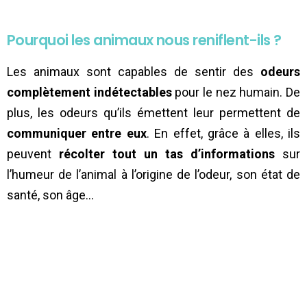
Pourquoi les animaux nous reniflent-ils ?
Les animaux sont capables de sentir des
odeurs
complètement indétectables
pour le nez humain. De
plus, les odeurs qu’ils émettent leur permettent de
communiquer entre eux
. En effet, grâce à elles, ils
peuvent
récolter tout un tas d’informations
sur
l’humeur de l’animal à l’origine de l’odeur, son état de
santé, son âge…