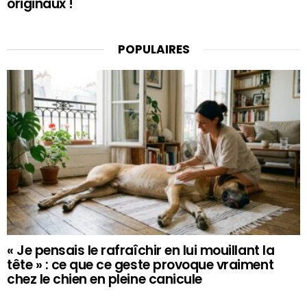
originaux !
POPULAIRES
« Je pensais le rafraîchir en lui mouillant la
tête » : ce que ce geste provoque vraiment
chez le chien en pleine canicule