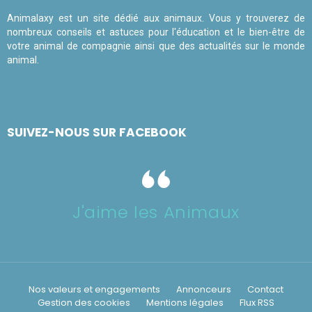
Animalaxy est un site dédié aux animaux. Vous y trouverez de
nombreux conseils et astuces pour l'éducation et le bien-être de
votre animal de compagnie ainsi que des actualités sur le monde
animal.
SUIVEZ-NOUS SUR FACEBOOK
J'aime les Animaux
Nos valeurs et engagements
Annonceurs
Contact
Gestion des cookies
Mentions légales
Flux RSS