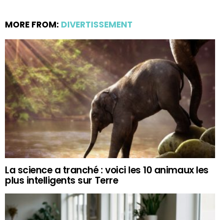
MORE FROM:
DIVERTISSEMENT
La science a tranché : voici les 10 animaux les
plus intelligents sur Terre