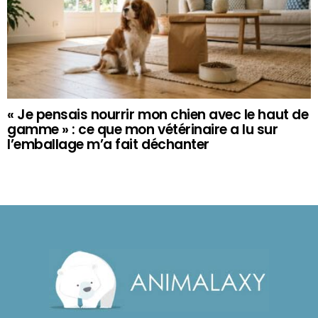
« Je pensais nourrir mon chien avec le haut de
gamme » : ce que mon vétérinaire a lu sur
l’emballage m’a fait déchanter