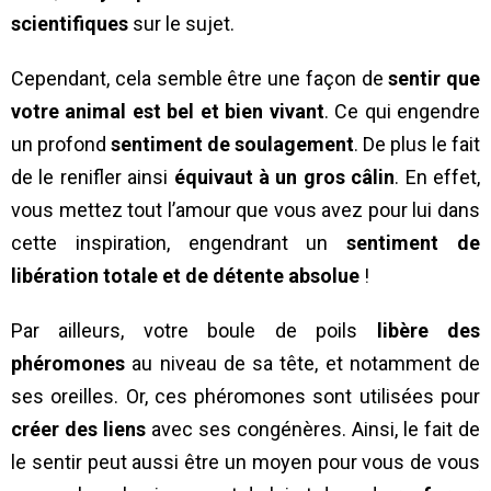
scientifiques
sur le sujet.
Cependant, cela semble être une façon de
sentir que
votre animal est bel et bien vivant
. Ce qui engendre
un profond
sentiment de soulagement
. De plus le fait
de le renifler ainsi
équivaut à un gros câlin
. En effet,
vous mettez tout l’amour que vous avez pour lui dans
cette inspiration, engendrant un
sentiment de
libération totale et de détente absolue
!
Par ailleurs, votre boule de poils
libère des
phéromones
au niveau de sa tête, et notamment de
ses oreilles. Or, ces phéromones sont utilisées pour
créer des liens
avec ses congénères. Ainsi, le fait de
le sentir peut aussi être un moyen pour vous de vous