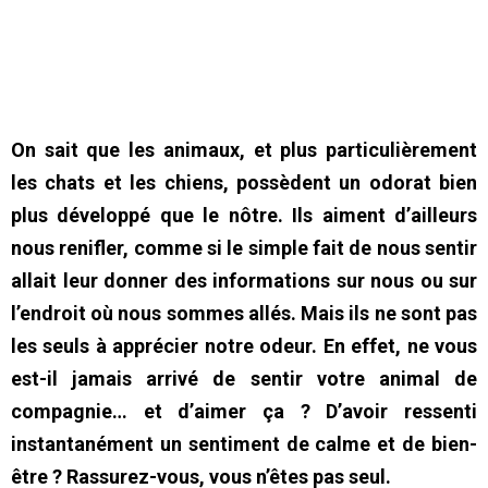
On sait que les animaux, et plus particulièrement
les chats et les chiens, possèdent un odorat bien
plus développé que le nôtre. Ils aiment d’ailleurs
nous renifler, comme si le simple fait de nous sentir
allait leur donner des informations sur nous ou sur
l’endroit où nous sommes allés. Mais ils ne sont pas
les seuls à apprécier notre odeur. En effet, ne vous
est-il jamais arrivé de sentir votre animal de
compagnie… et d’aimer ça ? D’avoir ressenti
instantanément un sentiment de calme et de bien-
être ? Rassurez-vous, vous n’êtes pas seul.