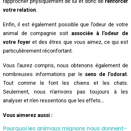
rapprocher physiquement de lui et donc de
renforcer
votre relation
.
Enfin, il est également possible que l’odeur de votre
animal de compagnie soit
associée à l’odeur de
votre foyer
et des êtres que vous aimez, ce qui est
particulièrement réconfortant.
Vous l’aurez compris, nous obtenons également de
nombreuses informations par le
sens de l’odorat
.
Tout comme le font les chiens et les chats.
Seulement, nous n’arrivons pas toujours à les
analyser et n’en ressentons que les effets…
Vous aimerez aussi :
Pourquoi les animaux mignons nous donnent-