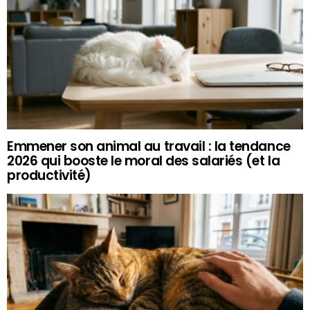
Emmener son animal au travail : la tendance
2026 qui booste le moral des salariés (et la
productivité)