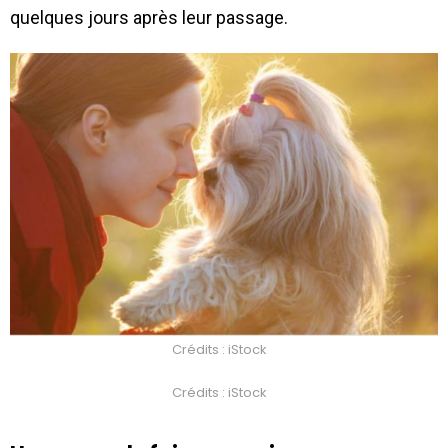
quelques jours après leur passage.
Crédits : iStock
Crédits : iStock