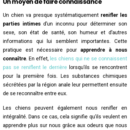
Un moyen de faire connaissance
Un chien va presque systématiquement
renifler les
parties intimes
d’un inconnu pour déterminer son
sexe, son état de santé, son humeur et d’autres
informations qui lui semblent importantes. Cette
pratique est nécessaire pour
apprendre à nous
connaître
. En effet,
les chiens qui ne se connaissent
pas se reniflent le derrière
lorsqu’ils se rencontrent
pour la première fois. Les substances chimiques
sécrétées par la région anale leur permettent ensuite
de se reconnaître entre eux.
Les chiens peuvent également nous renifler en
intégralité. Dans ce cas, cela signifie qu’ils veulent en
apprendre plus sur nous grâce aux odeurs que nous