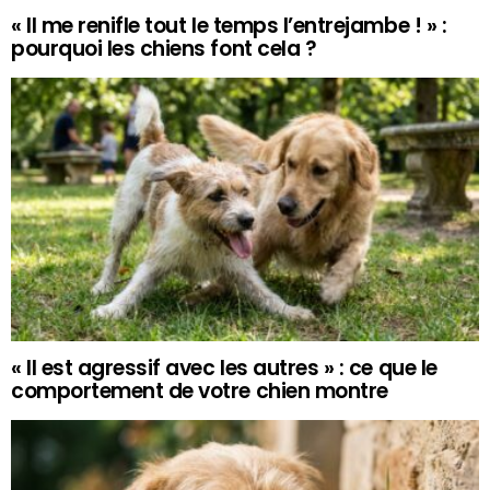
« Il me renifle tout le temps l’entrejambe ! » :
pourquoi les chiens font cela ?
« Il est agressif avec les autres » : ce que le
comportement de votre chien montre