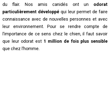
du flair. Nos amis canidés ont un
odorat
particulièrement développé
qui leur permet de faire
connaissance avec de nouvelles personnes et avec
leur environnement. Pour se rendre compte de
l’importance de ce sens chez le chien, il faut savoir
que leur odorat est
1 million de fois plus sensible
que chez l’homme.