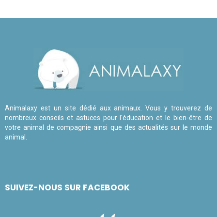
Animalaxy est un site dédié aux animaux. Vous y trouverez de
nombreux conseils et astuces pour l'éducation et le bien-être de
votre animal de compagnie ainsi que des actualités sur le monde
animal.
SUIVEZ-NOUS SUR FACEBOOK