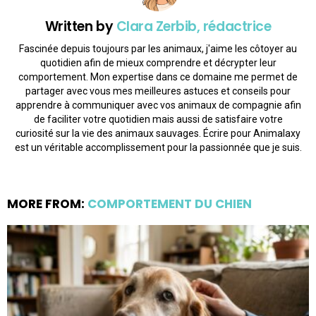
Written by
Clara Zerbib, rédactrice
Fascinée depuis toujours par les animaux, j'aime les côtoyer au
quotidien afin de mieux comprendre et décrypter leur
comportement. Mon expertise dans ce domaine me permet de
partager avec vous mes meilleures astuces et conseils pour
apprendre à communiquer avec vos animaux de compagnie afin
de faciliter votre quotidien mais aussi de satisfaire votre
curiosité sur la vie des animaux sauvages. Écrire pour Animalaxy
est un véritable accomplissement pour la passionnée que je suis.
MORE FROM:
COMPORTEMENT DU CHIEN