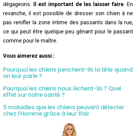
dégageons.
Il est important de les laisser faire
. En
revanche, il est possible de dresser son chien à ne
pas renifler la zone intime des passants dans la rue,
ce qui peut être quelque peu gênant pour le passant
comme pour le maître.
Vous aimerez aussi :
Pourquoi les chiens penchent-ils la tête quand
on leur parle ?
Pourquoi les chiens nous lèchent-ils ? Quel
effet sur notre santé ?
5 maladies que les chiens peuvent détecter
chez l’Homme grâce à leur flair