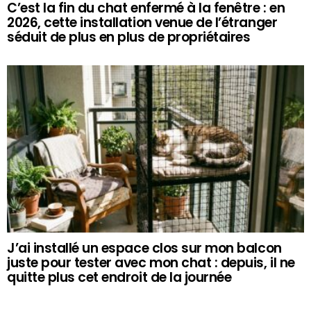
C’est la fin du chat enfermé à la fenêtre : en
2026, cette installation venue de l’étranger
séduit de plus en plus de propriétaires
J’ai installé un espace clos sur mon balcon
juste pour tester avec mon chat : depuis, il ne
quitte plus cet endroit de la journée