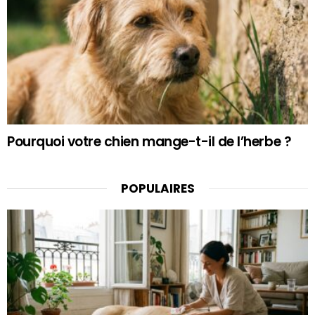
Pourquoi votre chien mange-t-il de l’herbe ?
POPULAIRES