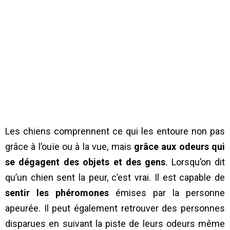
Les chiens comprennent ce qui les entoure non pas
grâce à l’ouïe ou à la vue, mais
grâce aux odeurs qui
se dégagent des objets et des gens
. Lorsqu’on dit
qu’un chien sent la peur, c’est vrai. Il est capable de
sentir les phéromones
émises par la personne
apeurée. Il peut également retrouver des personnes
disparues en suivant la piste de leurs odeurs même