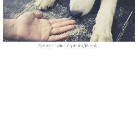
Crédits : twinsterphoto/iStock