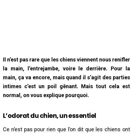
Il n’est pas rare que les chiens viennent nous renifler
la main, l’entrejambe, voire le derrière. Pour la
main, ça va encore, mais quand il s’agit des parties
intimes c’est un poil gênant. Mais tout cela est
normal, on vous explique pourquoi.
L’odorat du chien, un essentiel
Ce n’est pas pour rien que l’on dit que les chiens ont