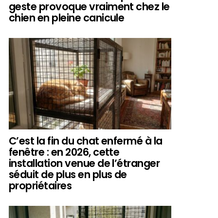
geste provoque vraiment chez le
chien en pleine canicule
C’est la fin du chat enfermé à la
fenêtre : en 2026, cette
installation venue de l’étranger
séduit de plus en plus de
propriétaires