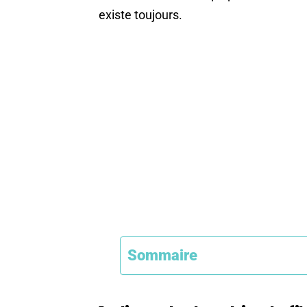
existe toujours.
Sommaire