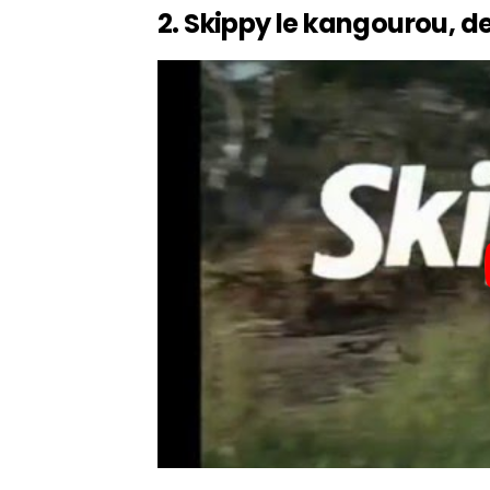
2. Skippy le kangourou, 