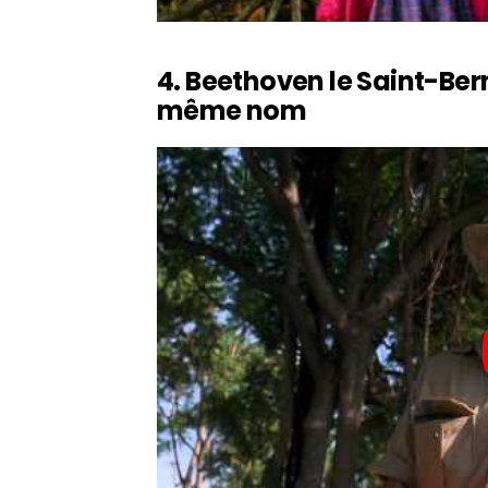
4. Beethoven le Saint-Bern
même nom