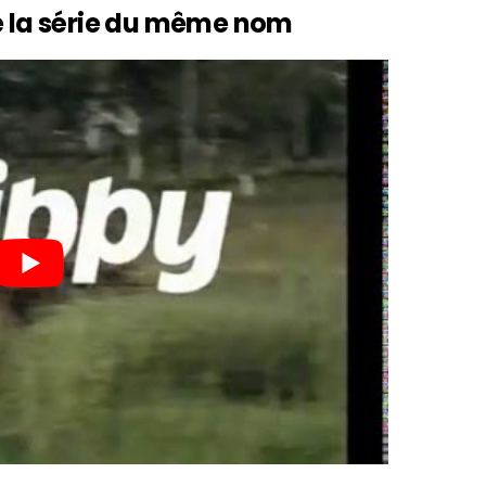
de la série du même nom