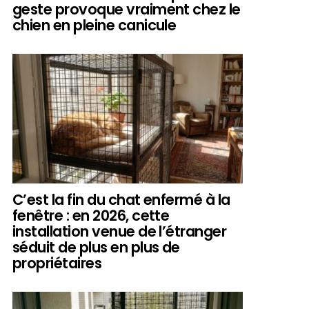
geste provoque vraiment chez le
chien en pleine canicule
C’est la fin du chat enfermé à la
fenêtre : en 2026, cette
installation venue de l’étranger
séduit de plus en plus de
propriétaires