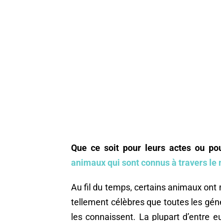
Que ce soit pour leurs actes ou pou
animaux qui sont connus à travers le
Au fil du temps, certains animaux ont m
tellement célèbres que toutes les gé
les connaissent. La plupart d’entre e