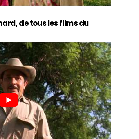
ard, de tous les films du