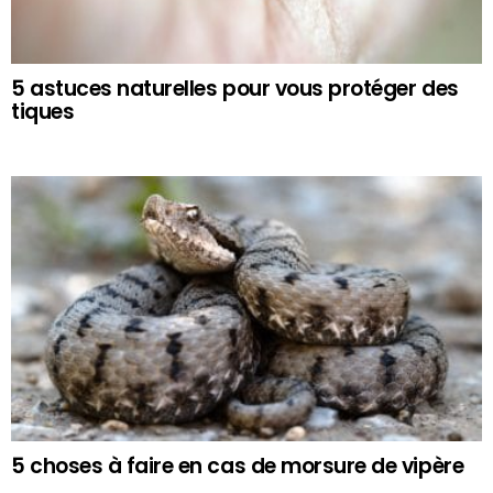
5 astuces naturelles pour vous protéger des
tiques
5 choses à faire en cas de morsure de vipère