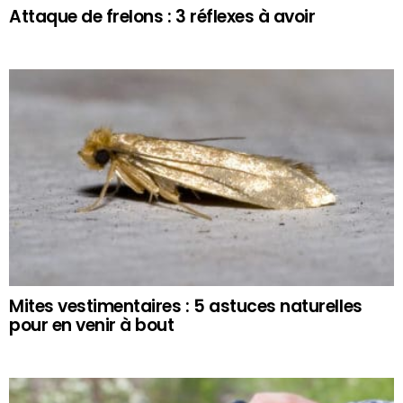
Attaque de frelons : 3 réflexes à avoir
Mites vestimentaires : 5 astuces naturelles
pour en venir à bout