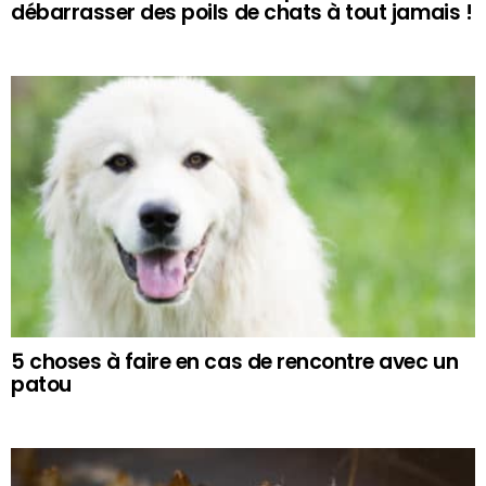
débarrasser des poils de chats à tout jamais !
5 choses à faire en cas de rencontre avec un
patou