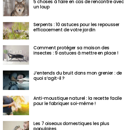
5 choses à faire en cas de rencontre avec
un loup
Serpents : 10 astuces pour les repousser
efficacement de votre jardin
Comment protéger sa maison des
insectes : 9 astuces à mettre en place !
J’entends du bruit dans mon grenier : de
quoi s’agit-il ?
Anti-moustique naturel : la recette facile
pour le fabriquer soi-même !
Les 7 oiseaux domestiques les plus
populaires