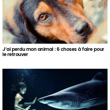
J’ai perdu mon animal : 6 choses à faire pour
le retrouver