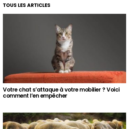
TOUS LES ARTICLES
Votre chat s’attaque à votre mobilier ? Voici
comment l’en empêcher