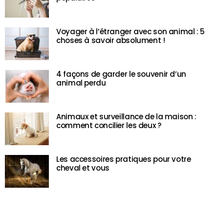
Voyager à l’étranger avec son animal : 5
choses à savoir absolument !
4 façons de garder le souvenir d’un
animal perdu
Animaux et surveillance de la maison :
comment concilier les deux ?
Les accessoires pratiques pour votre
cheval et vous