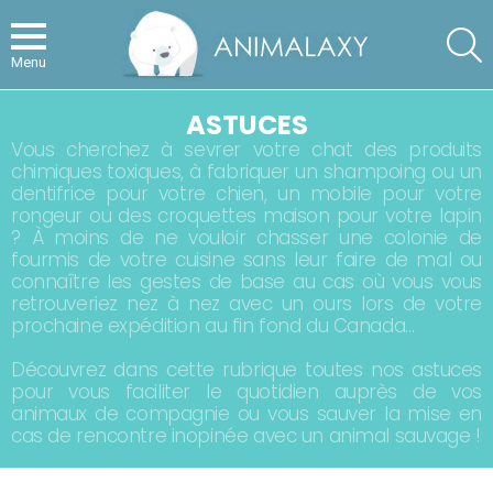
S
Menu
ASTUCES
Vous cherchez à sevrer votre chat des produits
chimiques toxiques, à fabriquer un shampoing ou un
dentifrice pour votre chien, un mobile pour votre
rongeur ou des croquettes maison pour votre lapin
? À moins de ne vouloir chasser une colonie de
fourmis de votre cuisine sans leur faire de mal ou
connaître les gestes de base au cas où vous vous
retrouveriez nez à nez avec un ours lors de votre
prochaine expédition au fin fond du Canada…
Découvrez dans cette rubrique toutes nos astuces
pour vous faciliter le quotidien auprès de vos
animaux de compagnie ou vous sauver la mise en
cas de rencontre inopinée avec un animal sauvage !