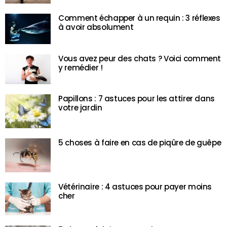
Comment échapper à un requin : 3 réflexes
à avoir absolument
Vous avez peur des chats ? Voici comment
y remédier !
Papillons : 7 astuces pour les attirer dans
votre jardin
5 choses à faire en cas de piqûre de guêpe
Vétérinaire : 4 astuces pour payer moins
cher