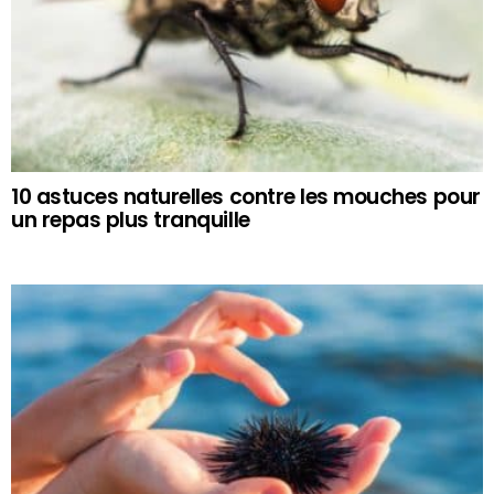
10 astuces naturelles contre les mouches pour
un repas plus tranquille