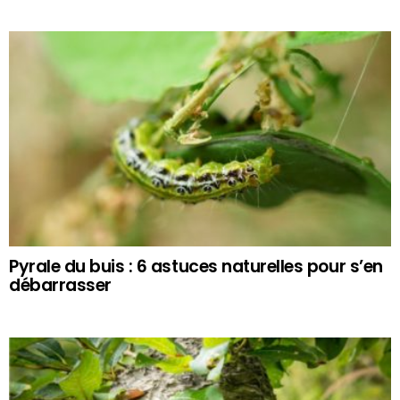
Pyrale du buis : 6 astuces naturelles pour s’en
débarrasser