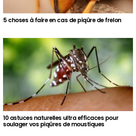
5 choses à faire en cas de piqûre de frelon
10 astuces naturelles ultra efficaces pour
soulager vos piqûres de moustiques