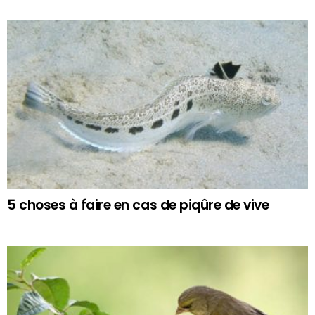
5 choses à faire en cas de piqûre de vive