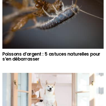
Poissons d’argent : 5 astuces naturelles pour
s’en débarrasser