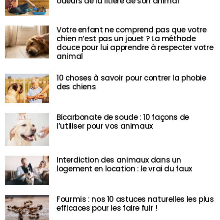
odeurs de la litière de son animal
Votre enfant ne comprend pas que votre
chien n’est pas un jouet ? La méthode
douce pour lui apprendre à respecter votre
animal
10 choses à savoir pour contrer la phobie
des chiens
Bicarbonate de soude : 10 façons de
l’utiliser pour vos animaux
Interdiction des animaux dans un
logement en location : le vrai du faux
Fourmis : nos 10 astuces naturelles les plus
efficaces pour les faire fuir !