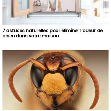
7 astuces naturelles pour éliminer l’odeur de
chien dans votre maison