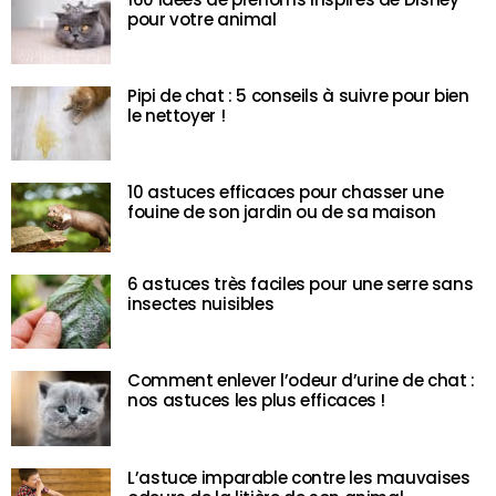
pour votre animal
Pipi de chat : 5 conseils à suivre pour bien
le nettoyer !
10 astuces efficaces pour chasser une
fouine de son jardin ou de sa maison
6 astuces très faciles pour une serre sans
insectes nuisibles
Comment enlever l’odeur d’urine de chat :
nos astuces les plus efficaces !
L’astuce imparable contre les mauvaises