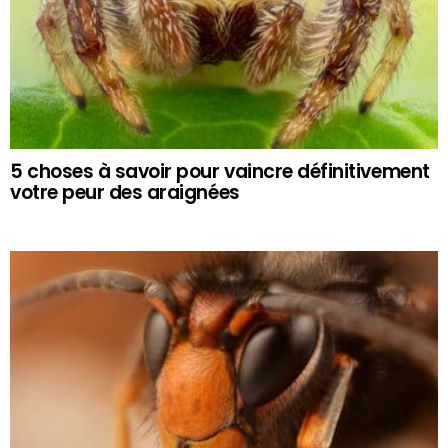
5 choses à savoir pour vaincre définitivement
votre peur des araignées