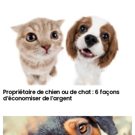
Propriétaire de chien ou de chat : 6 façons
d’économiser de l’argent