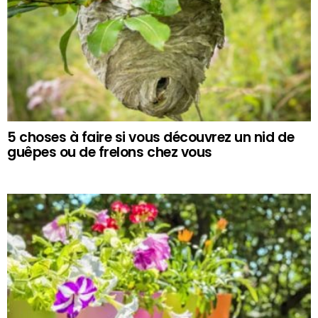
5 choses à faire si vous découvrez un nid de
guêpes ou de frelons chez vous