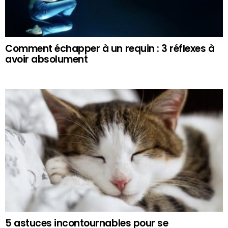
Comment échapper à un requin : 3 réflexes à
avoir absolument
5 astuces incontournables pour se