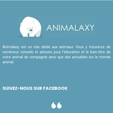
Animalaxy est un site dédié aux animaux. Vous y trouverez de
nombreux conseils et astuces pour l'éducation et le bien-être de
votre animal de compagnie ainsi que des actualités sur le monde
animal.
SUIVEZ-NOUS SUR FACEBOOK