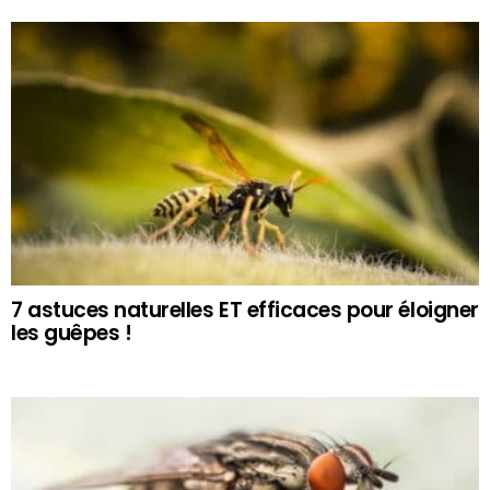
7 astuces naturelles ET efficaces pour éloigner
les guêpes !