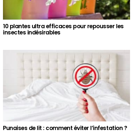
10 plantes ultra efficaces pour repousser les
insectes indésirables
Punaises de lit : comment éviter l’infestation ?