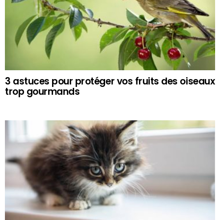
3 astuces pour protéger vos fruits des oiseaux
trop gourmands