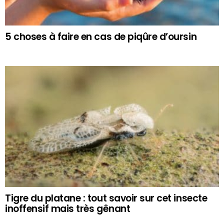
5 choses à faire en cas de piqûre d’oursin
Tigre du platane : tout savoir sur cet insecte
inoffensif mais très gênant