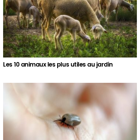
Les 10 animaux les plus utiles au jardin