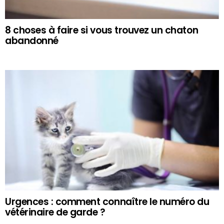
8 choses à faire si vous trouvez un chaton
abandonné
Urgences : comment connaître le numéro du
vétérinaire de garde ?