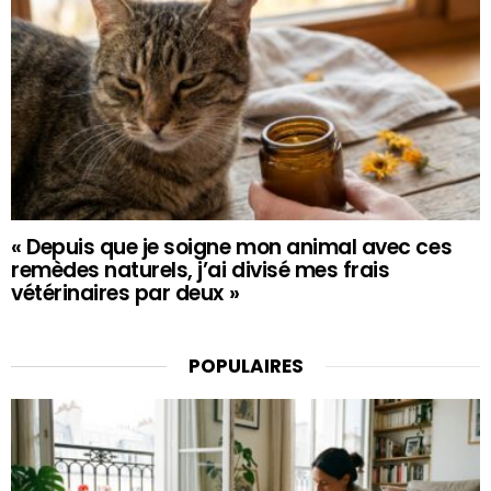
« Depuis que je soigne mon animal avec ces
remèdes naturels, j’ai divisé mes frais
vétérinaires par deux »
POPULAIRES