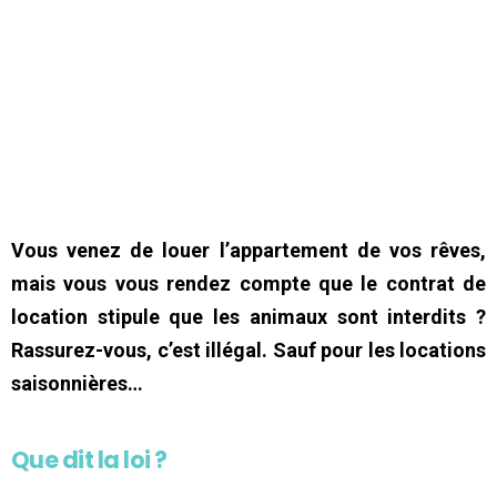
Vous venez de louer l’appartement de vos rêves,
mais vous vous rendez compte que le contrat de
location stipule que les animaux sont interdits ?
Rassurez-vous, c’est illégal. Sauf pour les locations
saisonnières…
Que dit la loi ?