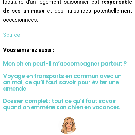
locataire d’un logement saisonnier est
responsable
de ses animaux
et des nuisances potentiellement
occasionnées.
Source
Vous aimerez aussi :
Mon chien peut-il m’accompagner partout ?
Voyage en transports en commun avec un
animal, ce qu’il faut savoir pour éviter une
amende
Dossier complet : tout ce qu’il faut savoir
quand on emmène son chien en vacances