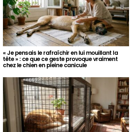
« Je pensais le rafraîchir en lui mouillant la
tête » : ce que ce geste provoque vraiment
chez le chien en pleine canicule