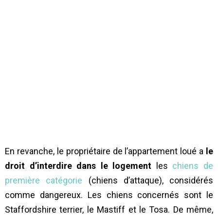
En revanche, le propriétaire de l’appartement loué a
le
droit d’interdire dans le logement
les
chiens de
première catégorie
(chiens d’attaque), considérés
comme dangereux. Les chiens concernés sont le
Staffordshire terrier, le Mastiff et le Tosa. De même,