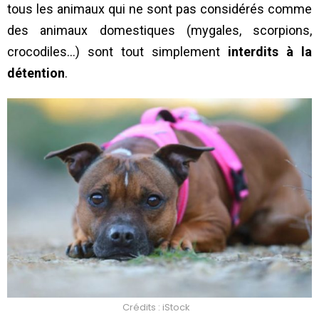
tous les animaux qui ne sont pas considérés comme
des animaux domestiques (mygales, scorpions,
crocodiles…) sont tout simplement
interdits à la
détention
.
Crédits : iStock