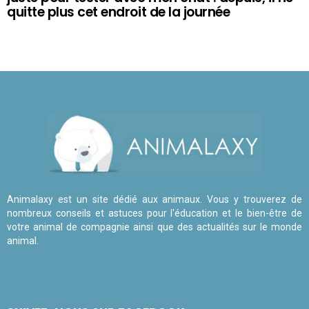
quitte plus cet endroit de la journée
Animalaxy est un site dédié aux animaux. Vous y trouverez de
nombreux conseils et astuces pour l'éducation et le bien-être de
votre animal de compagnie ainsi que des actualités sur le monde
animal.