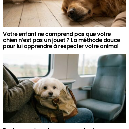
Votre enfant ne comprend pas que votre
chien n’est pas un jouet ? La méthode douce
pour lui apprendre à respecter votre animal