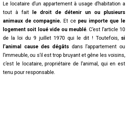
Le locataire d’un appartement à usage d’habitation a
tout à fait
le droit de détenir un ou plusieurs
animaux de compagnie.
Et ce
peu importe que le
logement soit loué vide ou meublé
. C’est l’article 10
de la loi du 9 juillet 1970 qui le dit ! Toutefois,
si
l’animal cause des dégâts
dans l’appartement ou
l’immeuble, ou s’il est trop bruyant et gêne les voisins,
c’est le locataire, propriétaire de l’animal, qui en est
tenu pour responsable.