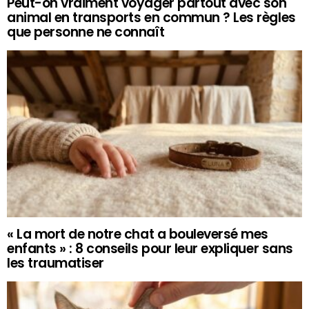
Peut-on vraiment voyager partout avec son
animal en transports en commun ? Les règles
que personne ne connaît
« La mort de notre chat a bouleversé mes
enfants » : 8 conseils pour leur expliquer sans
les traumatiser