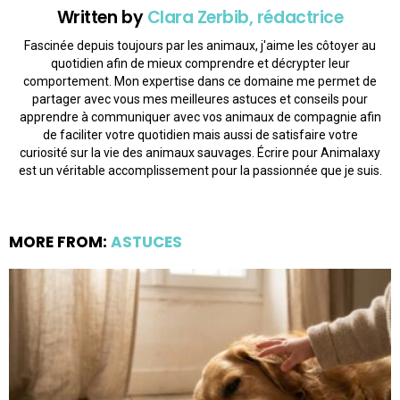
Written by
Clara Zerbib, rédactrice
Fascinée depuis toujours par les animaux, j'aime les côtoyer au
quotidien afin de mieux comprendre et décrypter leur
comportement. Mon expertise dans ce domaine me permet de
partager avec vous mes meilleures astuces et conseils pour
apprendre à communiquer avec vos animaux de compagnie afin
de faciliter votre quotidien mais aussi de satisfaire votre
curiosité sur la vie des animaux sauvages. Écrire pour Animalaxy
est un véritable accomplissement pour la passionnée que je suis.
MORE FROM:
ASTUCES