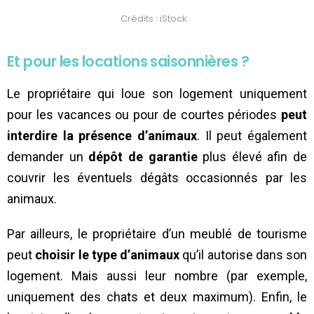
Crédits : iStock
Et pour les locations saisonnières ?
Le propriétaire qui loue son logement uniquement
pour les vacances ou pour de courtes périodes
peut
interdire la présence d’animaux
. Il peut également
demander un
dépôt de garantie
plus élevé afin de
couvrir les éventuels dégâts occasionnés par les
animaux.
Par ailleurs, le propriétaire d’un meublé de tourisme
peut
choisir le type d’animaux
qu’il autorise dans son
logement. Mais aussi leur nombre (par exemple,
uniquement des chats et deux maximum). Enfin, le