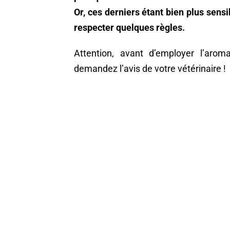
Or, ces derniers étant bien plus sensi
respecter quelques règles.
Attention, avant d’employer l’aro
demandez l’avis de votre vétérinaire !