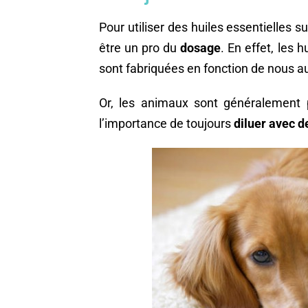
Pour utiliser des huiles essentielles s
être un pro du
dosage
. En effet, les
sont fabriquées en fonction de nous a
Or, les animaux sont généralement
l’importance de toujours
diluer avec d