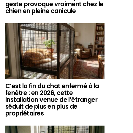
geste provoque vraiment chez le
chien en pleine canicule
C’est la fin du chat enfermé à la
fenêtre : en 2026, cette
installation venue de l’étranger
séduit de plus en plus de
propriétaires