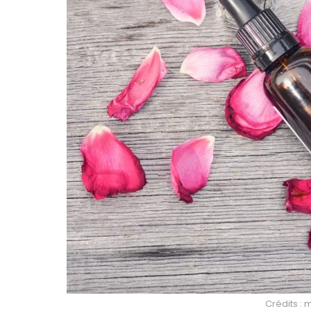
Crédits :