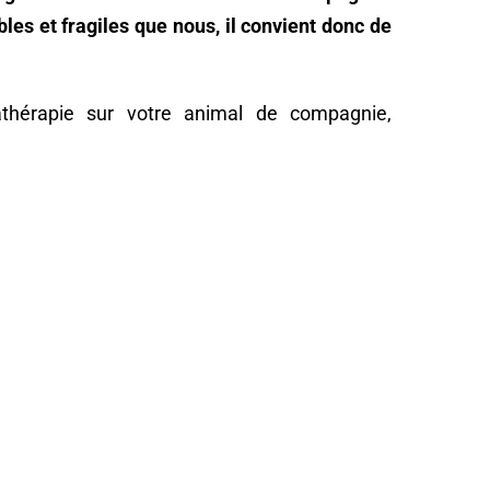
bles et fragiles que nous, il convient donc de
mathérapie sur votre animal de compagnie,