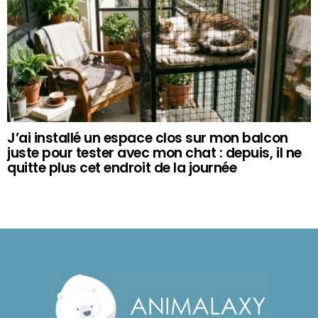
J’ai installé un espace clos sur mon balcon
juste pour tester avec mon chat : depuis, il ne
quitte plus cet endroit de la journée