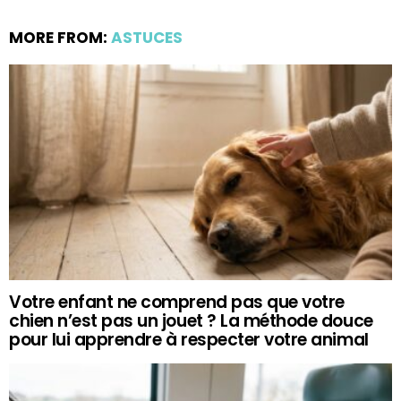
MORE FROM:
ASTUCES
Votre enfant ne comprend pas que votre
chien n’est pas un jouet ? La méthode douce
pour lui apprendre à respecter votre animal