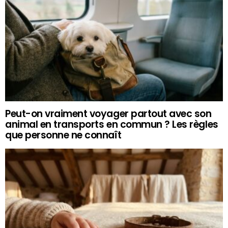
Peut-on vraiment voyager partout avec son
animal en transports en commun ? Les règles
que personne ne connaît