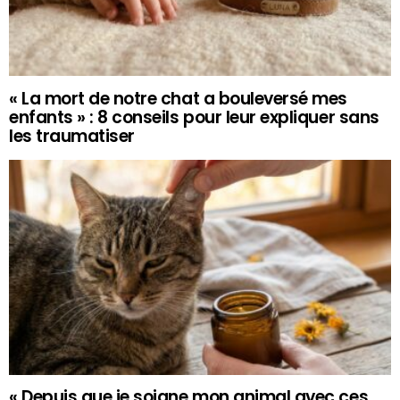
« La mort de notre chat a bouleversé mes
enfants » : 8 conseils pour leur expliquer sans
les traumatiser
« Depuis que je soigne mon animal avec ces