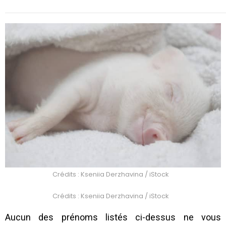
Crédits : Kseniia Derzhavina / iStock
Crédits : Kseniia Derzhavina / iStock
Aucun des prénoms listés ci-dessus ne vous