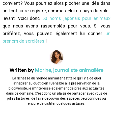
convient ? Vous pourriez alors piocher une idée dans
un tout autre registre, comme celui du pays du soleil
levant. Voici donc
50 noms japonais pour animaux
que nous avons rassemblés pour vous. Si vous
préférez, vous pouvez également lui donner
un
prénom de sorcières
!
Written by
Marine, journaliste animalière
La richesse du monde animalier est telle qu'il y a de quoi
s'inspirer au quotidien ! Sensible à la préservation de la
biodiversité, je m'intéresse également de près aux actualités
dans ce domaine. C'est donc un plaisir de partager avec vous de
jolies histoires, de faire découvrir des espèces peu connues ou
encore de distiller quelques astuces.