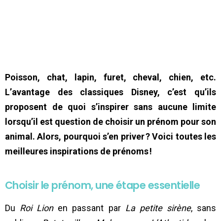
Poisson, chat, lapin, furet, cheval, chien, etc.
L’avantage des classiques Disney, c’est qu’ils
proposent de quoi s’inspirer sans aucune limite
lorsqu’il est question de choisir un prénom pour son
animal. Alors, pourquoi s’en priver ? Voici toutes les
meilleures inspirations de prénoms !
Choisir le prénom, une étape essentielle
Du
Roi Lion
en passant par
La petite sirène
, sans