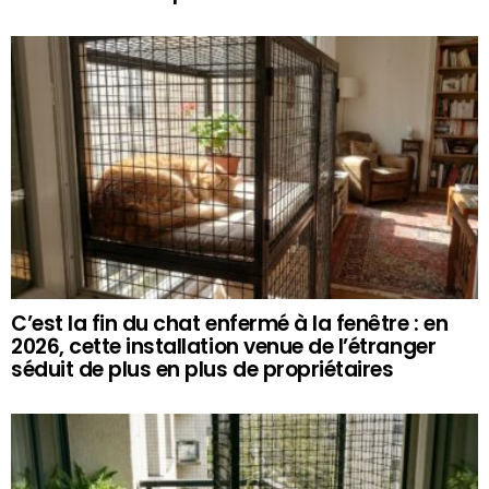
C’est la fin du chat enfermé à la fenêtre : en
2026, cette installation venue de l’étranger
séduit de plus en plus de propriétaires