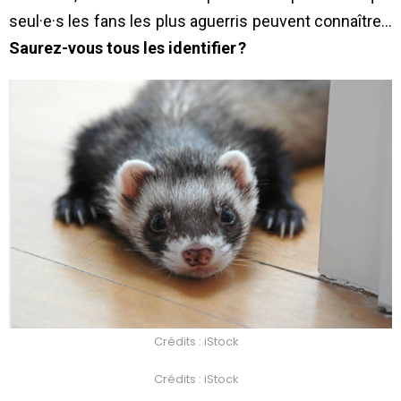
seul·e·s les fans les plus aguerris peuvent connaître…
Saurez-vous tous les identifier ?
Crédits : iStock
Crédits : iStock