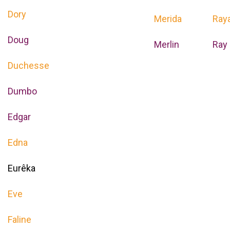
Dory
Merida
Ray
Doug
Merlin
Ray
Duchesse
Dumbo
Edgar
Edna
Eurêka
Eve
Faline