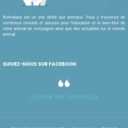
Animalaxy est un site dédié aux animaux. Vous y trouverez de
nombreux conseils et astuces pour l'éducation et le bien-être de
votre animal de compagnie ainsi que des actualités sur le monde
animal.
SUIVEZ-NOUS SUR FACEBOOK
J'aime les Animaux