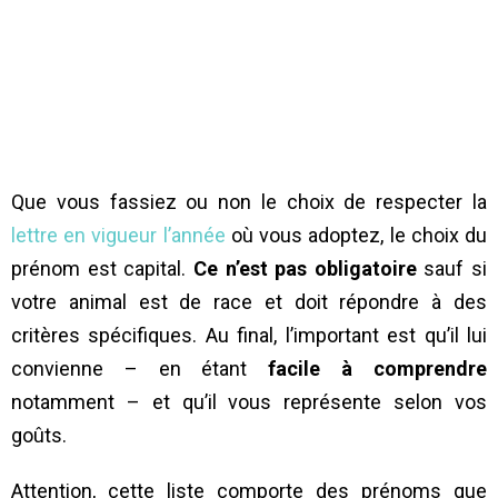
Que vous fassiez ou non le choix de respecter la
lettre en vigueur l’année
où vous adoptez, le choix du
prénom est capital.
Ce n’est pas obligatoire
sauf si
votre animal est de race et doit répondre à des
critères spécifiques. Au final, l’important est qu’il lui
convienne – en étant
facile à comprendre
notamment – et qu’il vous représente selon vos
goûts.
Attention, cette liste comporte des prénoms que