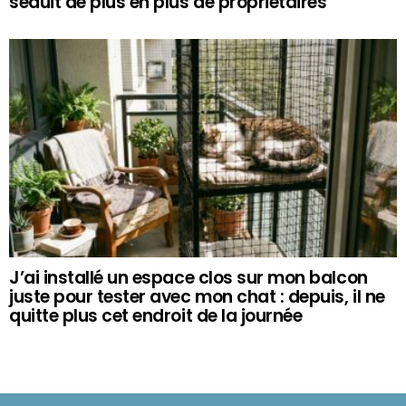
séduit de plus en plus de propriétaires
J’ai installé un espace clos sur mon balcon
juste pour tester avec mon chat : depuis, il ne
quitte plus cet endroit de la journée