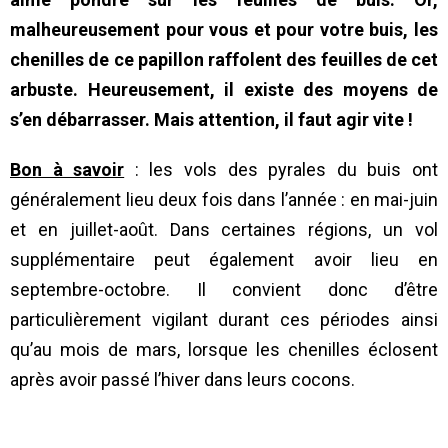
malheureusement pour vous et pour votre buis, les
chenilles de ce papillon raffolent des feuilles de cet
arbuste. Heureusement, il existe des moyens de
s’en débarrasser. Mais attention, il faut agir vite !
Bon à savoir
: les vols des pyrales du buis ont
généralement lieu deux fois dans l’année : en mai-juin
et en juillet-août. Dans certaines régions, un vol
supplémentaire peut également avoir lieu en
septembre-octobre. Il convient donc d’être
particulièrement vigilant durant ces périodes ainsi
qu’au mois de mars, lorsque les chenilles éclosent
après avoir passé l’hiver dans leurs cocons.