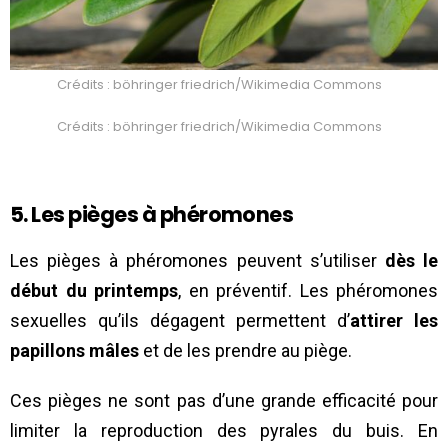
Crédits : böhringer friedrich/Wikimedia Commons
Crédits : böhringer friedrich/Wikimedia Commons
5. Les pièges à phéromones
Les pièges à phéromones peuvent s’utiliser
dès le
début du printemps
, en préventif. Les phéromones
sexuelles qu’ils dégagent permettent d’
attirer les
papillons mâles
et de les prendre au piège.
Ces pièges ne sont pas d’une grande efficacité pour
limiter la reproduction des pyrales du buis. En