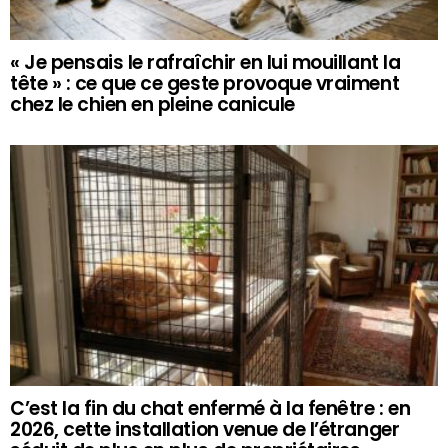
« Je pensais le rafraîchir en lui mouillant la
tête » : ce que ce geste provoque vraiment
chez le chien en pleine canicule
C’est la fin du chat enfermé à la fenêtre : en
2026, cette installation venue de l’étranger