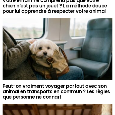
Votre enfant ne comprend pas que votre
chien n’est pas un jouet ? La méthode douce
pour lui apprendre à respecter votre animal
Peut-on vraiment voyager partout avec son
animal en transports en commun ? Les règles
que personne ne connaît