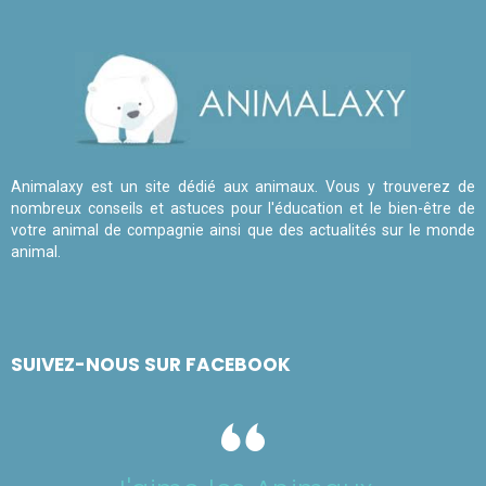
Animalaxy est un site dédié aux animaux. Vous y trouverez de
nombreux conseils et astuces pour l'éducation et le bien-être de
votre animal de compagnie ainsi que des actualités sur le monde
animal.
SUIVEZ-NOUS SUR FACEBOOK