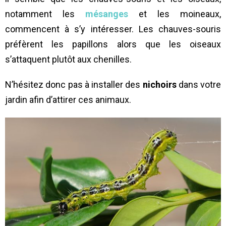
notamment les
mésanges
et les moineaux,
commencent à s’y intéresser. Les chauves-souris
préfèrent les papillons alors que les oiseaux
s’attaquent plutôt aux chenilles.
N’hésitez donc pas à installer des
nichoirs
dans votre
jardin afin d’attirer ces animaux.