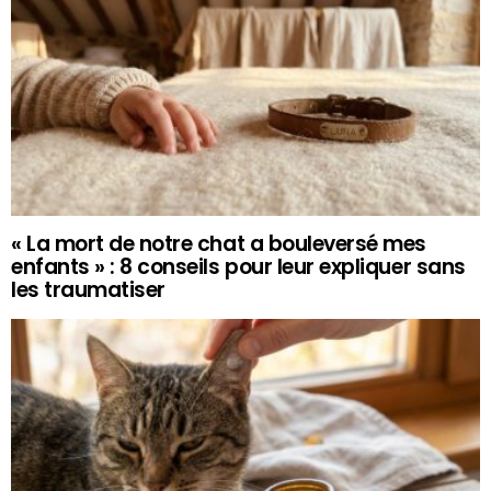
« La mort de notre chat a bouleversé mes
enfants » : 8 conseils pour leur expliquer sans
les traumatiser