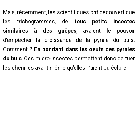
Mais, récemment, les scientifiques ont découvert que
les trichogrammes, de
tous petits insectes
similaires à des guêpes
, avaient le pouvoir
d’empêcher la croissance de la pyrale du buis.
Comment ?
En pondant dans les oeufs des pyrales
du buis
. Ces micro-insectes permettent donc de tuer
les chenilles avant même qu’elles n’aient pu éclore.