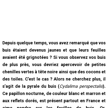
Depuis quelque temps, vous avez remarqué que vos
buis étaient devenus jaunes et que leurs feuilles
avaient été grignotées ? Si vous observez vos buis
de plus près, vous devriez apercevoir de petites
chenilles vertes à tête noire ainsi que des cocons et
des toiles. C’est le cas ? Alors ne cherchez plus, il
s’agit de la pyrale du buis (
Cydalima perspectalis
).
Ce papillon nocturne, de couleur blanc et marron et
aux reflets dorés, est présent partout en France et
aime pondre sur les feuilles de buis. Or,