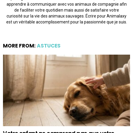
apprendre à communiquer avec vos animaux de compagnie afin
de faciliter votre quotidien mais aussi de satisfaire votre
curiosité sur la vie des animaux sauvages. Écrire pour Animalaxy
est un véritable accomplissement pour la passionnée que je suis.
MORE FROM:
ASTUCES