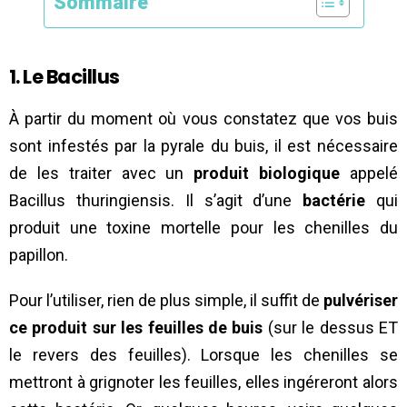
Sommaire
1. Le Bacillus
À partir du moment où vous constatez que vos buis
sont infestés par la pyrale du buis, il est nécessaire
de les traiter avec un
produit biologique
appelé
Bacillus thuringiensis. Il s’agit d’une
bactérie
qui
produit une toxine mortelle pour les chenilles du
papillon.
Pour l’utiliser, rien de plus simple, il suffit de
pulvériser
ce produit sur les feuilles de buis
(sur le dessus ET
le revers des feuilles). Lorsque les chenilles se
mettront à grignoter les feuilles, elles ingéreront alors