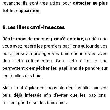
revanche, ils sont très utiles pour
détecter au plus
tôt leur apparition
.
6. Les filets anti-insectes
Dès le mois de mars et jusqu’à octobre
, ou dès que
vous avez repéré les premiers papillons autour de vos
buis, pensez à protéger vos buis non infestés avec
des filets anti-insectes. Ces filets à maille fine
permettent d’
empêcher les papillons de pondre
sur
les feuilles des buis.
Mais il est également possible d’en installer sur vos
buis déjà infestés
afin d’éviter que les papillons
n’aillent pondre sur les buis sains.