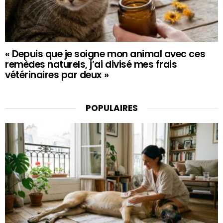
« Depuis que je soigne mon animal avec ces
remèdes naturels, j’ai divisé mes frais
vétérinaires par deux »
POPULAIRES