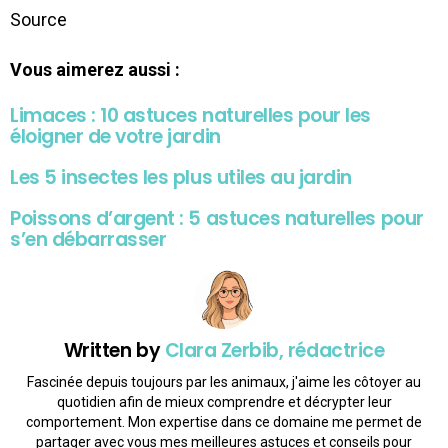
Source
Vous aimerez aussi :
Limaces : 10 astuces naturelles pour les
éloigner de votre jardin
Les 5 insectes les plus utiles au jardin
Poissons d’argent : 5 astuces naturelles pour
s’en débarrasser
Written by
Clara Zerbib, rédactrice
Fascinée depuis toujours par les animaux, j'aime les côtoyer au
quotidien afin de mieux comprendre et décrypter leur
comportement. Mon expertise dans ce domaine me permet de
partager avec vous mes meilleures astuces et conseils pour