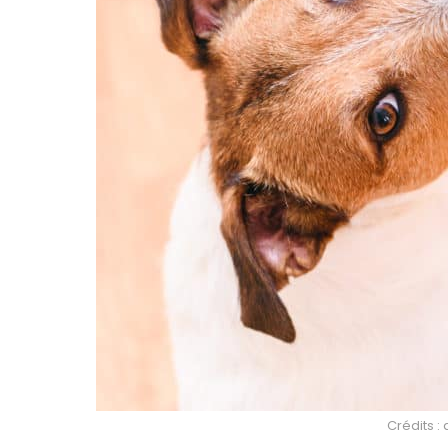
Crédits :