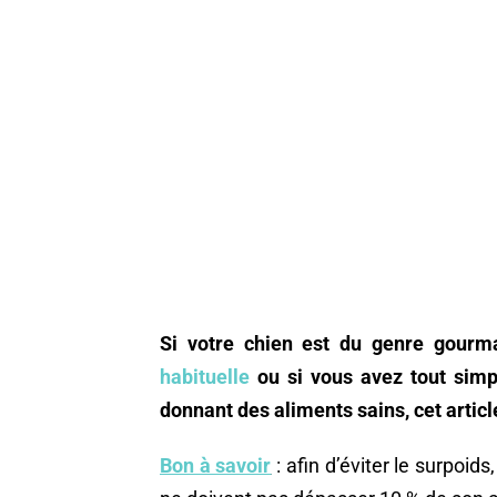
Si votre chien est du genre gourma
habituelle
ou si vous avez tout simpl
donnant des aliments sains, cet article
Bon à savoir
: afin d’éviter le surpoids