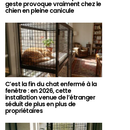
geste provoque vraiment chez le
chien en pleine canicule
C’est la fin du chat enfermé à la
fenêtre : en 2026, cette
installation venue de l’étranger
séduit de plus en plus de
propriétaires