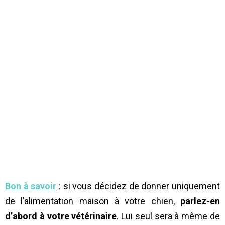
Bon à savoir
: si vous décidez de donner uniquement
de l’alimentation maison à votre chien,
parlez-en
d’abord à votre vétérinaire
. Lui seul sera à même de