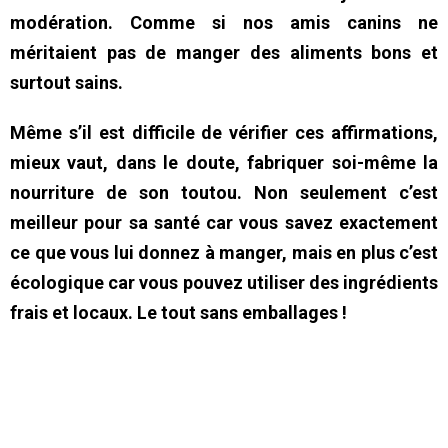
modération. Comme si nos amis canins ne
méritaient pas de manger des aliments bons et
surtout sains.
Même s’il est difficile de vérifier ces affirmations,
mieux vaut, dans le doute, fabriquer soi-même la
nourriture de son toutou. Non seulement c’est
meilleur pour sa santé car vous savez exactement
ce que vous lui donnez à manger, mais en plus c’est
écologique car vous pouvez utiliser des ingrédients
frais et locaux. Le tout sans emballages !