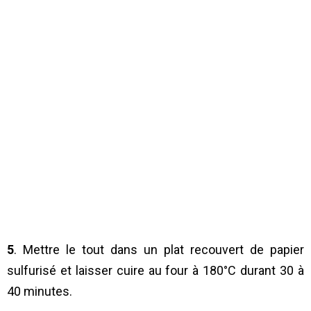
5
. Mettre le tout dans un plat recouvert de papier
sulfurisé et laisser cuire au four à 180°C durant 30 à
40 minutes.