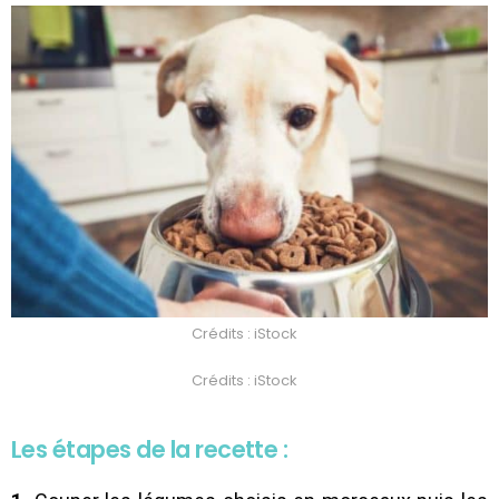
Crédits : iStock
Crédits : iStock
Les étapes de la recette :