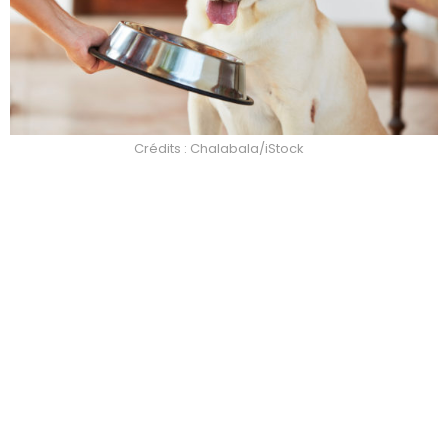
Crédits : Chalabala/iStock