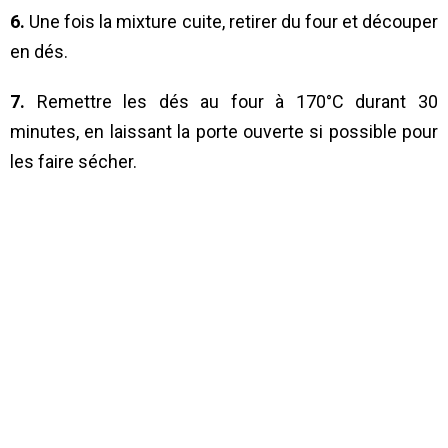
6.
Une fois la mixture cuite, retirer du four et découper
en dés.
7.
Remettre les dés au four à 170°C durant 30
minutes, en laissant la porte ouverte si possible pour
les faire sécher.