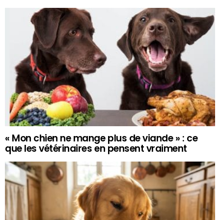
« Mon chien ne mange plus de viande » : ce
que les vétérinaires en pensent vraiment