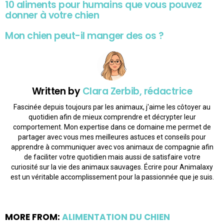
10 aliments pour humains que vous pouvez
donner à votre chien
Mon chien peut-il manger des os ?
Written by
Clara Zerbib, rédactrice
Fascinée depuis toujours par les animaux, j'aime les côtoyer au
quotidien afin de mieux comprendre et décrypter leur
comportement. Mon expertise dans ce domaine me permet de
partager avec vous mes meilleures astuces et conseils pour
apprendre à communiquer avec vos animaux de compagnie afin
de faciliter votre quotidien mais aussi de satisfaire votre
curiosité sur la vie des animaux sauvages. Écrire pour Animalaxy
est un véritable accomplissement pour la passionnée que je suis.
MORE FROM:
ALIMENTATION DU CHIEN