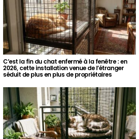
C’est la fin du chat enfermé à la fenêtre : en
2026, cette installation venue de l’étranger
séduit de plus en plus de propriétaires