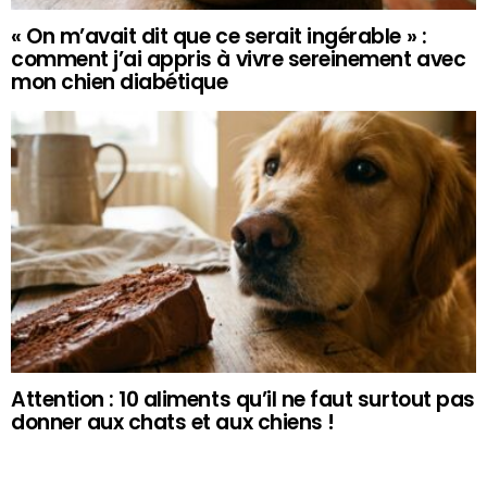
« On m’avait dit que ce serait ingérable » :
comment j’ai appris à vivre sereinement avec
mon chien diabétique
Attention : 10 aliments qu’il ne faut surtout pas
donner aux chats et aux chiens !