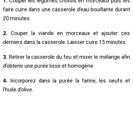
1.
Couper les légumes choisis en morceaux puis les
faire cuire dans une casserole d’eau bouillante durant
20 minutes.
2.
Couper la viande en morceaux et ajouter ces
derniers dans la casserole. Laisser cuire 15 minutes.
3.
Retirer la casserole du feu et mixer le mélange afin
d’obtenir une purée lisse et homogène.
4.
Incorporez dans la purée la farine, les oeufs et
l’huile d’olive.