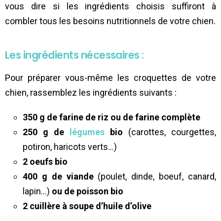
vous dire si les ingrédients choisis suffiront à
combler tous les besoins nutritionnels de votre chien.
Les ingrédients nécessaires :
Pour préparer vous-même les croquettes de votre
chien, rassemblez les ingrédients suivants :
350 g de farine de riz ou de farine complète
250 g de
légumes
bio
(carottes, courgettes,
potiron, haricots verts…)
2 oeufs bio
400 g de viande
(poulet, dinde, boeuf, canard,
lapin…)
ou de poisson bio
2 cuillère à soupe d’huile d’olive