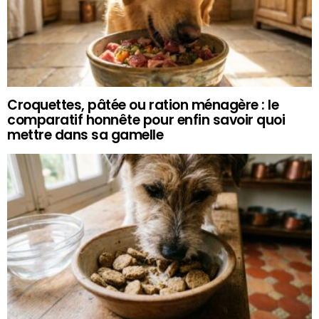
Croquettes, pâtée ou ration ménagère : le
comparatif honnête pour enfin savoir quoi
mettre dans sa gamelle