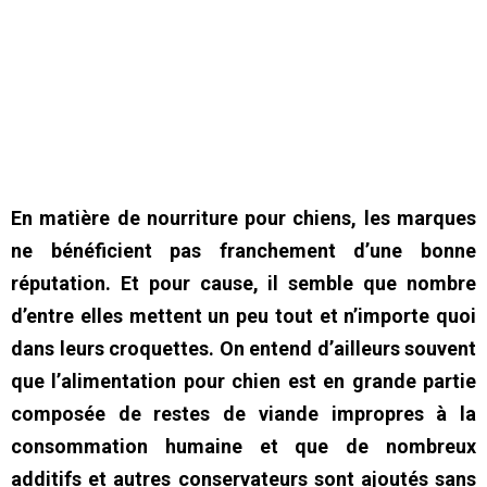
En matière de nourriture pour chiens, les marques
ne bénéficient pas franchement d’une bonne
réputation. Et pour cause, il semble que nombre
d’entre elles mettent un peu tout et n’importe quoi
dans leurs croquettes. On entend d’ailleurs souvent
que l’alimentation pour chien est en grande partie
composée de restes de viande impropres à la
consommation humaine et que de nombreux
additifs et autres conservateurs sont ajoutés sans