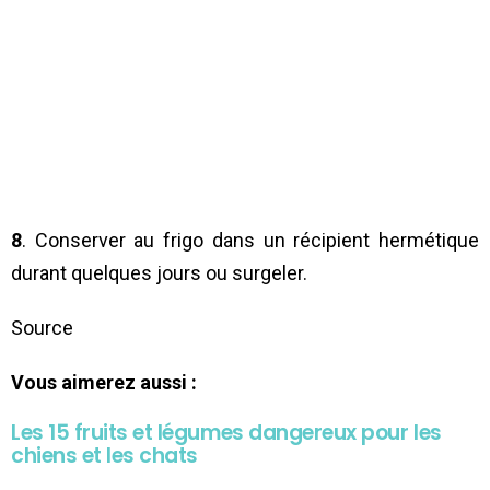
8
. Conserver au frigo dans un récipient hermétique
durant quelques jours ou surgeler.
Source
Vous aimerez aussi :
Les 15 fruits et légumes dangereux pour les
chiens et les chats