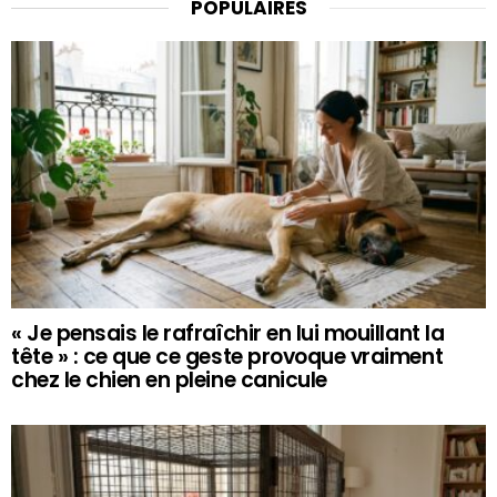
POPULAIRES
« Je pensais le rafraîchir en lui mouillant la
tête » : ce que ce geste provoque vraiment
chez le chien en pleine canicule