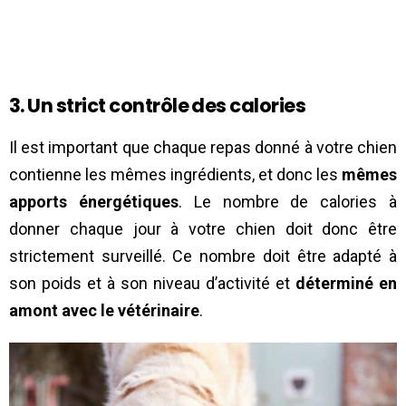
3. Un strict contrôle des calories
Il est important que chaque repas donné à votre chien
contienne les mêmes ingrédients, et donc les
mêmes
apports énergétiques
. Le nombre de calories à
donner chaque jour à votre chien doit donc être
strictement surveillé. Ce nombre doit être adapté à
son poids et à son niveau d’activité et
déterminé en
amont avec le vétérinaire
.