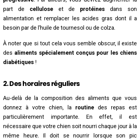
part de
cellulose
et de
protéines
dans son
alimentation et remplacer les acides gras dont il a
besoin par de l’huile de tournesol ou de colza.
À noter que si tout cela vous semble obscur, il existe
des
aliments spécialement conçus pour les chiens
diabétiques
!
2. Des horaires réguliers
Au-delà de la composition des aliments que vous
donnez à votre chien, la
routine
des repas est
particulièrement importante. En effet, il est
nécessaire que votre chien soit nourri chaque jour à la
même heure. Il doit se nourrir lorsque son pic