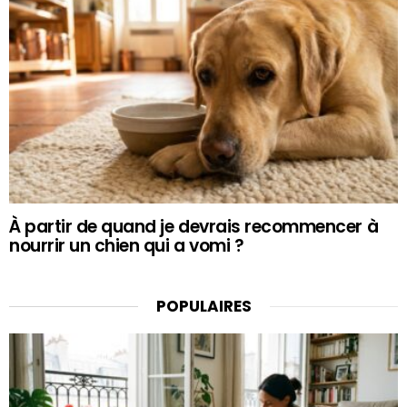
À partir de quand je devrais recommencer à
nourrir un chien qui a vomi ?
POPULAIRES