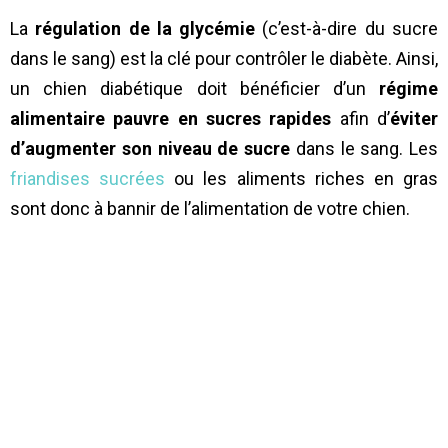
La
régulation de la glycémie
(c’est-à-dire du sucre
dans le sang) est la clé pour contrôler le diabète. Ainsi,
un chien diabétique doit bénéficier d’un
régime
alimentaire pauvre en sucres rapides
afin d’
éviter
d’augmenter son niveau de sucre
dans le sang. Les
friandises sucrées
ou les aliments riches en gras
sont donc à bannir de l’alimentation de votre chien.