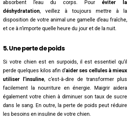
absorbent l’eau du corps. Pour
éviter la
déshydratation
, veillez à toujours mettre à la
disposition de votre animal une gamelle d’eau fraîche,
et ce à n’importe quelle heure du jour et de la nuit.
5. Une perte de poids
Si votre chien est en surpoids, il est essentiel qu’il
perde quelques kilos afin d’
aider ses cellules à mieux
utiliser l’insuline
, c’est-à-dire de transformer plus
facilement la nourriture en énergie. Maigrir aidera
également votre chien à diminuer son taux de sucre
dans le sang. En outre, la perte de poids peut réduire
les besoins en insuline de votre chien.