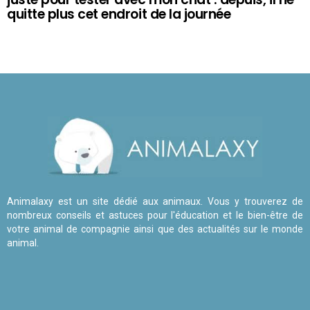
quitte plus cet endroit de la journée
Animalaxy est un site dédié aux animaux. Vous y trouverez de
nombreux conseils et astuces pour l'éducation et le bien-être de
votre animal de compagnie ainsi que des actualités sur le monde
animal.