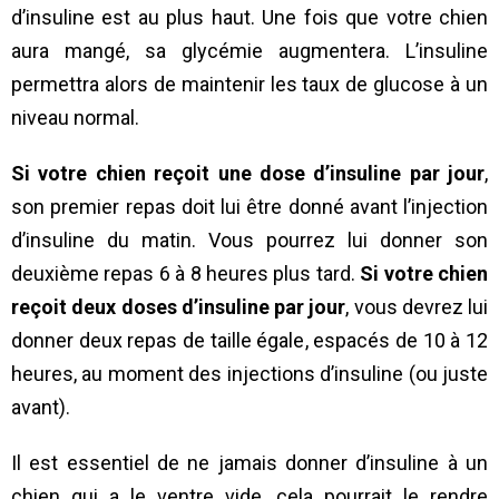
d’insuline est au plus haut. Une fois que votre chien
aura mangé, sa glycémie augmentera. L’insuline
permettra alors de maintenir les taux de glucose à un
niveau normal.
Si votre chien reçoit une dose d’insuline par jour
,
son premier repas doit lui être donné avant l’injection
d’insuline du matin. Vous pourrez lui donner son
deuxième repas 6 à 8 heures plus tard.
Si votre chien
reçoit deux doses d’insuline par jour
, vous devrez lui
donner deux repas de taille égale, espacés de 10 à 12
heures, au moment des injections d’insuline (ou juste
avant).
Il est essentiel de ne jamais donner d’insuline à un
chien qui a le ventre vide, cela pourrait le rendre