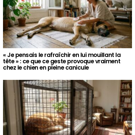
« Je pensais le rafraîchir en lui mouillant la
tête » : ce que ce geste provoque vraiment
chez le chien en pleine canicule