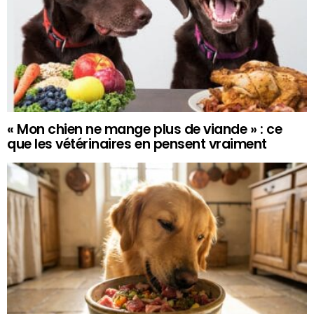
« Mon chien ne mange plus de viande » : ce
que les vétérinaires en pensent vraiment