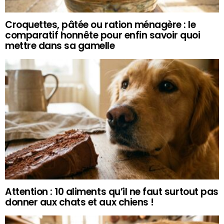
Croquettes, pâtée ou ration ménagère : le
comparatif honnête pour enfin savoir quoi
mettre dans sa gamelle
Attention : 10 aliments qu’il ne faut surtout pas
donner aux chats et aux chiens !