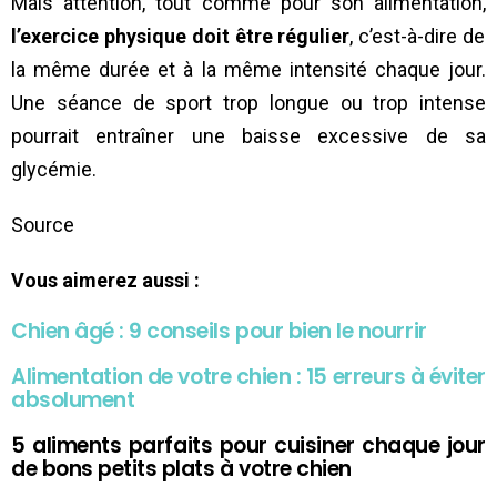
Mais attention, tout comme pour son alimentation,
l’exercice physique doit être régulier
, c’est-à-dire de
la même durée et à la même intensité chaque jour.
Une séance de sport trop longue ou trop intense
pourrait entraîner une baisse excessive de sa
glycémie.
Source
Vous aimerez aussi :
Chien âgé : 9 conseils pour bien le nourrir
Alimentation de votre chien : 15 erreurs à éviter
absolument
5 aliments parfaits pour cuisiner chaque jour
de bons petits plats à votre chien