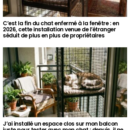
C’est la fin du chat enfermé à la fenêtre : en
2026, cette installation venue de l’étranger
séduit de plus en plus de propriétaires
J’ai installé un espace clos sur mon balcon
juste pour tester avec mon chat : depuis, il ne