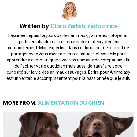
Written by
Clara Zerbib, rédactrice
Fascinée depuis toujours par les animaux, j'aime les côtoyer au
quotidien afin de mieux comprendre et décrypter leur
comportement. Mon expertise dans ce domaine me permet de
partager avec vous mes meilleures astuces et conseils pour
apprendre à communiquer avec vos animaux de compagnie afin
de faciliter votre quotidien mais aussi de satisfaire votre
curiosité sur la vie des animaux sauvages. Écrire pour Animalaxy
est un véritable accomplissement pour la passionnée que je suis.
MORE FROM:
ALIMENTATION DU CHIEN