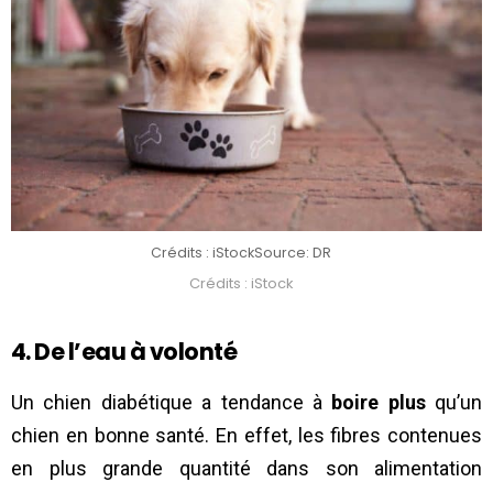
Crédits : iStock
Source: DR
Crédits : iStock
4. De l’eau à volonté
Un chien diabétique a tendance à
boire plus
qu’un
chien en bonne santé. En effet, les fibres contenues
en plus grande quantité dans son alimentation