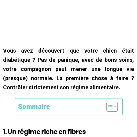
Vous avez découvert que votre chien était
diabétique ? Pas de panique, avec de bons soins,
votre compagnon peut mener une longue vie
(presque) normale. La première chose à faire ?
Contrôler strictement son régime alimentaire.
Sommaire
1. Un régime riche en fibres