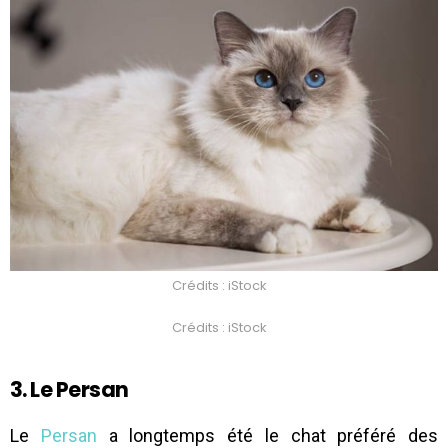
Crédits : iStock
Crédits : iStock
3. Le Persan
Le
Persan
a longtemps été le chat préféré des