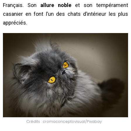
Français. Son
allure noble
et son tempérament
casanier en font l’un des chats d’intérieur les plus
appréciés.
Crédits : cromaconceptovisual/Pixabay