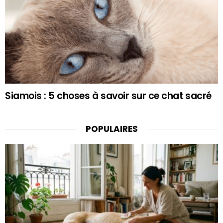
Siamois : 5 choses à savoir sur ce chat sacré
POPULAIRES