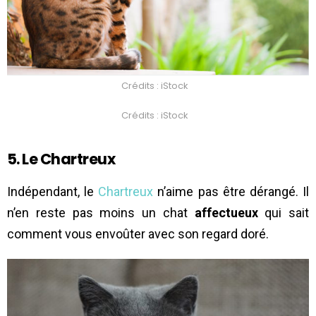
Crédits : iStock
Crédits : iStock
5. Le Chartreux
Indépendant, le
Chartreux
n’aime pas être dérangé. Il
n’en reste pas moins un chat
affectueux
qui sait
comment vous envoûter avec son regard doré.