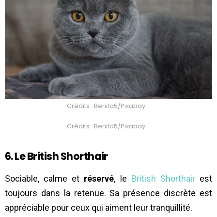
Crédits : Benita5/Pixabay
Crédits : Benita5/Pixabay
6. Le British Shorthair
Sociable, calme et
réservé
, le
British Shorthair
est
toujours dans la retenue. Sa présence discrète est
appréciable pour ceux qui aiment leur tranquillité.