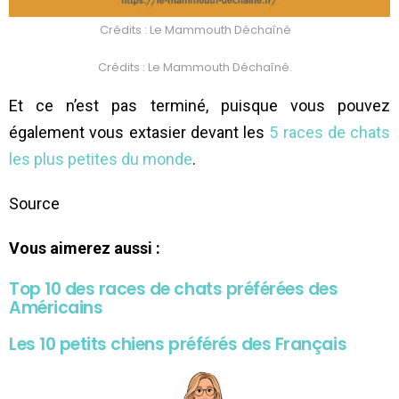
Crédits : Le Mammouth Déchaîné
Crédits : Le Mammouth Déchaîné.
Et ce n’est pas terminé, puisque vous pouvez
également vous extasier devant les
5 races de chats
les plus petites du monde
.
Source
Vous aimerez aussi :
Top 10 des races de chats préférées des
Américains
Les 10 petits chiens préférés des Français