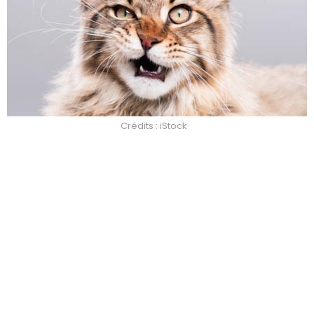
Crédits : iStock