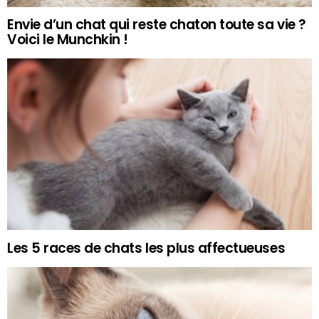
Envie d’un chat qui reste chaton toute sa vie ?
Voici le Munchkin !
Les 5 races de chats les plus affectueuses