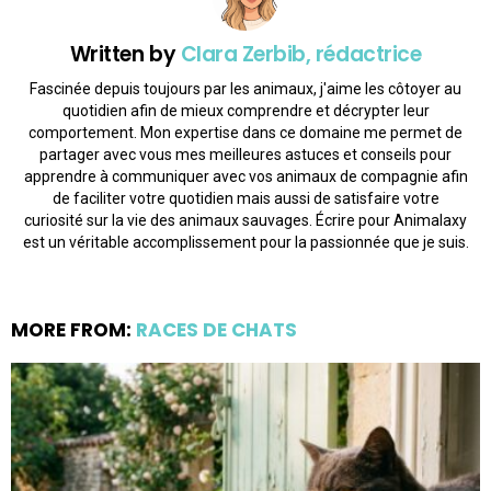
Written by
Clara Zerbib, rédactrice
Fascinée depuis toujours par les animaux, j'aime les côtoyer au
quotidien afin de mieux comprendre et décrypter leur
comportement. Mon expertise dans ce domaine me permet de
partager avec vous mes meilleures astuces et conseils pour
apprendre à communiquer avec vos animaux de compagnie afin
de faciliter votre quotidien mais aussi de satisfaire votre
curiosité sur la vie des animaux sauvages. Écrire pour Animalaxy
est un véritable accomplissement pour la passionnée que je suis.
MORE FROM:
RACES DE CHATS