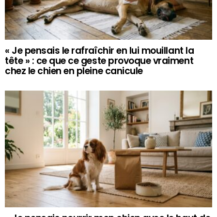
« Je pensais le rafraîchir en lui mouillant la
tête » : ce que ce geste provoque vraiment
chez le chien en pleine canicule