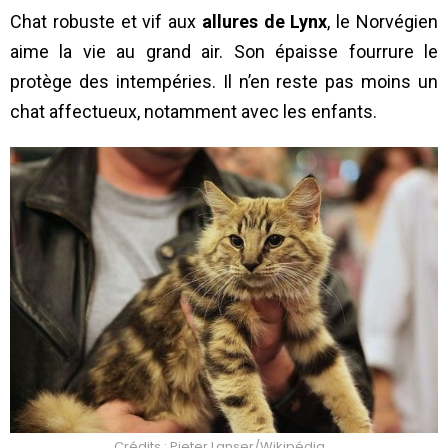
Chat robuste et vif aux
allures de Lynx
, le Norvégien
aime la vie au grand air. Son épaisse fourrure le
protège des intempéries. Il n’en reste pas moins un
chat affectueux, notamment avec les enfants.
Crédits : Pieter Lanser/Wikipédia