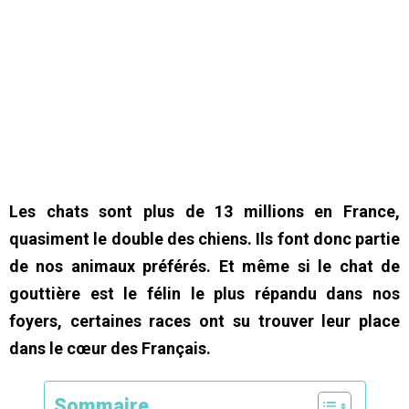
Les chats sont plus de 13 millions en France,
quasiment le double des chiens. Ils font donc partie
de nos animaux préférés. Et même si le chat de
gouttière est le félin le plus répandu dans nos
foyers, certaines races ont su trouver leur place
dans le cœur des Français.
Sommaire