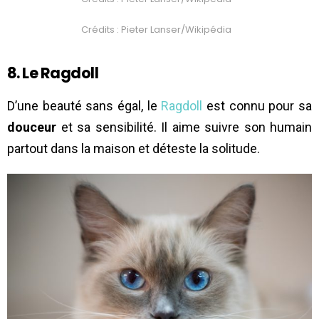
Crédits : Pieter Lanser/Wikipédia
8. Le Ragdoll
D’une beauté sans égal, le
Ragdoll
est connu pour sa
douceur
et sa sensibilité. Il aime suivre son humain
partout dans la maison et déteste la solitude.