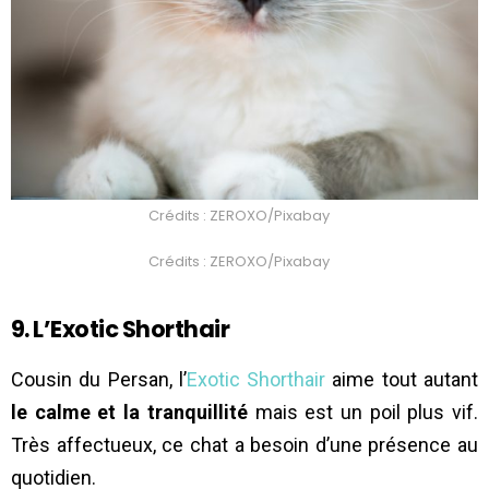
Crédits : ZEROXO/Pixabay
Crédits : ZEROXO/Pixabay
9. L’Exotic Shorthair
Cousin du Persan, l’
Exotic Shorthair
aime tout autant
le calme et la tranquillité
mais est un poil plus vif.
Très affectueux, ce chat a besoin d’une présence au
quotidien.