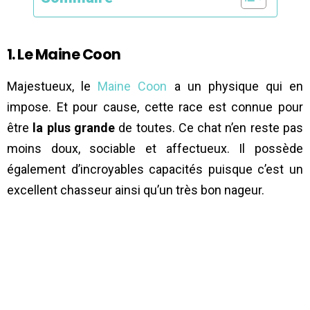
1. Le Maine Coon
Majestueux, le
Maine Coon
a un physique qui en
impose. Et pour cause, cette race est connue pour
être
la plus grande
de toutes. Ce chat n’en reste pas
moins doux, sociable et affectueux. Il possède
également d’incroyables capacités puisque c’est un
excellent chasseur ainsi qu’un très bon nageur.