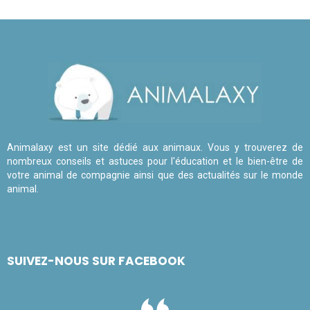
Animalaxy est un site dédié aux animaux. Vous y trouverez de
nombreux conseils et astuces pour l'éducation et le bien-être de
votre animal de compagnie ainsi que des actualités sur le monde
animal.
SUIVEZ-NOUS SUR FACEBOOK