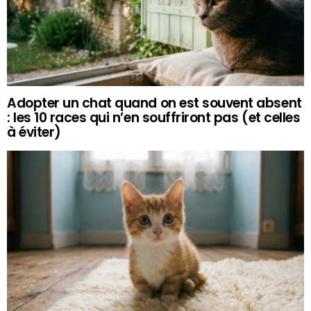
Adopter un chat quand on est souvent absent
: les 10 races qui n’en souffriront pas (et celles
à éviter)