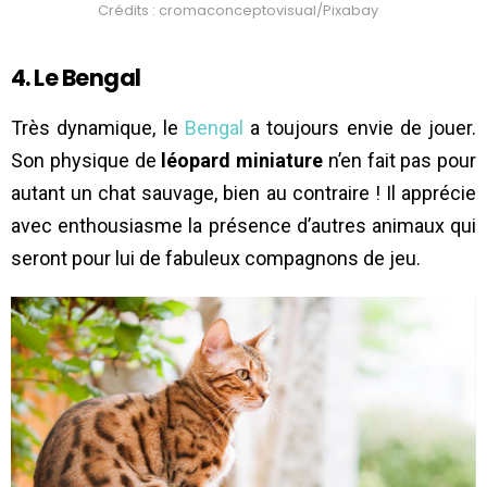
Crédits : cromaconceptovisual/Pixabay
4. Le Bengal
Très dynamique, le
Bengal
a toujours envie de jouer.
Son physique de
léopard miniature
n’en fait pas pour
autant un chat sauvage, bien au contraire ! Il apprécie
avec enthousiasme la présence d’autres animaux qui
seront pour lui de fabuleux compagnons de jeu.