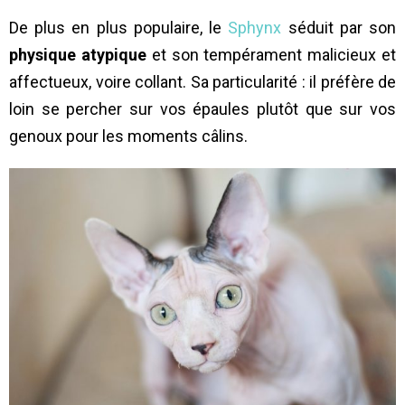
De plus en plus populaire, le
Sphynx
séduit par son
physique atypique
et son tempérament malicieux et
affectueux, voire collant. Sa particularité : il préfère de
loin se percher sur vos épaules plutôt que sur vos
genoux pour les moments câlins.