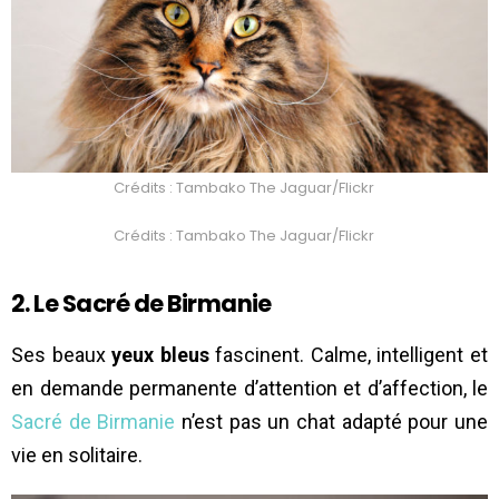
Crédits : Tambako The Jaguar/Flickr
Crédits : Tambako The Jaguar/Flickr
2. Le Sacré de Birmanie
Ses beaux
yeux bleus
fascinent. Calme, intelligent et
en demande permanente d’attention et d’affection, le
Sacré de Birmanie
n’est pas un chat adapté pour une
vie en solitaire.