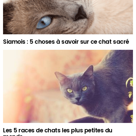
Siamois : 5 choses à savoir sur ce chat sacré
Les 5 races de chats les plus petites du