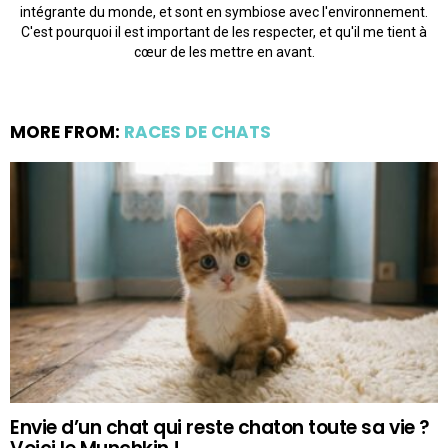
intégrante du monde, et sont en symbiose avec l'environnement.
C'est pourquoi il est important de les respecter, et qu'il me tient à
cœur de les mettre en avant.
MORE FROM:
RACES DE CHATS
Envie d’un chat qui reste chaton toute sa vie ?