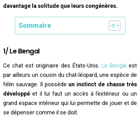
davantage la solitude que leurs congénères.
Sommaire
1/ Le Bengal
Ce chat est originaire des États-Unis.
Le Bengal
est
par ailleurs un cousin du chat-léopard, une espèce de
félin sauvage. Il possède
un instinct de chasse très
développé
et il lui faut un accès à l’extérieur ou un
grand espace intérieur qui lui permette de jouer et de
se dépenser comme il se doit.