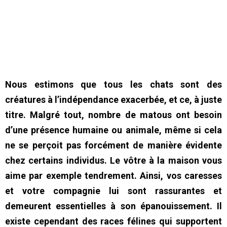
Nous estimons que tous les chats sont des
créatures à l’indépendance exacerbée, et ce, à juste
titre. Malgré tout, nombre de matous ont besoin
d’une présence humaine ou animale, même si cela
ne se perçoit pas forcément de manière évidente
chez certains individus. Le vôtre à la maison vous
aime par exemple tendrement. Ainsi, vos caresses
et votre compagnie lui sont rassurantes et
demeurent essentielles à son épanouissement. I
l
existe cependant des races félines qui supportent