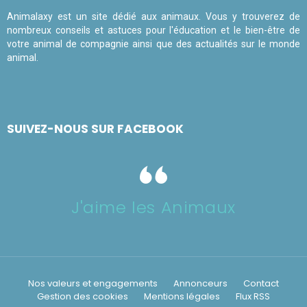
Animalaxy est un site dédié aux animaux. Vous y trouverez de
nombreux conseils et astuces pour l'éducation et le bien-être de
votre animal de compagnie ainsi que des actualités sur le monde
animal.
SUIVEZ-NOUS SUR FACEBOOK
J'aime les Animaux
Nos valeurs et engagements
Annonceurs
Contact
Gestion des cookies
Mentions légales
Flux RSS