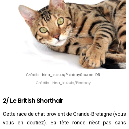
Crédits : Irina_kukuts/Pixabay
Source: DR
Crédits : Irina_kukuts/Pixabay
2/ Le British Shorthair
Cette race de chat provient de Grande-Bretagne (vous
vous en doutiez). Sa tête ronde n’est pas sans