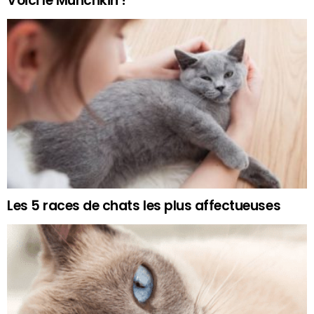
Voici le Munchkin !
Les 5 races de chats les plus affectueuses