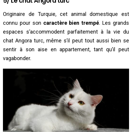
5/ Le chat Angora turc
Originaire de Turquie, cet animal domestique est
connu pour son
caractère bien trempé
. Les grands
espaces s’accommodent parfaitement à la vie du
chat Angora turc, même s’il peut tout aussi bien se
sentir à son aise en appartement, tant qu’il peut
vagabonder.