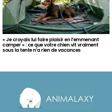
« Je croyais lui faire plaisir en l’emmenant
camper » : ce que votre chien vit vraiment
sous la tente n’a rien de vacances