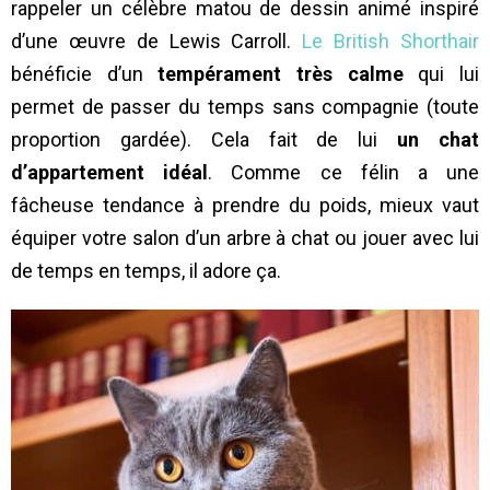
rappeler un célèbre matou de dessin animé inspiré
d’une œuvre de Lewis Carroll.
Le British Shorthair
bénéficie d’un
tempérament très calme
qui lui
permet de passer du temps sans compagnie (toute
proportion gardée). Cela fait de lui
un chat
d’appartement idéal
. Comme ce félin a une
fâcheuse tendance à prendre du poids, mieux vaut
équiper votre salon d’un arbre à chat ou jouer avec lui
de temps en temps, il adore ça.