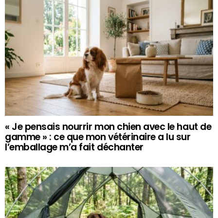
« Je pensais nourrir mon chien avec le haut de
gamme » : ce que mon vétérinaire a lu sur
l’emballage m’a fait déchanter