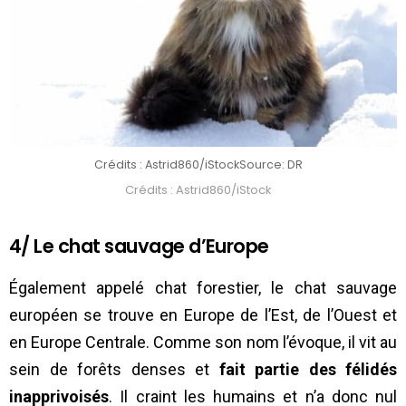
Crédits : Astrid860/iStock
Source: DR
Crédits : Astrid860/iStock
4/ Le chat sauvage d’Europe
Également appelé chat forestier, le chat sauvage
européen se trouve en Europe de l’Est, de l’Ouest et
en Europe Centrale. Comme son nom l’évoque, il vit au
sein de forêts denses et
fait
partie des félidés
inapprivoisés
. Il craint les humains et n’a donc nul