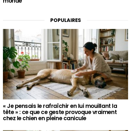
monde
POPULAIRES
« Je pensais le rafraîchir en lui mouillant la
tête » : ce que ce geste provoque vraiment
chez le chien en pleine canicule