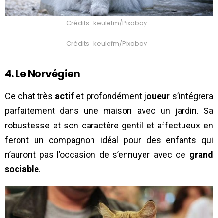
Crédits : keulefm/Pixabay
Crédits : keulefm/Pixabay
4. Le Norvégien
Ce chat très
actif
et profondément
joueur
s’intégrera
parfaitement dans une maison avec un jardin. Sa
robustesse et son caractère gentil et affectueux en
feront un compagnon idéal pour des enfants qui
n’auront pas l’occasion de s’ennuyer avec ce
grand
sociable
.