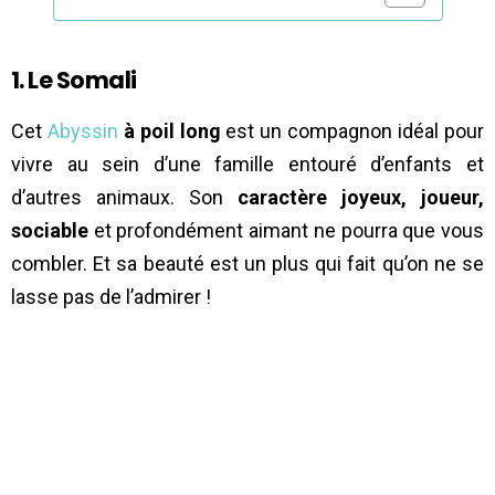
1. Le Somali
Cet
Abyssin
à poil long
est un compagnon idéal pour
vivre au sein d’une famille entouré d’enfants et
d’autres animaux. Son
caractère joyeux, joueur,
sociable
et profondément aimant ne pourra que vous
combler. Et sa beauté est un plus qui fait qu’on ne se
lasse pas de l’admirer !