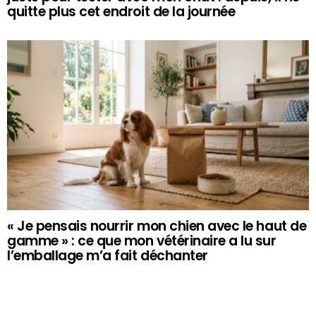
quitte plus cet endroit de la journée
« Je pensais nourrir mon chien avec le haut de
gamme » : ce que mon vétérinaire a lu sur
l’emballage m’a fait déchanter