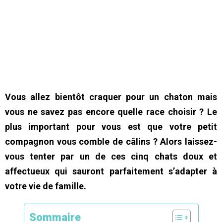
Vous allez bientôt craquer pour un chaton mais
vous ne savez pas encore quelle race choisir ? Le
plus important pour vous est que votre petit
compagnon vous comble de câlins ? Alors laissez-
vous tenter par un de ces cinq chats doux et
affectueux qui sauront parfaitement s’adapter à
votre vie de famille.
Sommaire