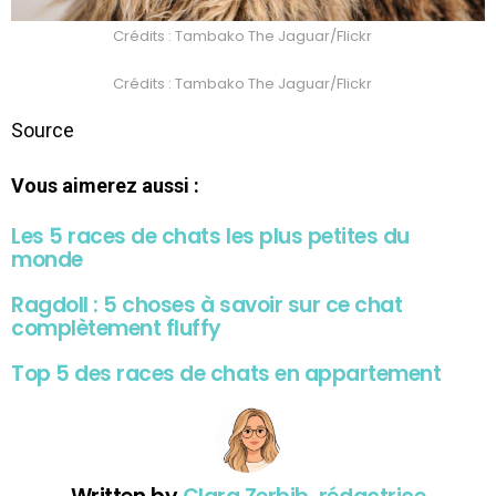
Crédits : Tambako The Jaguar/Flickr
Crédits : Tambako The Jaguar/Flickr
Source
Vous aimerez aussi :
Les 5 races de chats les plus petites du
monde
Ragdoll : 5 choses à savoir sur ce chat
complètement fluffy
Top 5 des races de chats en appartement