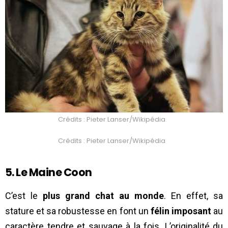
Crédits : Pieter Lanser/Wikipédia
Crédits : Pieter Lanser/Wikipédia
5. Le Maine Coon
C’est le
plus grand chat au monde
. En effet, sa
stature et sa robustesse en font un
félin imposant
au
caractère tendre et sauvage à la fois. L’originalité du