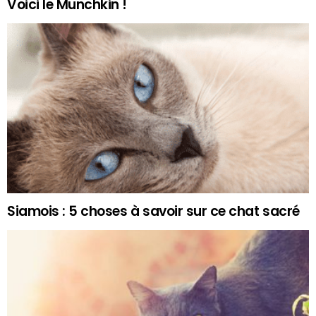
Voici le Munchkin !
Siamois : 5 choses à savoir sur ce chat sacré