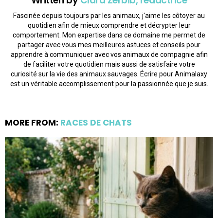
Written by
Clara Zerbib, rédactrice
Fascinée depuis toujours par les animaux, j'aime les côtoyer au
quotidien afin de mieux comprendre et décrypter leur
comportement. Mon expertise dans ce domaine me permet de
partager avec vous mes meilleures astuces et conseils pour
apprendre à communiquer avec vos animaux de compagnie afin
de faciliter votre quotidien mais aussi de satisfaire votre
curiosité sur la vie des animaux sauvages. Écrire pour Animalaxy
est un véritable accomplissement pour la passionnée que je suis.
MORE FROM:
RACES DE CHATS