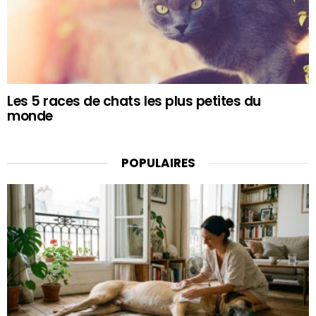
Les 5 races de chats les plus petites du
monde
POPULAIRES