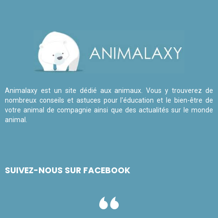
Animalaxy est un site dédié aux animaux. Vous y trouverez de
nombreux conseils et astuces pour l'éducation et le bien-être de
votre animal de compagnie ainsi que des actualités sur le monde
animal.
SUIVEZ-NOUS SUR FACEBOOK