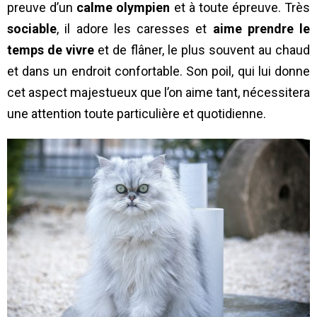
preuve d’un
calme olympien
et à toute épreuve. Très
sociable
, il adore les caresses et
aime prendre le
temps de vivre
et de flâner, le plus souvent au chaud
et dans un endroit confortable. Son poil, qui lui donne
cet aspect majestueux que l’on aime tant, nécessitera
une attention toute particulière et quotidienne.