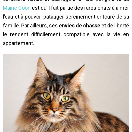
Maine Coon
est qu’il fait partie des rares chats à aimer
l’eau et à pouvoir patauger sereinement entouré de sa
famille. Par ailleurs, ses
envies de chasse
et de liberté
le rendent difficilement compatible avec la vie en
appartement.