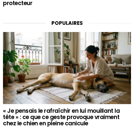
protecteur
POPULAIRES
« Je pensais le rafraîchir en lui mouillant la
tête » : ce que ce geste provoque vraiment
chez le chien en pleine canicule