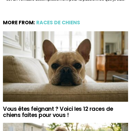
MORE FROM:
RACES DE CHIENS
Vous êtes feignant ? Voici les 12 races de
chiens faites pour vous !