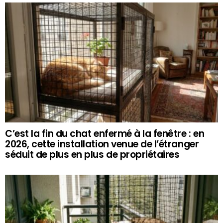
C’est la fin du chat enfermé à la fenêtre : en
2026, cette installation venue de l’étranger
séduit de plus en plus de propriétaires