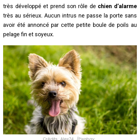
très développé et prend son rôle de
chien d’alarme
très au sérieux. Aucun intrus ne passe la porte sans
avoir été annoncé par cette petite boule de poils au
pelage fin et soyeux.
Crédits : Alex74_/Pixabay