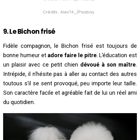
Crédits : Alex74_/Pixabay
9. Le Bichon frisé
Fidèle compagnon, le Bichon frisé est toujours de
bonne humeur et
adore faire le pitre
. L’éducation est
un plaisir avec ce petit chien
dévoué à son maître
.
Intrépide, il n’hésite pas à aller au contact des autres
toutous s’il se sent provoqué, peu importe leur taille.
Son caractère facile et agréable fait de lui un réel ami
du quotidien.