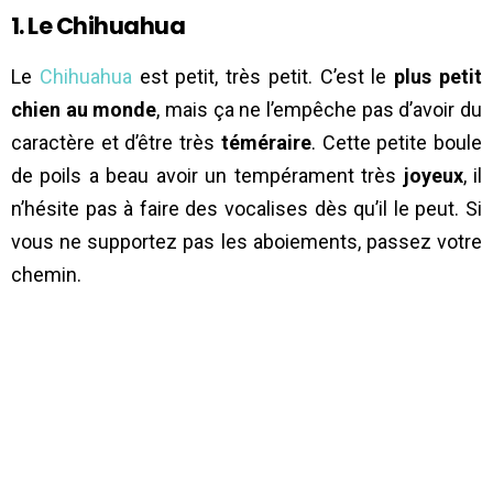
1. Le Chihuahua
Le
Chihuahua
est petit, très petit. C’est le
plus petit
chien au monde
, mais ça ne l’empêche pas d’avoir du
caractère et d’être très
téméraire
. Cette petite boule
de poils a beau avoir un tempérament très
joyeux
, il
n’hésite pas à faire des vocalises dès qu’il le peut. Si
vous ne supportez pas les aboiements, passez votre
chemin.