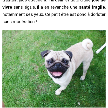
vivre
sans égale, il a en revanche une
santé fragile
,
notamment ses yeux. Ce petit être est donc à dorloter
sans modération !