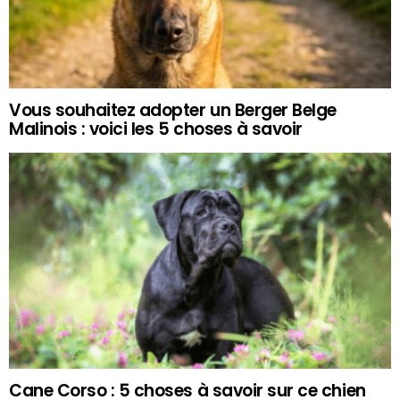
Vous souhaitez adopter un Berger Belge
Malinois : voici les 5 choses à savoir
Cane Corso : 5 choses à savoir sur ce chien