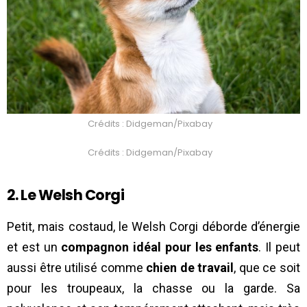
Crédits : Didgeman/Pixabay
Crédits : Didgeman/Pixabay
2. Le Welsh Corgi
Petit, mais costaud, le Welsh Corgi déborde d’énergie
et est un
compagnon idéal pour les enfants
. Il peut
aussi être utilisé comme
chien de travail
, que ce soit
pour les troupeaux, la chasse ou la garde. Sa