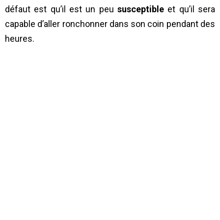
défaut est qu’il est un peu
susceptible
et qu’il sera
capable d’aller ronchonner dans son coin pendant des
heures.