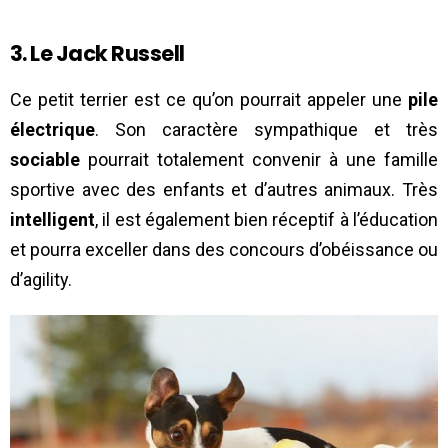
3. Le Jack Russell
Ce petit terrier est ce qu’on pourrait appeler une
pile
électrique
. Son caractère sympathique et très
sociable
pourrait totalement convenir à une famille
sportive avec des enfants et d’autres animaux. Très
intelligent
, il est également bien réceptif à l’éducation
et pourra exceller dans des concours d’obéissance ou
d’agility.