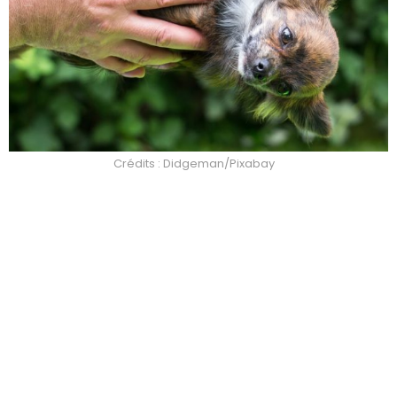
Crédits : Didgeman/Pixabay