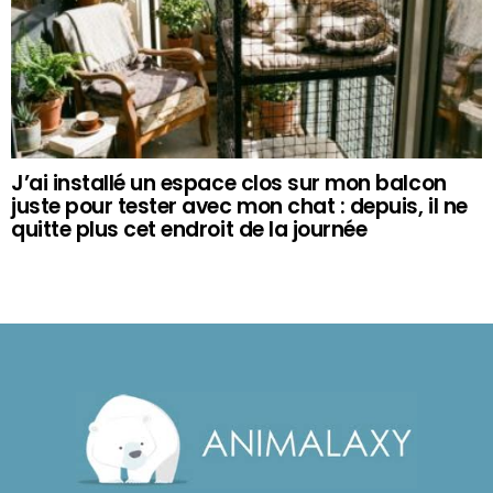
J’ai installé un espace clos sur mon balcon
juste pour tester avec mon chat : depuis, il ne
quitte plus cet endroit de la journée