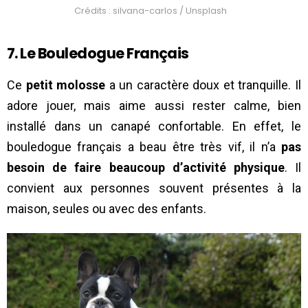
Crédits : silvana-carlos / Unsplash
7. Le Bouledogue Français
Ce
petit molosse
a un caractère doux et tranquille. Il
adore jouer, mais aime aussi rester calme, bien
installé dans un canapé confortable. En effet, le
bouledogue français a beau être très vif, il n’a
pas
besoin de faire beaucoup d’activité physique
. Il
convient aux personnes souvent présentes à la
maison, seules ou avec des enfants.