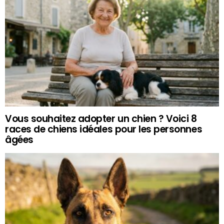
Vous souhaitez adopter un chien ? Voici 8
races de chiens idéales pour les personnes
âgées