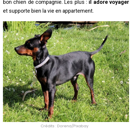
bon chien de compagnie. Les plus :
il adore voyager
et supporte bien la vie en appartement.
Crédits : Dorena/Pixabay