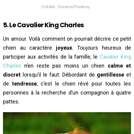
Crédits : Dorena/Pixabay
5. Le Cavalier King Charles
Un amour. Voilà comment on pourrait décrire ce petit
chien au caractère
joyeux
. Toujours heureux de
participer aux activités de la famille, le
Cavalier King
Charles
n’en reste pas moins un chien
calme et
discret
lorsqu’il le faut. Débordant de
gentillesse
et
de
tendresse
, c’est le chien rêvé pour toutes les
personnes à la recherche d’un compagnon à quatre
pattes.