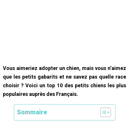
Vous aimeriez adopter un chien, mais vous n’aimez
que les petits gabarits et ne savez pas quelle race
choisir ? Voici un top 10 des petits chiens les plus
populaires auprès des Français.
Sommaire