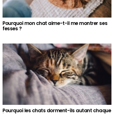
Pourquoi mon chat aime-t-il me montrer ses
fesses ?
Pourquoi les chats dorment-ils autant chaque