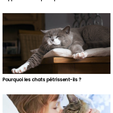
Pourquoi les chats pétrissent-ils ?