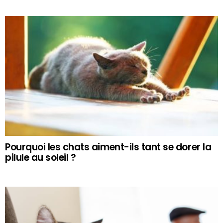
Pourquoi les chats aiment-ils tant se dorer la
pilule au soleil ?