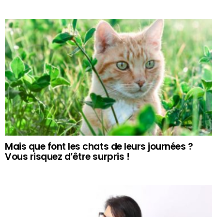
Mais que font les chats de leurs journées ?
Vous risquez d’être surpris !