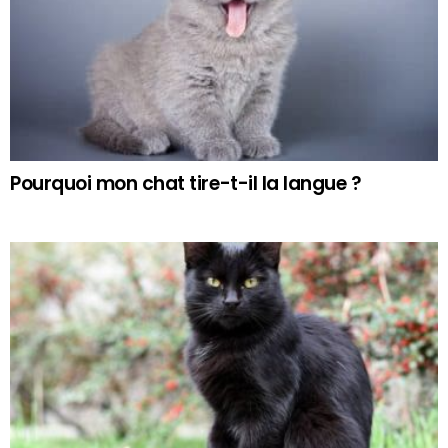
Pourquoi mon chat tire-t-il la langue ?