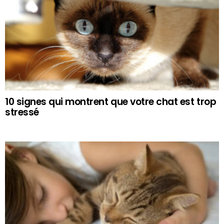
10 signes qui montrent que votre chat est trop
stressé