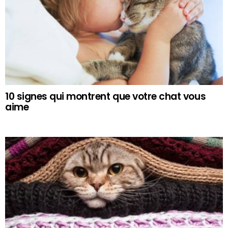
10 signes qui montrent que votre chat vous
aime