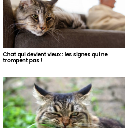
Chat qui devient vieux : les signes qui ne
trompent pas !