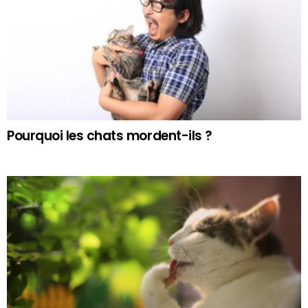
Pourquoi les chats mordent-ils ?