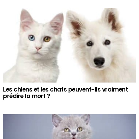
Les chiens et les chats peuvent-ils vraiment
prédire la mort ?