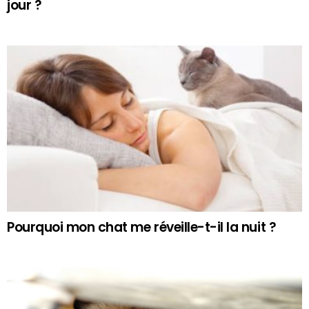
jour ?
Pourquoi mon chat me réveille-t-il la nuit ?