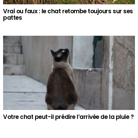
Vrai ou faux : le chat retombe toujours sur ses
pattes
Votre chat peut-il prédire l’arrivée de la pluie ?