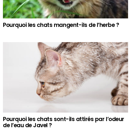
Pourquoi les chats mangent-ils de l’herbe ?
Pourquoi les chats sont-ils attirés par l’odeur
de l’eau de Javel ?