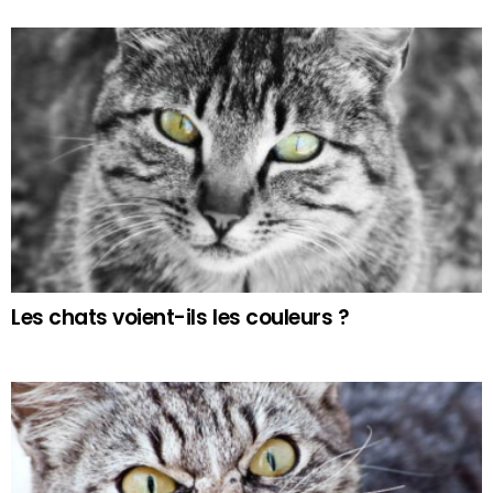
Les chats voient-ils les couleurs ?