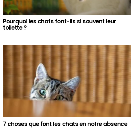
Pourquoi les chats font-ils si souvent leur
toilette ?
7 choses que font les chats en notre absence