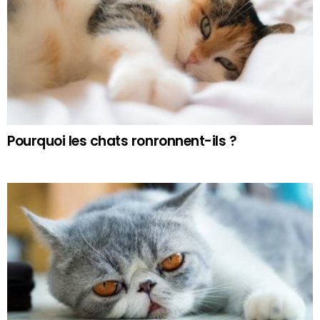
Pourquoi les chats ronronnent-ils ?