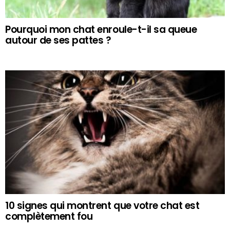
Pourquoi mon chat enroule-t-il sa queue
autour de ses pattes ?
10 signes qui montrent que votre chat est
complètement fou