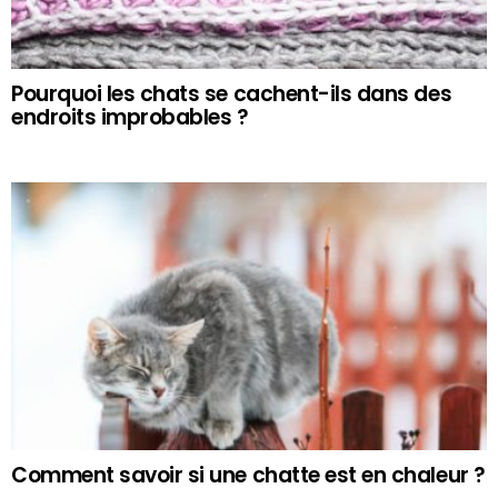
Pourquoi les chats se cachent-ils dans des
endroits improbables ?
Comment savoir si une chatte est en chaleur ?