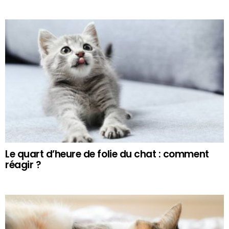
Le quart d’heure de folie du chat : comment
réagir ?