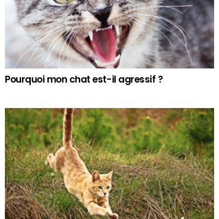
Pourquoi mon chat est-il agressif ?