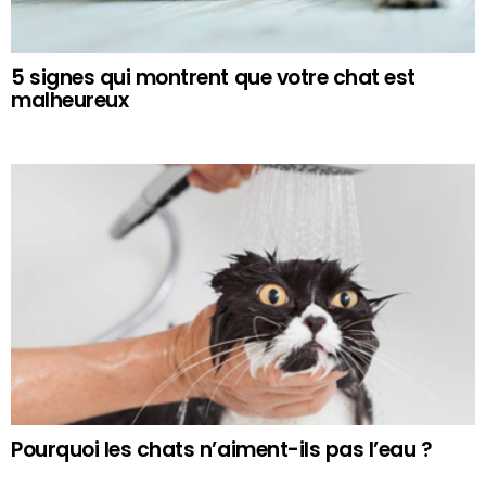
5 signes qui montrent que votre chat est
malheureux
Pourquoi les chats n’aiment-ils pas l’eau ?