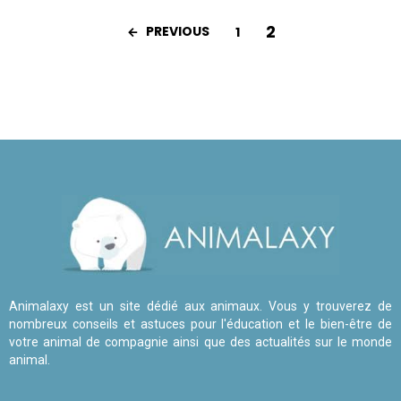
2
PREVIOUS
1
Animalaxy est un site dédié aux animaux. Vous y trouverez de
nombreux conseils et astuces pour l'éducation et le bien-être de
votre animal de compagnie ainsi que des actualités sur le monde
animal.