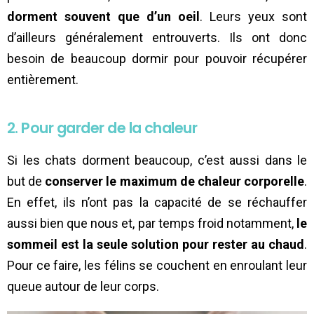
dorment souvent que d’un oeil
. Leurs yeux sont
d’ailleurs généralement entrouverts. Ils ont donc
besoin de beaucoup dormir pour pouvoir récupérer
entièrement.
2. Pour garder de la chaleur
Si les chats dorment beaucoup, c’est aussi dans le
but de
conserver le maximum de chaleur corporelle
.
En effet, ils n’ont pas la capacité de se réchauffer
aussi bien que nous et, par temps froid notamment,
le
sommeil est la seule solution pour rester au chaud
.
Pour ce faire, les félins se couchent en enroulant leur
queue autour de leur corps.