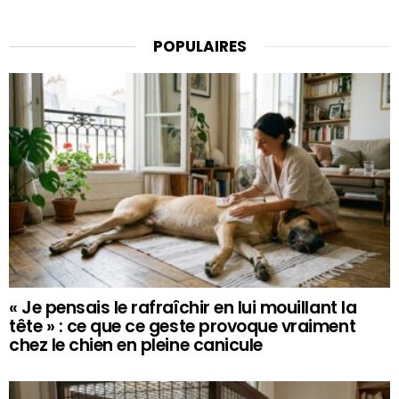
POPULAIRES
« Je pensais le rafraîchir en lui mouillant la
tête » : ce que ce geste provoque vraiment
chez le chien en pleine canicule