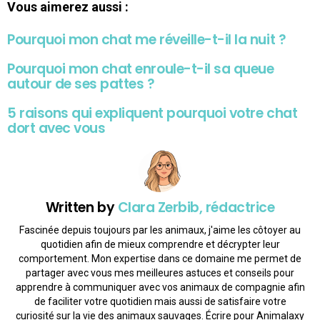
Vous aimerez aussi :
Pourquoi mon chat me réveille-t-il la nuit ?
Pourquoi mon chat enroule-t-il sa queue
autour de ses pattes ?
5 raisons qui expliquent pourquoi votre chat
dort avec vous
Written by
Clara Zerbib, rédactrice
Fascinée depuis toujours par les animaux, j'aime les côtoyer au
quotidien afin de mieux comprendre et décrypter leur
comportement. Mon expertise dans ce domaine me permet de
partager avec vous mes meilleures astuces et conseils pour
apprendre à communiquer avec vos animaux de compagnie afin
de faciliter votre quotidien mais aussi de satisfaire votre
curiosité sur la vie des animaux sauvages. Écrire pour Animalaxy