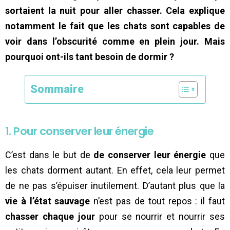
sortaient la nuit pour aller chasser. Cela explique
notamment le fait que les chats sont capables de
voir dans l’obscurité comme en plein jour. Mais
pourquoi ont-ils tant besoin de dormir ?
Sommaire
1. Pour conserver leur énergie
C’est dans le but de
de conserver leur énergie
que
les chats dorment autant. En effet, cela leur permet
de ne pas s’épuiser inutilement. D’autant plus que la
vie à l’état sauvage
n’est pas de tout repos : il faut
chasser chaque jour
pour se nourrir et nourrir ses