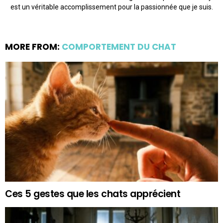
est un véritable accomplissement pour la passionnée que je suis.
MORE FROM:
COMPORTEMENT DU CHAT
Ces 5 gestes que les chats apprécient