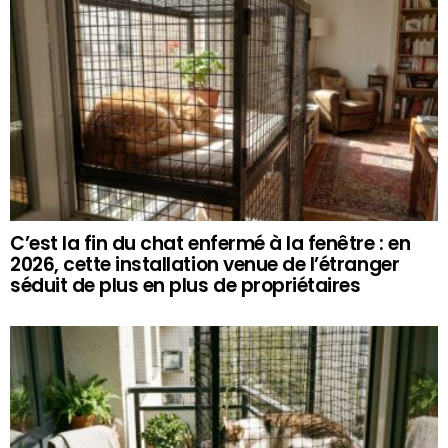
C’est la fin du chat enfermé à la fenêtre : en
2026, cette installation venue de l’étranger
séduit de plus en plus de propriétaires