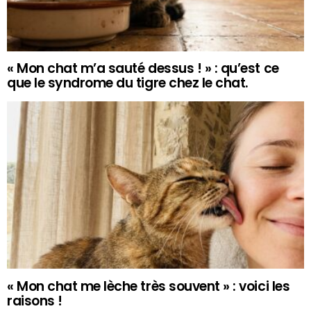
« Mon chat m’a sauté dessus ! » : qu’est ce
que le syndrome du tigre chez le chat.
« Mon chat me lèche très souvent » : voici les
raisons !