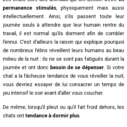
permanence stimulés
, physiquement mais aussi
intellectuellement. Ainsi, s’ils passent toute leur
journée seuls à attendre que leur humain rentre du
travail, il est normal qu’ils dorment afin de combler
l’ennui. C’est d’ailleurs la raison qui explique pourquoi
de nombreux félins réveillent leurs humains au beau
milieu de la nuit : ils ne se sont pas fatigués durant la
journée et ont donc
besoin de se dépenser
. Si votre
chat a la fâcheuse tendance de vous réveiller la nuit,
vous devriez essayer de lui consacrer un temps de
jeu intensif le soir avant d’aller vous coucher.
De même, lorsqu’il pleut ou qu’il fait froid dehors, les
chats ont
tendance à dormir plus
.