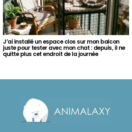
J’ai installé un espace clos sur mon balcon
juste pour tester avec mon chat : depuis, il ne
quitte plus cet endroit de la journée