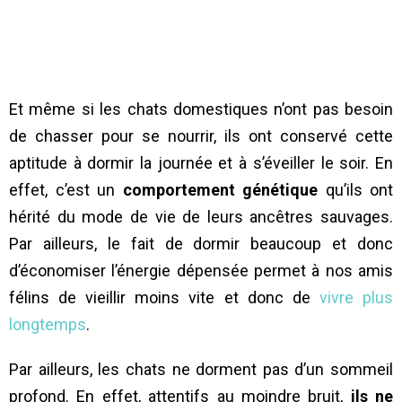
Et même si les chats domestiques n’ont pas besoin
de chasser pour se nourrir, ils ont conservé cette
aptitude à dormir la journée et à s’éveiller le soir. En
effet, c’est un
comportement génétique
qu’ils ont
hérité du mode de vie de leurs ancêtres sauvages.
Par ailleurs, le fait de dormir beaucoup et donc
d’économiser l’énergie dépensée permet à nos amis
félins de vieillir moins vite et donc de
vivre plus
longtemps
.
Par ailleurs, les chats ne dorment pas d’un sommeil
profond. En effet, attentifs au moindre bruit,
ils ne