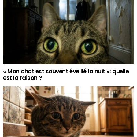
« Mon chat est souvent éveillé la nuit »: quelle
est la raison ?