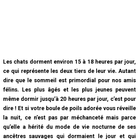
Les chats dorment environ 15 à 18 heures par jour,
ce qui représente les deux tiers de leur vie. Autant
dire que le sommeil est primordial pour nos amis
félins. Les plus âgés et les plus jeunes peuvent
même dormir jusqu’à 20 heures par jour, c’est pour
dire ! Et si votre boule de poils adorée vous réveille
la nuit, ce n’est pas par méchanceté mais parce
qu’elle a hérité du mode de vie nocturne de ses
ancêtres sauvages qui dormaient le jour et qui