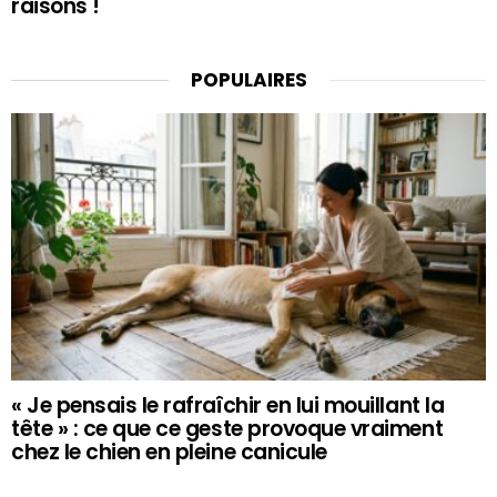
raisons !
POPULAIRES
« Je pensais le rafraîchir en lui mouillant la
tête » : ce que ce geste provoque vraiment
chez le chien en pleine canicule