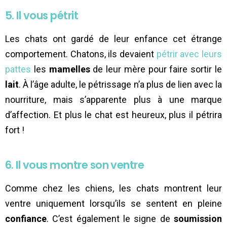
5. Il vous pétrit
Les chats ont gardé de leur enfance cet étrange
comportement. Chatons, ils devaient
pétrir avec leurs
pattes
les
mamelles
de leur mère pour faire sortir le
lait
. À l’âge adulte, le pétrissage n’a plus de lien avec la
nourriture, mais s’apparente plus à une marque
d’affection. Et plus le chat est heureux, plus il pétrira
fort !
6. Il vous montre son ventre
Comme chez les chiens, les chats montrent leur
ventre uniquement lorsqu’ils se sentent en pleine
confiance
. C’est également le signe de
soumission