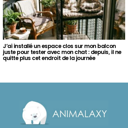
J’ai installé un espace clos sur mon balcon
juste pour tester avec mon chat : depuis, il ne
quitte plus cet endroit de la journée