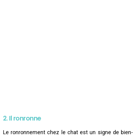
2. Il ronronne
Le ronronnement chez le chat est un signe de bien-