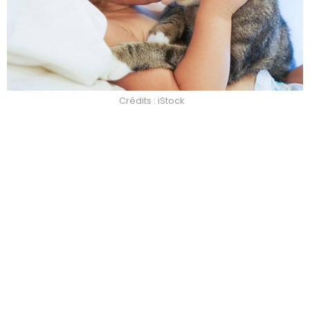
Crédits : iStock