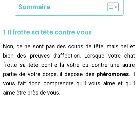
Sommaire
1. Il frotte sa tête contre vous
Non, ce ne sont pas des coups de tête, mais bel et
bien des preuves d’affection. Lorsque votre chat
frotte sa tête contre la vôtre ou contre une autre
partie de votre corps, il dépose des
phéromones
. Il
vous fait donc comprendre qu’il vous aime et qu’il
aime être près de vous.