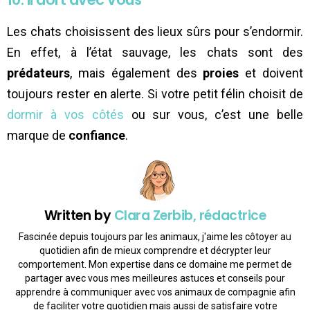
Les chats choisissent des lieux sûrs pour s’endormir.
En effet, à l’état sauvage, les chats sont des
prédateurs
, mais également des
proies
et doivent
toujours rester en alerte. Si votre petit félin choisit de
dormir à vos côtés
ou sur vous, c’est une belle
marque de
confiance
.
Written by
Clara Zerbib, rédactrice
Fascinée depuis toujours par les animaux, j'aime les côtoyer au
quotidien afin de mieux comprendre et décrypter leur
comportement. Mon expertise dans ce domaine me permet de
partager avec vous mes meilleures astuces et conseils pour
apprendre à communiquer avec vos animaux de compagnie afin
de faciliter votre quotidien mais aussi de satisfaire votre