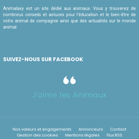
Animalaxy est un site dédié aux animaux. Vous y trouverez de
nombreux conseils et astuces pour l'éducation et le bien-être de
votre animal de compagnie ainsi que des actualités sur le monde
animal.
SUIVEZ-NOUS SUR FACEBOOK
J'aime les Animaux
Nos valeurs et engagements
Annonceurs
Contact
Gestion des cookies
Mentions légales
Flux RSS