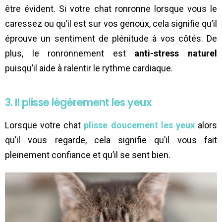
être évident. Si votre chat ronronne lorsque vous le
caressez ou qu’il est sur vos genoux, cela signifie qu’il
éprouve un sentiment de plénitude à vos côtés. De
plus, le ronronnement est
anti-stress naturel
puisqu’il aide à ralentir le rythme cardiaque.
3. Il plisse légèrement les yeux
Lorsque votre chat
plisse doucement les yeux
alors
qu’il vous regarde, cela signifie qu’il vous fait
pleinement confiance et qu’il se sent bien.