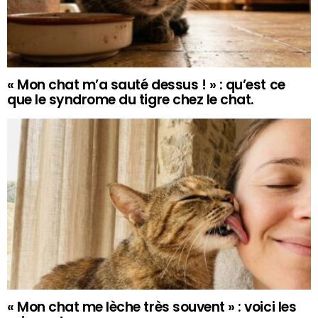
« Mon chat m’a sauté dessus ! » : qu’est ce
que le syndrome du tigre chez le chat.
« Mon chat me lèche très souvent » : voici les