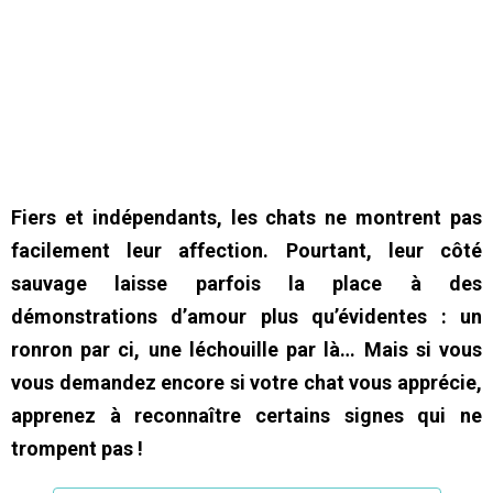
Fiers et indépendants, les chats ne montrent pas
facilement leur affection. Pourtant, leur côté
sauvage laisse parfois la place à des
démonstrations d’amour plus qu’évidentes : un
ronron par ci, une léchouille par là… Mais si vous
vous demandez encore si votre chat vous apprécie,
apprenez à reconnaître certains signes qui ne
trompent pas !