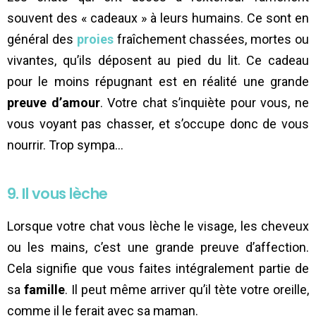
souvent des « cadeaux » à leurs humains. Ce sont en
général des
proies
fraîchement chassées, mortes ou
vivantes, qu’ils déposent au pied du lit. Ce cadeau
pour le moins répugnant est en réalité une grande
preuve d’amour
. Votre chat s’inquiète pour vous, ne
vous voyant pas chasser, et s’occupe donc de vous
nourrir. Trop sympa…
9. Il vous lèche
Lorsque votre chat vous lèche le visage, les cheveux
ou les mains, c’est une grande preuve d’affection.
Cela signifie que vous faites intégralement partie de
sa
famille
. Il peut même arriver qu’il tète votre oreille,
comme il le ferait avec sa maman.