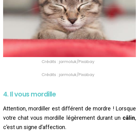
Crédits : jarmoluk/Pixabay
Crédits : jarmoluk/Pixabay
4. Il vous mordille
Attention, mordiller est différent de mordre ! Lorsque
votre chat vous mordille légèrement durant un
câlin
,
c’est un signe d’affection.