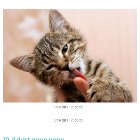
Crédits : iStock
Crédits : iStock
10. Il dort avec vous