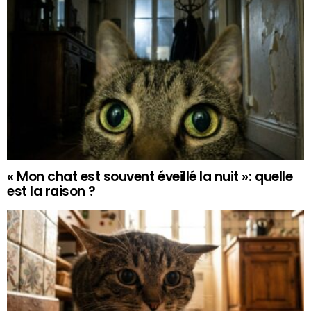
« Mon chat est souvent éveillé la nuit »: quelle
est la raison ?