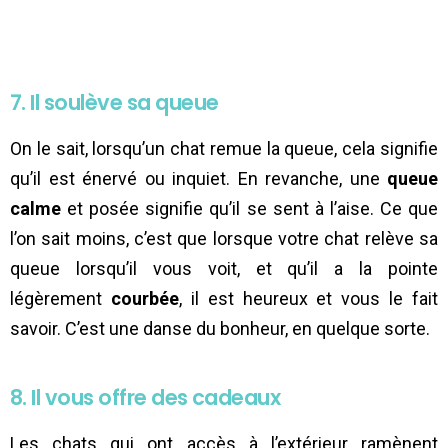
7. Il soulève sa queue
On le sait, lorsqu’un chat remue la queue, cela signifie
qu’il est énervé ou inquiet. En revanche, une
queue
calme
et posée signifie qu’il se sent à l’aise. Ce que
l’on sait moins, c’est que lorsque votre chat relève sa
queue lorsqu’il vous voit, et qu’il a la pointe
légèrement
courbée
, il est heureux et vous le fait
savoir. C’est une danse du bonheur, en quelque sorte.
8. Il vous offre des cadeaux
Les chats qui ont accès à l’extérieur ramènent