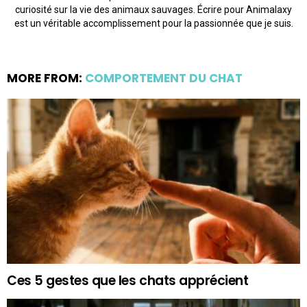
curiosité sur la vie des animaux sauvages. Écrire pour Animalaxy
est un véritable accomplissement pour la passionnée que je suis.
MORE FROM:
COMPORTEMENT DU CHAT
Ces 5 gestes que les chats apprécient