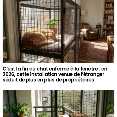
C’est la fin du chat enfermé à la fenêtre : en
2026, cette installation venue de l’étranger
séduit de plus en plus de propriétaires