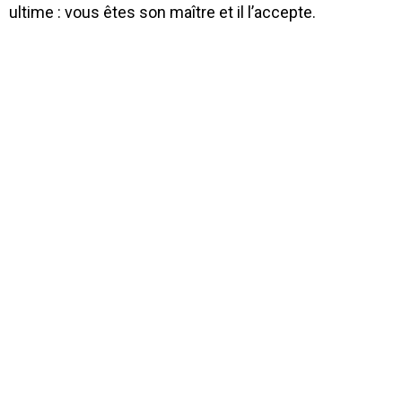
ultime : vous êtes son maître et il l’accepte.