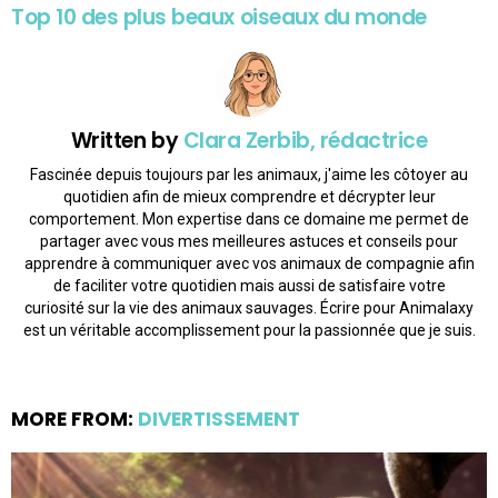
Top 10 des plus beaux oiseaux du monde
Written by
Clara Zerbib, rédactrice
Fascinée depuis toujours par les animaux, j'aime les côtoyer au
quotidien afin de mieux comprendre et décrypter leur
comportement. Mon expertise dans ce domaine me permet de
partager avec vous mes meilleures astuces et conseils pour
apprendre à communiquer avec vos animaux de compagnie afin
de faciliter votre quotidien mais aussi de satisfaire votre
curiosité sur la vie des animaux sauvages. Écrire pour Animalaxy
est un véritable accomplissement pour la passionnée que je suis.
MORE FROM:
DIVERTISSEMENT