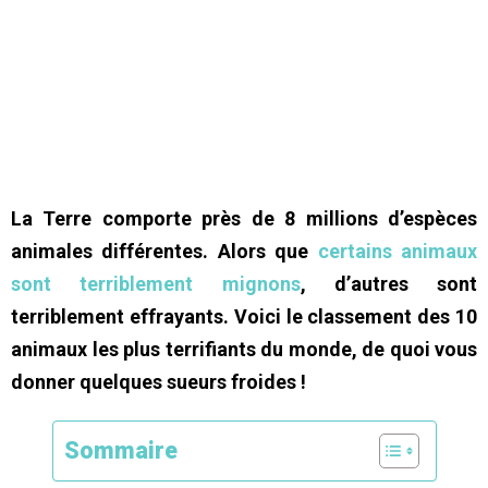
La Terre comporte près de 8 millions d’espèces
animales différentes. Alors que
certains animaux
sont terriblement mignons
, d’autres sont
terriblement effrayants. Voici le classement des 10
animaux les plus terrifiants du monde, de quoi vous
donner quelques sueurs froides !
Sommaire