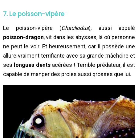
7. Le poisson-vipère
Le poisson-vipère (
Chauliodus
), aussi appelé
poisson-dragon
, vit dans les abysses, là où personne
ne peut le voir. Et heureusement, car il possède une
allure vraiment terrifiante avec sa grande mâchoire et
ses
longues dents
acérées ! Terrible prédateur, il est
capable de manger des proies aussi grosses que lui.