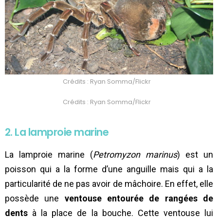
Crédits : Ryan Somma/Flickr
Crédits : Ryan Somma/Flickr
2. La lamproie marine
La lamproie marine (
Petromyzon marinus
) est un
poisson qui a la forme d’une anguille mais qui a la
particularité de ne pas avoir de mâchoire. En effet, elle
possède une
ventouse entourée de rangées de
dents
à la place de la bouche. Cette ventouse lui