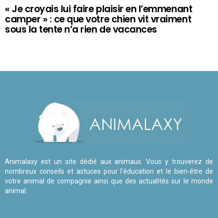
« Je croyais lui faire plaisir en l’emmenant
camper » : ce que votre chien vit vraiment
sous la tente n’a rien de vacances
Animalaxy est un site dédié aux animaux. Vous y trouverez de
nombreux conseils et astuces pour l'éducation et le bien-être de
votre animal de compagnie ainsi que des actualités sur le monde
animal.