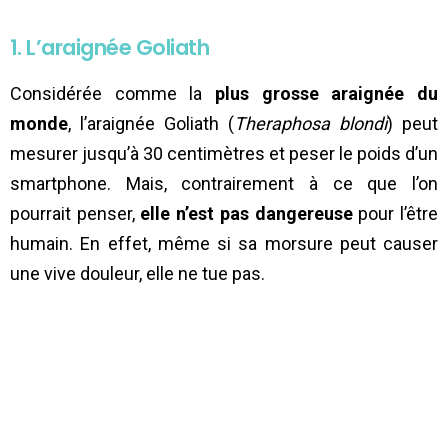
1. L’araignée Goliath
Considérée comme la
plus grosse araignée du
monde
, l’araignée Goliath (
Theraphosa blondi
) peut
mesurer jusqu’à 30 centimètres et peser le poids d’un
smartphone. Mais, contrairement à ce que l’on
pourrait penser,
elle n’est pas dangereuse
pour l’être
humain. En effet, même si sa morsure peut causer
une vive douleur, elle ne tue pas.