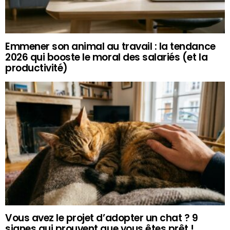
Emmener son animal au travail : la tendance
2026 qui booste le moral des salariés (et la
productivité)
Vous avez le projet d’adopter un chat ? 9
signes qui prouvent que vous êtes prêt !