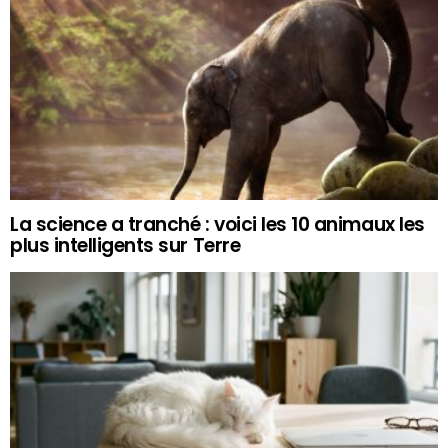
La science a tranché : voici les 10 animaux les
plus intelligents sur Terre