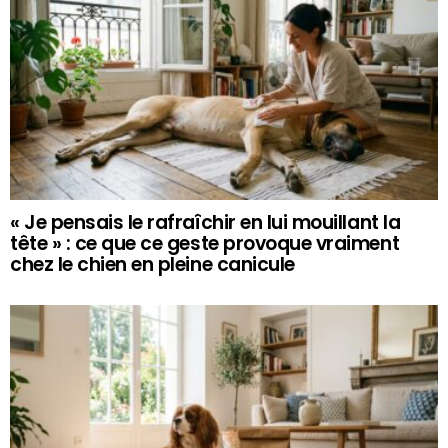
« Je pensais le rafraîchir en lui mouillant la
tête » : ce que ce geste provoque vraiment
chez le chien en pleine canicule