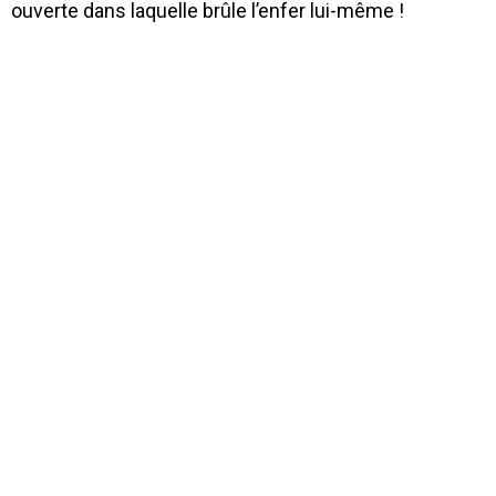
ouverte dans laquelle brûle l’enfer lui-même !