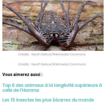
Crédits : Geoff Gallice/Wikimedia Commons
Crédits : Geoff Gallice/Wikimedia Commons
Vous aimerez aussi :
Top 6 des animaux à la longévité supérieure à
celle de l’Homme
Les 15 insectes les plus bizarres du monde