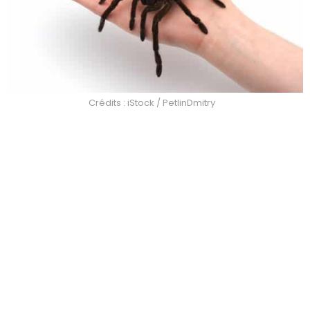
Crédits : iStock / PetlinDmitry