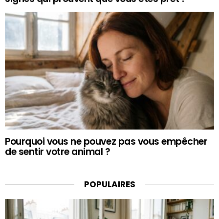
Pourquoi vous ne pouvez pas vous empêcher
de sentir votre animal ?
POPULAIRES