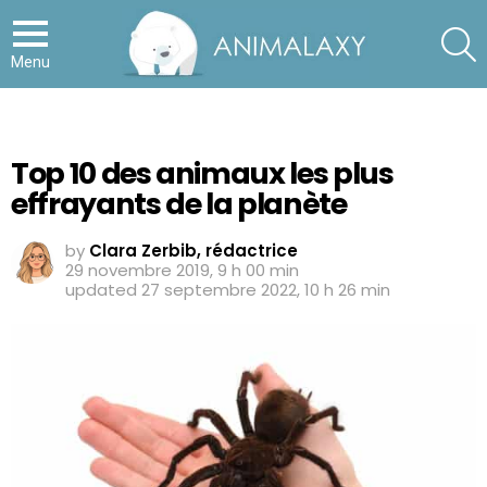
S
Menu
Top 10 des animaux les plus
effrayants de la planète
by
Clara Zerbib, rédactrice
29 novembre 2019, 9 h 00 min
updated
27 septembre 2022, 10 h 26 min