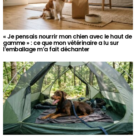
« Je pensais nourrir mon chien avec le haut de
gamme » : ce que mon vétérinaire a lu sur
l’emballage m’a fait déchanter