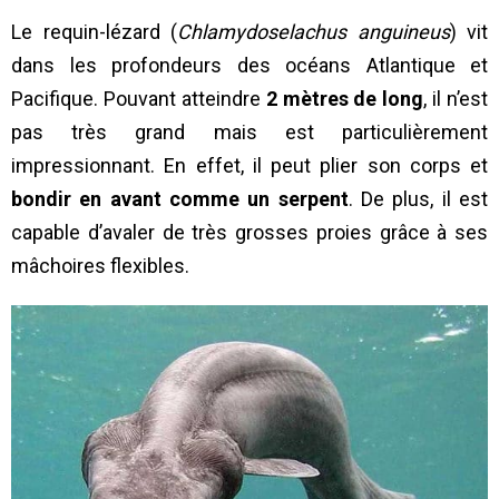
Le requin-lézard (
Chlamydoselachus anguineus
) vit
dans les profondeurs des océans Atlantique et
Pacifique. Pouvant atteindre
2 mètres de long
, il n’est
pas très grand mais est particulièrement
impressionnant. En effet, il peut plier son corps et
bondir en avant comme un serpent
. De plus, il est
capable d’avaler de très grosses proies grâce à ses
mâchoires flexibles.