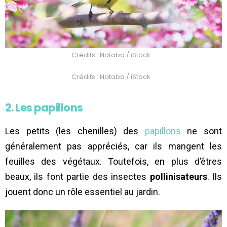
Crédits : Nataba / iStock
Crédits : Nataba / iStock
2. Les papillons
Les petits (les chenilles) des
papillons
ne sont
généralement pas appréciés, car ils mangent les
feuilles des végétaux. Toutefois, en plus d’êtres
beaux, ils font partie des insectes
pollinisateurs
. Ils
jouent donc un rôle essentiel au jardin.