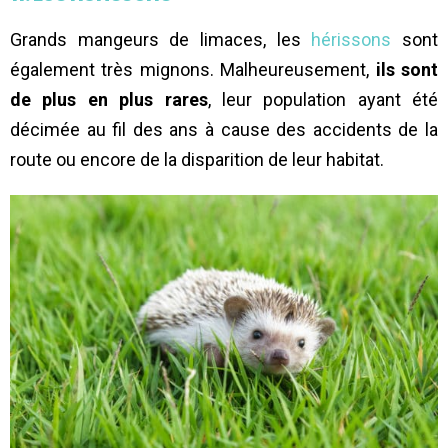
Grands mangeurs de limaces, les
hérissons
sont
également très mignons. Malheureusement,
ils sont
de plus en plus rares
, leur population ayant été
décimée au fil des ans à cause des accidents de la
route ou encore de la disparition de leur habitat.