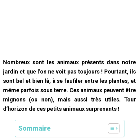
Nombreux sont les animaux présents dans notre
jardin et que l’on ne voit pas toujours ! Pourtant, ils
sont bel et bien là, à se faufiler entre les plantes, et
même parfois sous terre. Ces animaux peuvent être
mignons (ou non), mais aussi très utiles. Tour
d’horizon de ces petits animaux surprenants !
Sommaire