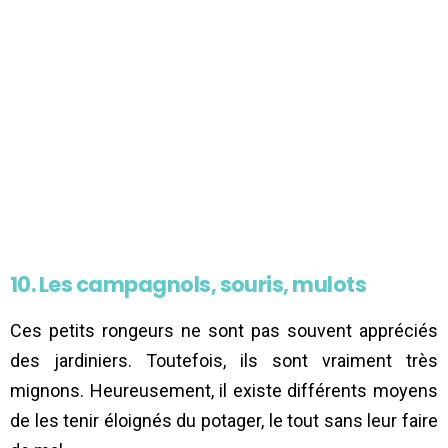
10. Les campagnols, souris, mulots
Ces petits rongeurs ne sont pas souvent appréciés
des jardiniers. Toutefois, ils sont vraiment très
mignons. Heureusement, il existe différents moyens
de les tenir éloignés du potager, le tout sans leur faire