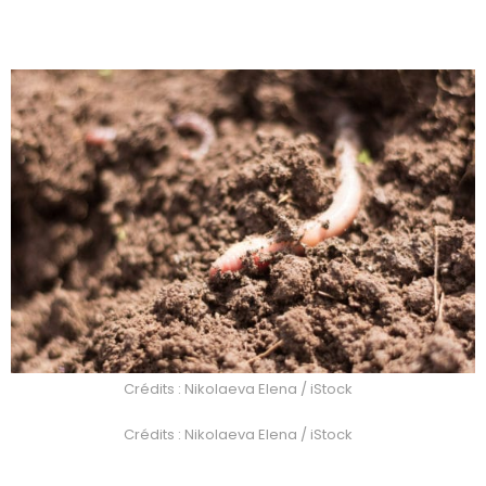
Crédits : Nikolaeva Elena / iStock
Crédits : Nikolaeva Elena / iStock