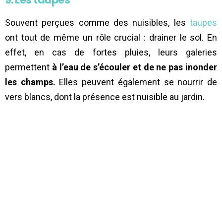
Souvent perçues comme des nuisibles, les
taupes
ont tout de même un rôle crucial : drainer le sol. En
effet, en cas de fortes pluies, leurs galeries
permettent
à l’eau de s’écouler et de ne pas inonder
les champs.
Elles peuvent également se nourrir de
vers blancs, dont la présence est nuisible au jardin.