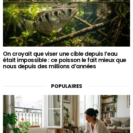
On croyait que viser une cible depuis l’eau
était impossible : ce poisson le fait mieux que
nous depuis des millions d’années
POPULAIRES