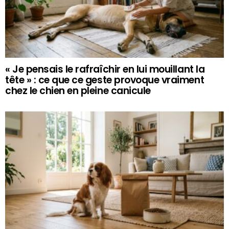
« Je pensais le rafraîchir en lui mouillant la
tête » : ce que ce geste provoque vraiment
chez le chien en pleine canicule