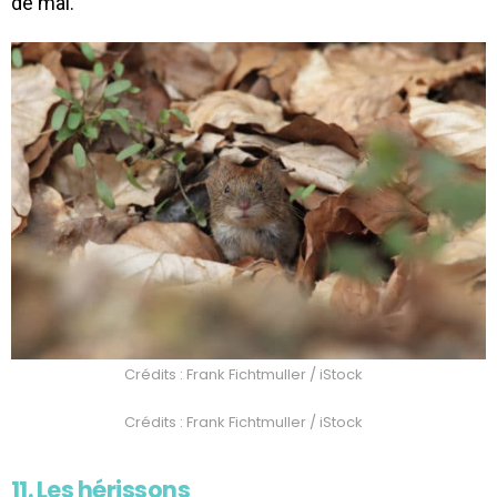
de mal.
Crédits : Frank Fichtmuller / iStock
Crédits : Frank Fichtmuller / iStock
11. Les hérissons