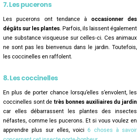
7. Les pucerons
Les pucerons ont tendance à
occasionner des
dégâts sur les plantes
. Parfois, ils laissent également
une substance visqueuse sur celles-ci. Ces animaux
ne sont pas les bienvenus dans le jardin. Toutefois,
les coccinelles en raffolent.
8. Les coccinelles
En plus de porter chance lorsqu’elles s’envolent, les
coccinelles sont de
très bonnes auxiliaires du jardin
car elles débarrassent les plantes des insectes
néfastes, comme les pucerons. Et si vous voulez en
apprendre plus sur elles, voici
6 choses à savoir
concernant cet insecte porte-bonheur
.