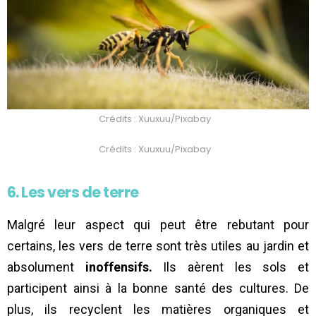
Crédits : Xuuxuu/Pixabay
Crédits : Xuuxuu/Pixabay
6. Les vers de terre
Malgré leur aspect qui peut être rebutant pour
certains, les vers de terre sont très utiles au jardin et
absolument
inoffensifs.
Ils aèrent les sols et
participent ainsi à la bonne santé des cultures. De
plus, ils recyclent les matières organiques et