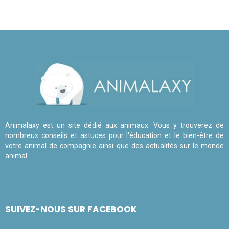
Animalaxy est un site dédié aux animaux. Vous y trouverez de
nombreux conseils et astuces pour l'éducation et le bien-être de
votre animal de compagnie ainsi que des actualités sur le monde
animal.
SUIVEZ-NOUS SUR FACEBOOK