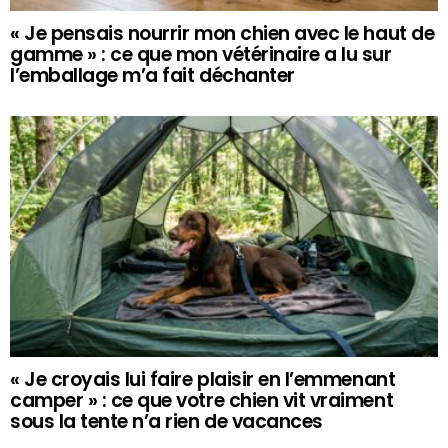
« Je pensais nourrir mon chien avec le haut de
gamme » : ce que mon vétérinaire a lu sur
l’emballage m’a fait déchanter
« Je croyais lui faire plaisir en l’emmenant
camper » : ce que votre chien vit vraiment
sous la tente n’a rien de vacances