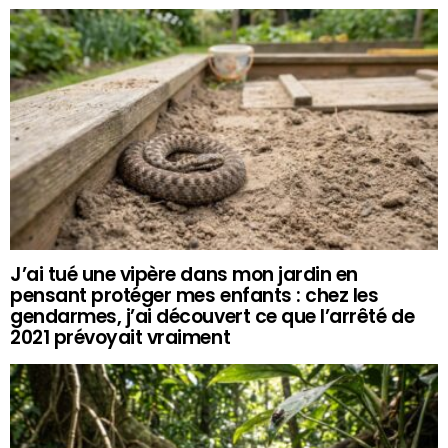
J’ai tué une vipère dans mon jardin en
pensant protéger mes enfants : chez les
gendarmes, j’ai découvert ce que l’arrêté de
2021 prévoyait vraiment