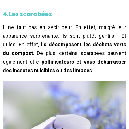
4. Les scarabées
Il ne faut pas en avoir peur. En effet, malgré leur
apparence surprenante, ils sont plutôt gentils ! Et
utiles. En effet,
ils décomposent les déchets verts
du compost
. De plus, certains scarabées peuvent
également être
pollinisateurs et vous débarrasser
des insectes nuisibles ou des limaces
.