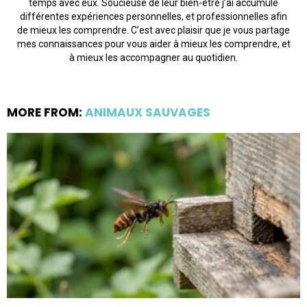
temps avec eux. Soucieuse de leur bien-être j’ai accumulé
différentes expériences personnelles, et professionnelles afin
de mieux les comprendre. C’est avec plaisir que je vous partage
mes connaissances pour vous aider à mieux les comprendre, et
à mieux les accompagner au quotidien.
MORE FROM:
ANIMAUX SAUVAGES