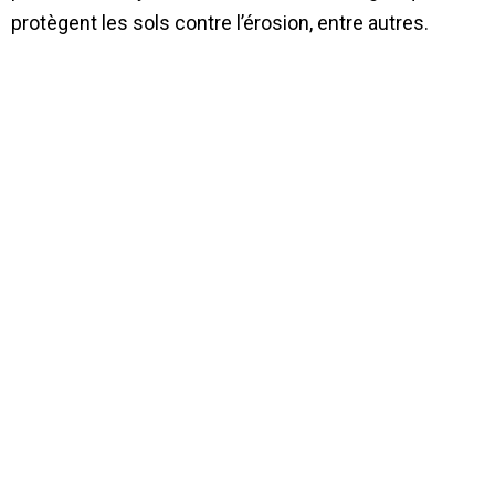
protègent les sols contre l’érosion, entre autres.