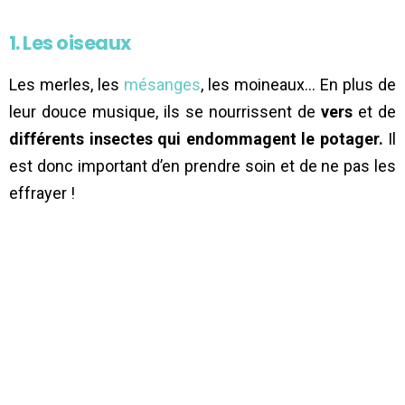
1. Les oiseaux
Les merles, les
mésanges
, les moineaux… En plus de
leur douce musique, ils se nourrissent de
vers
et de
différents insectes qui endommagent le potager.
Il
est donc important d’en prendre soin et de ne pas les
effrayer !