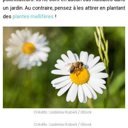
un jardin. Au contraire, pensez à les attirer en plantant
des
plantes mellifères
!
Crédits : Ladislav Kubeš / iStock
Crédits : Ladislav Kubeš / iStock