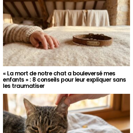
« La mort de notre chat a bouleversé mes
enfants » : 8 conseils pour leur expliquer sans
les traumatiser