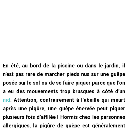
En été, au bord de la piscine ou dans le jardin, il
n’est pas rare de marcher pieds nus sur une guêpe
posée sur le sol ou de se faire piquer parce que l’on
a eu des mouvements trop brusques à côté d’un
nid
. Attention, contrairement à l’abeille qui meurt
après une piqûre, une guêpe énervée peut piquer
plusieurs fois d’affilée ! Hormis chez les personnes
allergiques, la piqûre de guêpe est généralement