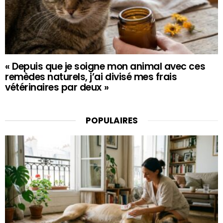
« Depuis que je soigne mon animal avec ces
remèdes naturels, j’ai divisé mes frais
vétérinaires par deux »
POPULAIRES