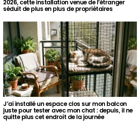
2026, cette installation venue de l’étranger
séduit de plus en plus de propriétaires
J’ai installé un espace clos sur mon balcon
juste pour tester avec mon chat : depuis, il ne
quitte plus cet endroit de la journée