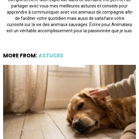
partager avec vous mes meilleures astuces et conseils pour
apprendre à communiquer avec vos animaux de compagnie afin
de faciliter votre quotidien mais aussi de satisfaire votre
curiosité sur la vie des animaux sauvages. Écrire pour Animalaxy
est un véritable accomplissement pour la passionnée que je suis.
MORE FROM:
ASTUCES