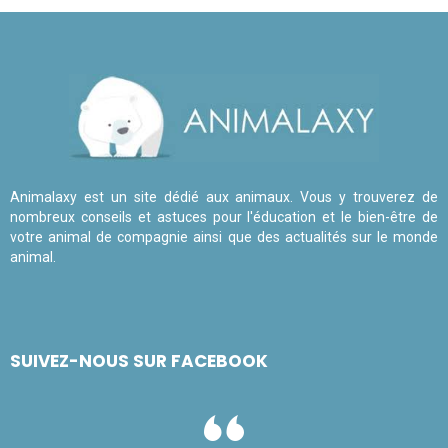
Animalaxy est un site dédié aux animaux. Vous y trouverez de
nombreux conseils et astuces pour l'éducation et le bien-être de
votre animal de compagnie ainsi que des actualités sur le monde
animal.
SUIVEZ-NOUS SUR FACEBOOK