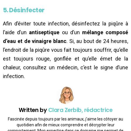
5. Désinfecter
Afin d’éviter toute infection, désinfectez la piqûre à
l’aide d’un
antiseptique
ou d’un
mélange composé
d’eau et de vinaigre blanc
. Si, au bout de 24 heures,
l’endroit de la piqûre vous fait toujours souffrir, qu’elle
est toujours rouge, gonflée et qu’elle émet de la
chaleur, consultez un médecin, c’est le signe d’une
infection.
Written by
Clara Zerbib, rédactrice
Fascinée depuis toujours par les animaux, j'aime les côtoyer au
quotidien afin de mieux comprendre et décrypter leur
comportement. Mon expertise dans ce domaine me permet de