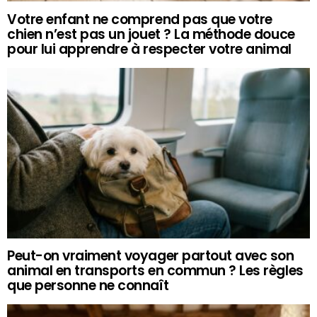
Votre enfant ne comprend pas que votre
chien n’est pas un jouet ? La méthode douce
pour lui apprendre à respecter votre animal
Peut-on vraiment voyager partout avec son
animal en transports en commun ? Les règles
que personne ne connaît