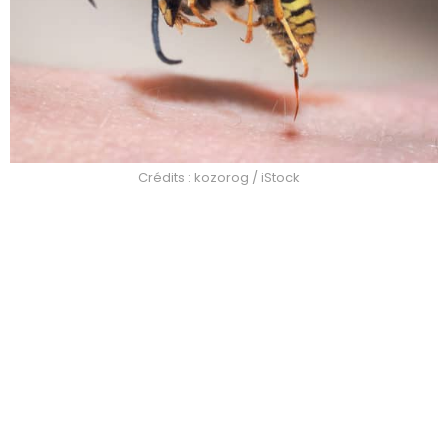
Crédits : kozorog / iStock