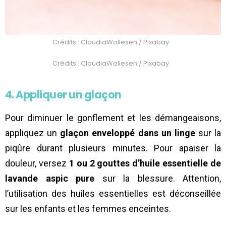
Crédits : ClaudiaWollesen / Pixabay
Crédits : ClaudiaWollesen / Pixabay
4. Appliquer un glaçon
Pour diminuer le gonflement et les démangeaisons,
appliquez un
glaçon enveloppé dans un linge
sur la
piqûre durant plusieurs minutes. Pour apaiser la
douleur, versez
1 ou 2 gouttes d’huile essentielle de
lavande aspic pure
sur la blessure. Attention,
l’utilisation des huiles essentielles est déconseillée
sur les enfants et les femmes enceintes.