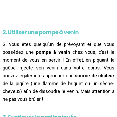
2. Utiliser une pompe à venin
Si vous êtes quelqu’un de prévoyant et que vous
possédez une
pompe à venin
chez vous, c’est le
moment de vous en servir ! En effet, en piquant, la
guêpe injecte son venin dans votre corps. Vous
pouvez également approcher une
source de chaleur
de la piqûre (une flamme de briquet ou un sèche-
cheveux) afin de dissoudre le venin. Mais attention à
ne pas vous brûler !