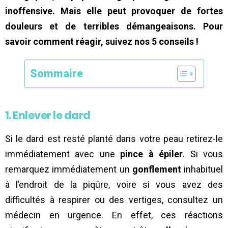
inoffensive. Mais elle peut provoquer de fortes
douleurs et de terribles démangeaisons. Pour
savoir comment réagir, suivez nos 5 conseils !
Sommaire
1. Enlever le dard
Si le dard est resté planté dans votre peau retirez-le
immédiatement avec une
pince à épiler
. Si vous
remarquez immédiatement un
gonflement
inhabituel
à l’endroit de la piqûre, voire si vous avez des
difficultés à respirer ou des vertiges, consultez un
médecin en urgence. En effet, ces réactions