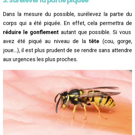
3. Surélever la partie piquée
Dans la mesure du possible, surélevez la partie du
corps qui a été piquée. En effet, cela permettra de
réduire le gonflement
autant que possible. Si vous
avez été piqué au niveau de la
tête
(cou, gorge,
joue…), il est plus prudent de se rendre sans attendre
aux urgences les plus proches.