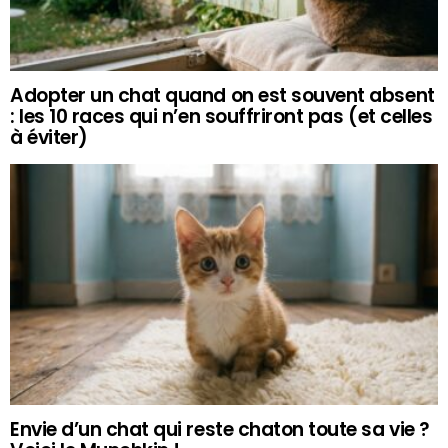
Adopter un chat quand on est souvent absent
: les 10 races qui n’en souffriront pas (et celles
à éviter)
Envie d’un chat qui reste chaton toute sa vie ?