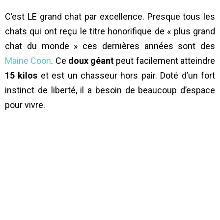
C’est LE grand chat par excellence. Presque tous les
chats qui ont reçu le titre honorifique de « plus grand
chat du monde » ces dernières années sont des
Maine Coon
. Ce
doux géant
peut facilement atteindre
15 kilos
et est un chasseur hors pair. Doté d’un fort
instinct de liberté, il a besoin de beaucoup d’espace
pour vivre.