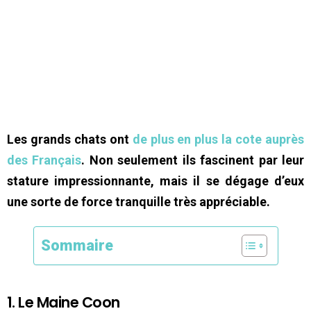
Les grands chats ont
de plus en plus la cote auprès
des Français
. Non seulement ils fascinent par leur
stature impressionnante, mais il se dégage d’eux
une sorte de force tranquille très appréciable.
Sommaire
1. Le Maine Coon