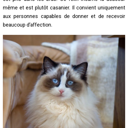
même et est plutôt casanier. Il convient uniquement
aux personnes capables de donner et de recevoir
beaucoup d’affection.