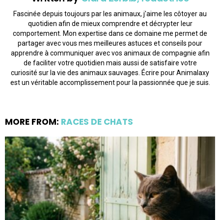
Fascinée depuis toujours par les animaux, j'aime les côtoyer au
quotidien afin de mieux comprendre et décrypter leur
comportement. Mon expertise dans ce domaine me permet de
partager avec vous mes meilleures astuces et conseils pour
apprendre à communiquer avec vos animaux de compagnie afin
de faciliter votre quotidien mais aussi de satisfaire votre
curiosité sur la vie des animaux sauvages. Écrire pour Animalaxy
est un véritable accomplissement pour la passionnée que je suis.
MORE FROM:
RACES DE CHATS