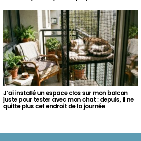
J’ai installé un espace clos sur mon balcon
juste pour tester avec mon chat : depuis, il ne
quitte plus cet endroit de la journée