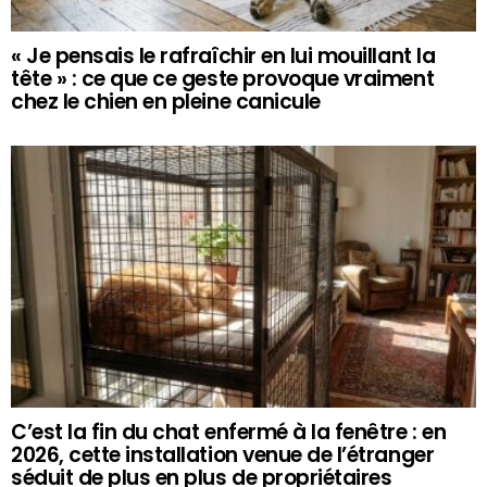
« Je pensais le rafraîchir en lui mouillant la
tête » : ce que ce geste provoque vraiment
chez le chien en pleine canicule
C’est la fin du chat enfermé à la fenêtre : en
2026, cette installation venue de l’étranger
séduit de plus en plus de propriétaires