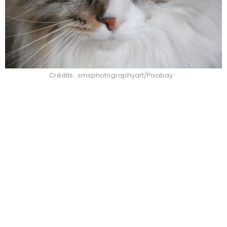
Crédits : smsphotographyart/Pixabay