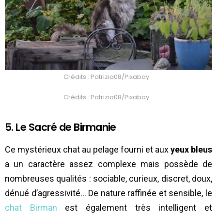
Crédits : Patrizia08/Pixabay
Crédits : Patrizia08/Pixabay
5. Le Sacré de Birmanie
Ce mystérieux chat au pelage fourni et aux
yeux bleus
a un caractère assez complexe mais possède de
nombreuses qualités : sociable, curieux, discret, doux,
dénué d’agressivité… De nature raffinée et sensible, le
chat Birman
est également très intelligent et