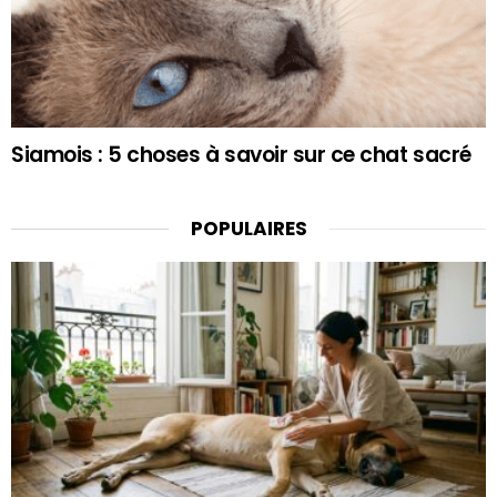
Siamois : 5 choses à savoir sur ce chat sacré
POPULAIRES