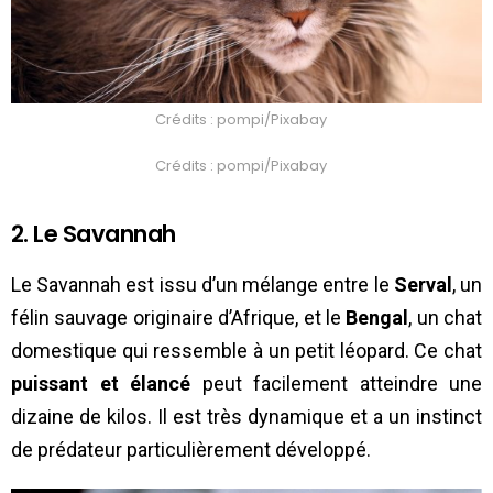
Crédits : pompi/Pixabay
Crédits : pompi/Pixabay
2. Le Savannah
Le Savannah est issu d’un mélange entre le
Serval
, un
félin sauvage originaire d’Afrique, et le
Bengal
, un chat
domestique qui ressemble à un petit léopard. Ce chat
puissant et élancé
peut facilement atteindre une
dizaine de kilos. Il est très dynamique et a un instinct
de prédateur particulièrement développé.