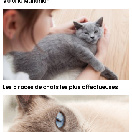
Voici le Munchkin !
Les 5 races de chats les plus affectueuses