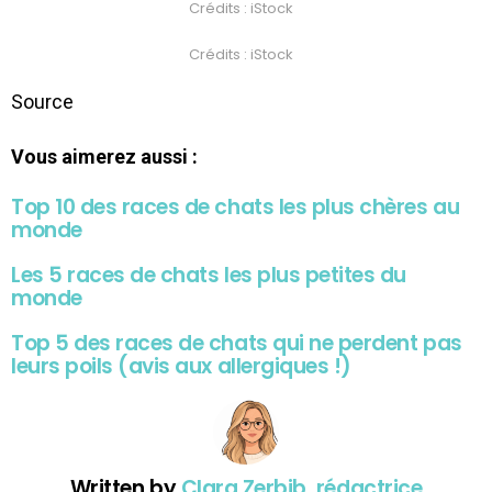
Crédits : iStock
Crédits : iStock
Source
Vous aimerez aussi :
Top 10 des races de chats les plus chères au
monde
Les 5 races de chats les plus petites du
monde
Top 5 des races de chats qui ne perdent pas
leurs poils (avis aux allergiques !)
Written by
Clara Zerbib, rédactrice