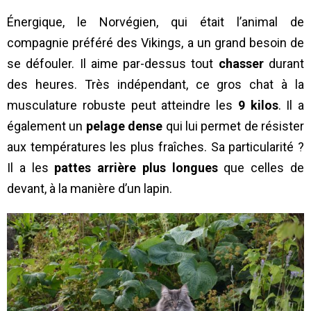
Énergique, le Norvégien, qui était l’animal de
compagnie préféré des Vikings, a un grand besoin de
se défouler. Il aime par-dessus tout
chasser
durant
des heures. Très indépendant, ce gros chat à la
musculature robuste peut atteindre les
9 kilos
. Il a
également un
pelage dense
qui lui permet de résister
aux températures les plus fraîches. Sa particularité ?
Il a les
pattes arrière plus longues
que celles de
devant, à la manière d’un lapin.