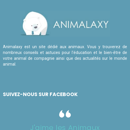
Animalaxy est un site dédié aux animaux. Vous y trouverez de
nombreux conseils et astuces pour l'éducation et le bien-être de
votre animal de compagnie ainsi que des actualités sur le monde
animal.
SUIVEZ-NOUS SUR FACEBOOK
J'aime les Animaux