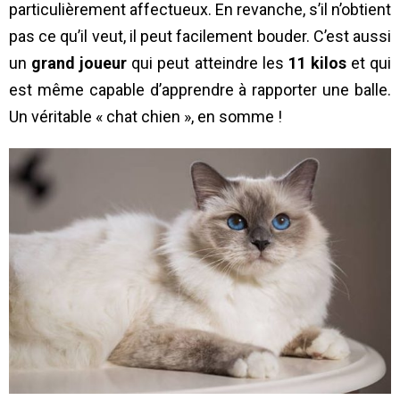
particulièrement affectueux. En revanche, s’il n’obtient
pas ce qu’il veut, il peut facilement bouder. C’est aussi
un
grand joueur
qui peut atteindre les
11 kilos
et qui
est même capable d’apprendre à rapporter une balle.
Un véritable « chat chien », en somme !