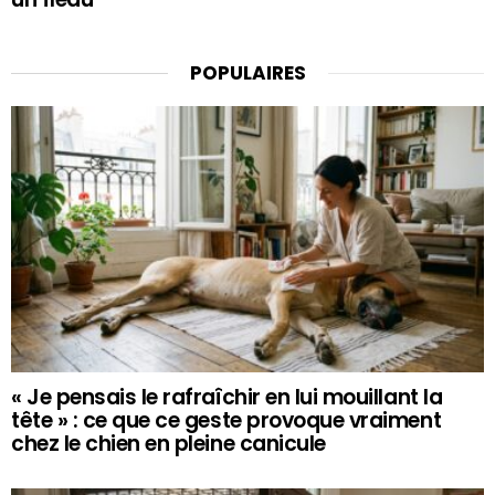
POPULAIRES
« Je pensais le rafraîchir en lui mouillant la
tête » : ce que ce geste provoque vraiment
chez le chien en pleine canicule