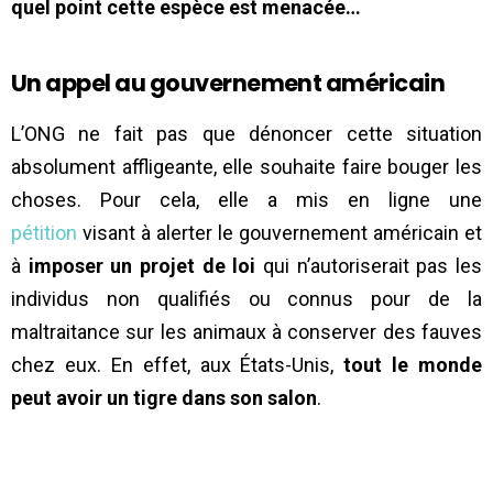
quel point cette espèce est menacée…
Un appel au gouvernement américain
L’ONG ne fait pas que dénoncer cette situation
absolument affligeante, elle souhaite faire bouger les
choses. Pour cela, elle a mis en ligne une
pétition
visant à alerter le gouvernement américain et
à
imposer un projet de loi
qui n’autoriserait pas les
individus non qualifiés ou connus pour de la
maltraitance sur les animaux à conserver des fauves
chez eux. En effet, aux États-Unis,
tout le monde
peut avoir un tigre dans son salon
.