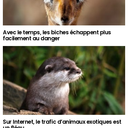
Avec le temps, les biches échappent plus
facilement au danger
Sur Internet, le trafic d’animaux exotiques est
un fléau