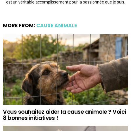
est un véritable accomplissement pour la passionnée que je suis.
MORE FROM:
CAUSE ANIMALE
Vous souhaitez aider la cause animale ? Voici
8 bonnes initiatives !