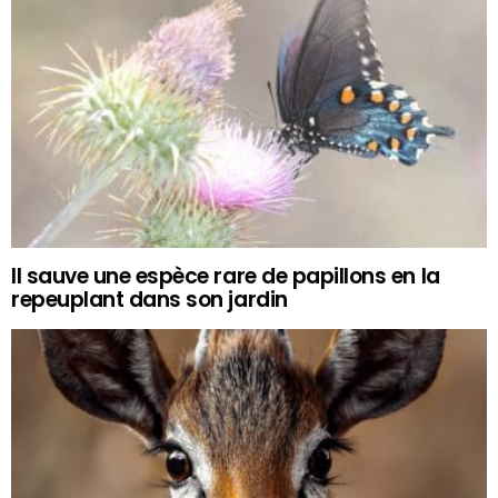
Il sauve une espèce rare de papillons en la
repeuplant dans son jardin