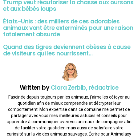
Trump veut réautoriser la chasse aux oursons
et aux bébés loups
États-Unis : des milliers de ces adorables
animaux vont être exterminés pour une raison
totalement absurde
Quand des tigres deviennent obèses à cause
de visiteurs qui les nourrissent…
Written by
Clara Zerbib, rédactrice
Fascinée depuis toujours par les animaux, j'aime les côtoyer au
quotidien afin de mieux comprendre et décrypter leur
comportement. Mon expertise dans ce domaine me permet de
partager avec vous mes meilleures astuces et conseils pour
apprendre à communiquer avec vos animaux de compagnie afin
de faciliter votre quotidien mais aussi de satisfaire votre
curiosité sur la vie des animaux sauvages. Écrire pour Animalaxy