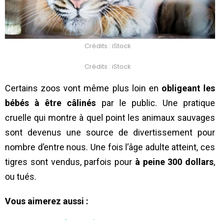
Crédits : iStock
Crédits : iStock
Certains zoos vont même plus loin en
obligeant les
bébés à être câlinés
par le public. Une pratique
cruelle qui montre à quel point les animaux sauvages
sont devenus une source de divertissement pour
nombre d’entre nous. Une fois l’âge adulte atteint, ces
tigres sont vendus, parfois pour
à peine 300 dollars
,
ou tués.
Vous aimerez aussi :