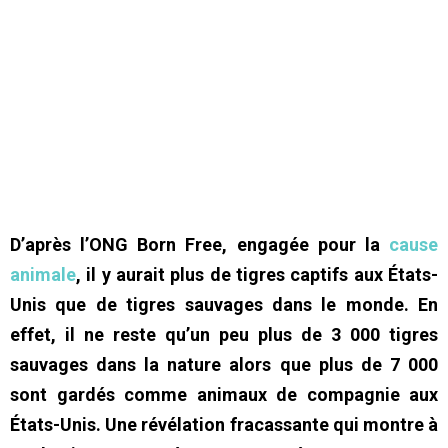
D’après l’ONG Born Free, engagée pour la
cause
animale
, il y aurait plus de tigres captifs aux États-
Unis que de tigres sauvages dans le monde. En
effet, il ne reste qu’un peu plus de 3 000 tigres
sauvages dans la nature alors que plus de 7 000
sont gardés comme animaux de compagnie aux
États-Unis. Une révélation fracassante qui montre à