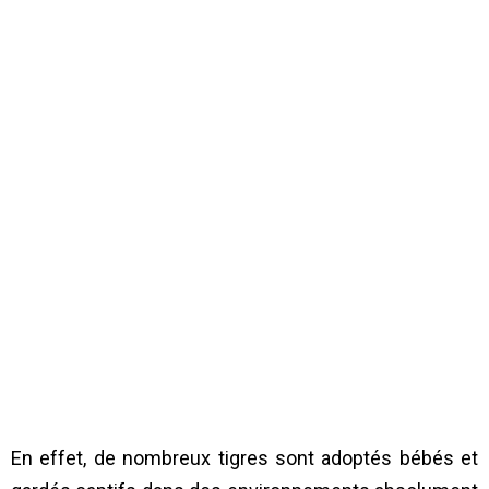
En effet, de nombreux tigres sont adoptés bébés et