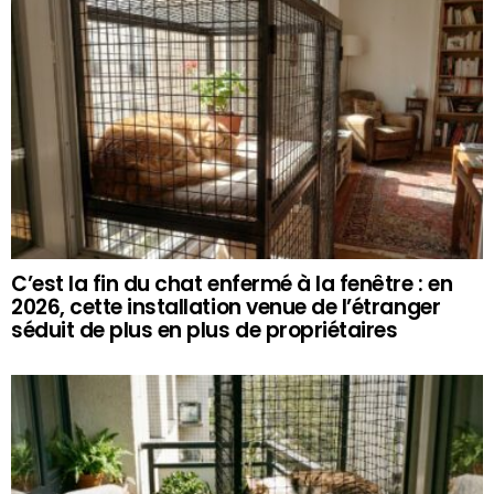
C’est la fin du chat enfermé à la fenêtre : en
2026, cette installation venue de l’étranger
séduit de plus en plus de propriétaires