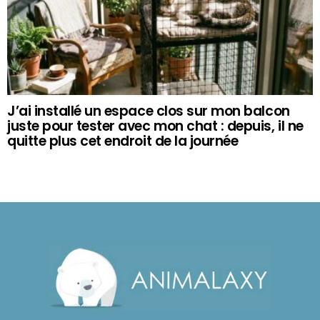
J’ai installé un espace clos sur mon balcon
juste pour tester avec mon chat : depuis, il ne
quitte plus cet endroit de la journée