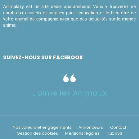
Animalaxy est un site dédié aux animaux. Vous y trouverez de
nombreux conseils et astuces pour l'éducation et le bien-être de
votre animal de compagnie ainsi que des actualités sur le monde
animal.
SUIVEZ-NOUS SUR FACEBOOK
J'aime les Animaux
Nos valeurs et engagements
Annonceurs
Contact
Gestion des cookies
Mentions légales
Flux RSS