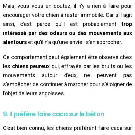
Mais, vous vous en doutez, il n’y a rien à faire pour
encourager votre chien à rester immobile. Car s’il agit
ainsi, c’est parce qu’il est probablement
trop
intéressé par des odeurs ou des mouvements aux
alentours
et qu’il n’a qu’une envie : s’en approcher.
Ce comportement peut également être observé chez
les
chiens peureux
qui, effrayés par les bruits ou les
mouvements autour d’eux, ne peuvent pas
s’empêcher de continuer à marcher pour s’éloigner de
l’objet de leurs angoisses.
9. Il préfère faire caca sur le béton
C’est bien connu, les chiens préfèrent faire caca sur