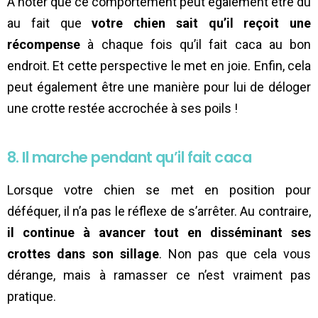
À noter que ce comportement peut également être dû
au fait que
votre chien sait qu’il reçoit une
récompense
à chaque fois qu’il fait caca au bon
endroit. Et cette perspective le met en joie. Enfin, cela
peut également être une manière pour lui de déloger
une crotte restée accrochée à ses poils !
8. Il marche pendant qu’il fait caca
Lorsque votre chien se met en position pour
déféquer, il n’a pas le réflexe de s’arrêter. Au contraire,
il continue à avancer tout en disséminant ses
crottes dans son sillage
. Non pas que cela vous
dérange, mais à ramasser ce n’est vraiment pas
pratique.