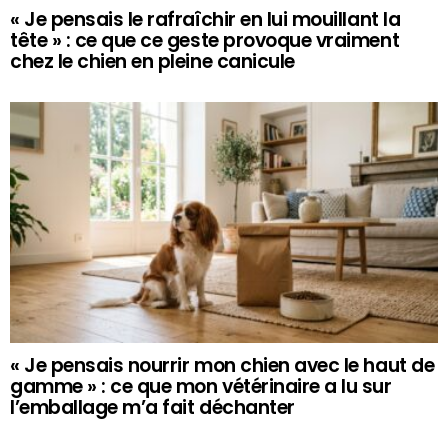
« Je pensais le rafraîchir en lui mouillant la
tête » : ce que ce geste provoque vraiment
chez le chien en pleine canicule
« Je pensais nourrir mon chien avec le haut de
gamme » : ce que mon vétérinaire a lu sur
l’emballage m’a fait déchanter