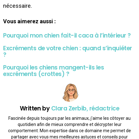
nécessaire.
Vous aimerez aussi :
Pourquoi mon chien fait-il caca à l’intérieur ?
Excréments de votre chien : quand s’inquiéter
?
Pourquoi les chiens mangent-ils les
excréments (crottes) ?
Written by
Clara Zerbib, rédactrice
Fascinée depuis toujours par les animaux, j'aime les côtoyer au
quotidien afin de mieux comprendre et décrypter leur
comportement. Mon expertise dans ce domaine me permet de
partager avec vous mes meilleures astuces et conseils pour