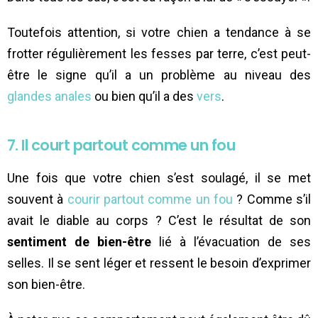
Toutefois attention, si votre chien a tendance à se
frotter régulièrement les fesses par terre, c’est peut-
être le signe qu’il a un problème au niveau des
glandes anales
ou bien qu’il a des
vers
.
7. Il court partout comme un fou
Une fois que votre chien s’est soulagé, il se met
souvent à
courir partout comme un fou
? Comme s’il
avait le diable au corps ? C’est le résultat de son
sentiment de bien-être
lié à l’évacuation de ses
selles. Il se sent léger et ressent le besoin d’exprimer
son bien-être.