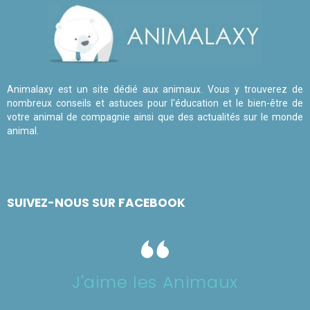
Animalaxy est un site dédié aux animaux. Vous y trouverez de
nombreux conseils et astuces pour l'éducation et le bien-être de
votre animal de compagnie ainsi que des actualités sur le monde
animal.
SUIVEZ-NOUS SUR FACEBOOK
J'aime les Animaux