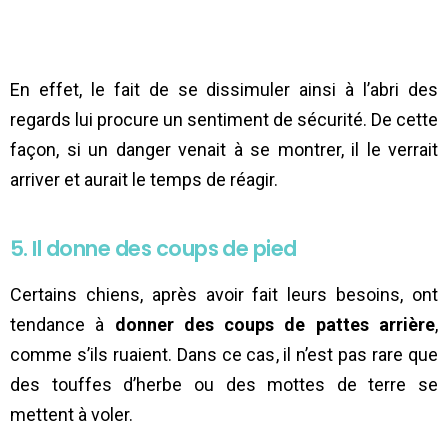
En effet, le fait de se dissimuler ainsi à l’abri des
regards lui procure un sentiment de sécurité. De cette
façon, si un danger venait à se montrer, il le verrait
arriver et aurait le temps de réagir.
5. Il donne des coups de pied
Certains chiens, après avoir fait leurs besoins, ont
tendance à
donner des coups de pattes arrière
,
comme s’ils ruaient. Dans ce cas, il n’est pas rare que
des touffes d’herbe ou des mottes de terre se
mettent à voler.