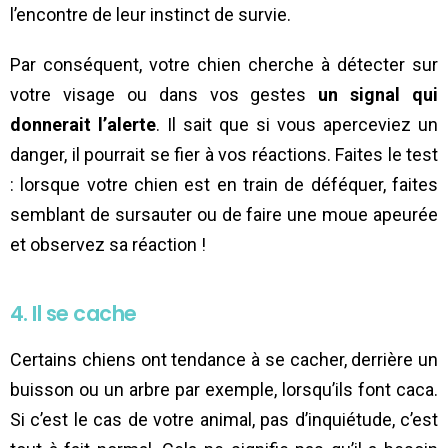
l’encontre de leur instinct de survie.
Par conséquent, votre chien cherche à détecter sur
votre visage ou dans vos gestes
un signal qui
donnerait l’alerte
. Il sait que si vous aperceviez un
danger, il pourrait se fier à vos réactions. Faites le test
: lorsque votre chien est en train de déféquer, faites
semblant de sursauter ou de faire une moue apeurée
et observez sa réaction !
4. Il se cache
Certains chiens ont tendance à se cacher, derrière un
buisson ou un arbre par exemple, lorsqu’ils font caca.
Si c’est le cas de votre animal, pas d’inquiétude, c’est