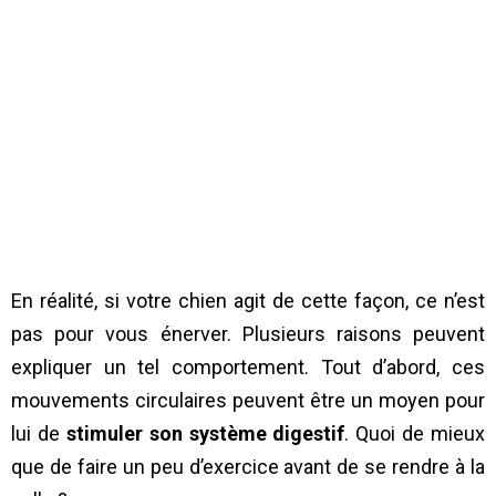
En réalité, si votre chien agit de cette façon, ce n’est
pas pour vous énerver. Plusieurs raisons peuvent
expliquer un tel comportement. Tout d’abord, ces
mouvements circulaires peuvent être un moyen pour
lui de
stimuler son système digestif
. Quoi de mieux
que de faire un peu d’exercice avant de se rendre à la