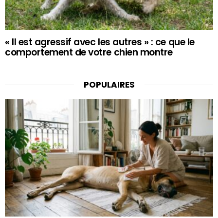
« Il est agressif avec les autres » : ce que le
comportement de votre chien montre
POPULAIRES