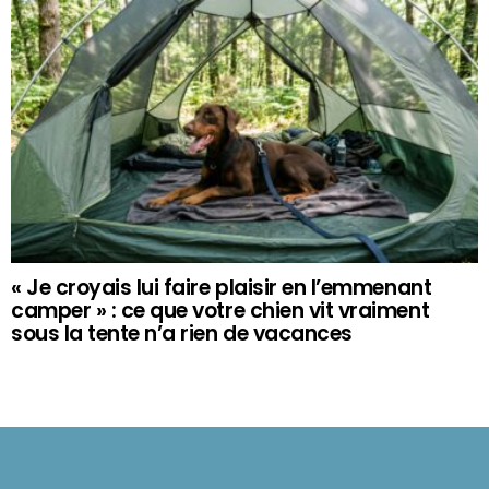
« Je croyais lui faire plaisir en l’emmenant
camper » : ce que votre chien vit vraiment
sous la tente n’a rien de vacances