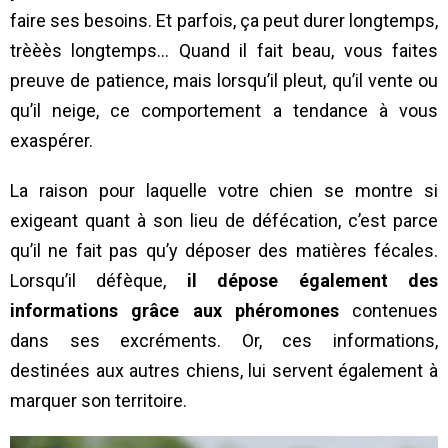
faire ses besoins. Et parfois, ça peut durer longtemps,
trèèès longtemps… Quand il fait beau, vous faites
preuve de patience, mais lorsqu’il pleut, qu’il vente ou
qu’il neige, ce comportement a tendance à vous
exaspérer.
La raison pour laquelle votre chien se montre si
exigeant quant à son lieu de défécation, c’est parce
qu’il ne fait pas qu’y déposer des matières fécales.
Lorsqu’il défèque,
il dépose également des
informations grâce aux phéromones
contenues
dans ses excréments. Or, ces informations,
destinées aux autres chiens, lui servent également à
marquer son territoire.