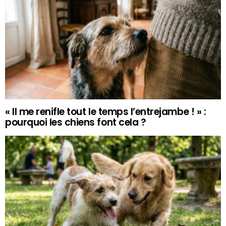
« Il me renifle tout le temps l’entrejambe ! » :
pourquoi les chiens font cela ?