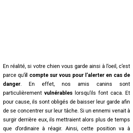
En réalité, si votre chien vous garde ainsi à l’oeil, c’est
parce qu’
il compte sur vous pour l’alerter en cas de
danger
. En effet, nos amis canins sont
particulièrement
vulnérables
lorsqu’ils font caca. Et
pour cause, ils sont obligés de baisser leur garde afin
de se concentrer sur leur tâche. Si un ennemi venait à
surgir derrière eux, ils mettraient alors plus de temps
que d’ordinaire à réagir. Ainsi, cette position va à