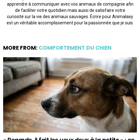
apprendre à communiquer avec vos animaux de compagnie afin
de faciliter votre quotidien mais aussi de satisfaire votre
curiosité sur la vie des animaux sauvages. Écrire pour Animalaxy
est un véritable accomplissement pour la passionnée que je suis.
MORE FROM:
COMPORTEMENT DU CHIEN