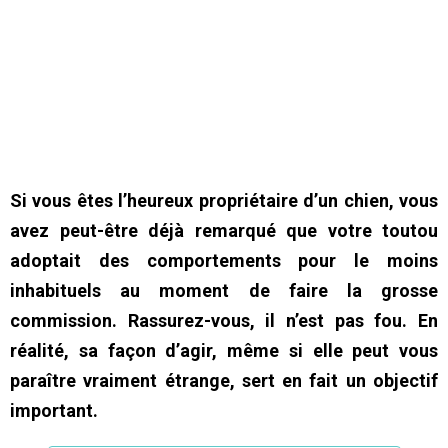
Si vous êtes l’heureux propriétaire d’un chien, vous
avez peut-être déjà remarqué que votre toutou
adoptait des comportements pour le moins
inhabituels au moment de faire la grosse
commission. Rassurez-vous, il n’est pas fou. En
réalité, sa façon d’agir, même si elle peut vous
paraître vraiment étrange, sert en fait un objectif
important.