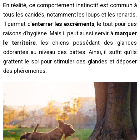
En réalité, ce comportement instinctif est commun à
tous les canidés, notamment les loups et les renards.
Il permet d’
enterrer les excréments
, le tout pour des
raisons d’hygiène. Mais il peut aussi servir à
marquer
le territoire
, les chiens possédant des glandes
odorantes au niveau des pattes. Ainsi, il suffit qu’ils
grattent le sol pour stimuler ces glandes et déposer
des phéromones.