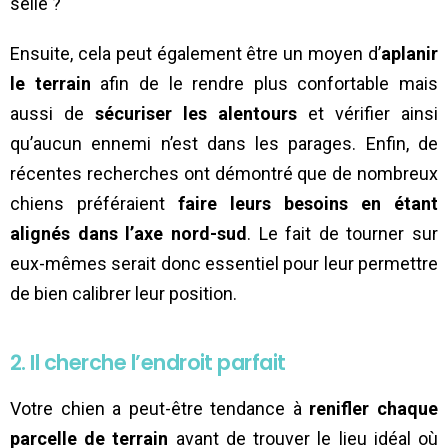
selle ?
Ensuite, cela peut également être un moyen d’
aplanir
le terrain
afin de le rendre plus confortable mais
aussi de
sécuriser les alentours
et vérifier ainsi
qu’aucun ennemi n’est dans les parages. Enfin, de
récentes recherches ont démontré que de nombreux
chiens préféraient
faire leurs besoins en étant
alignés dans l’axe nord-sud
. Le fait de tourner sur
eux-mêmes serait donc essentiel pour leur permettre
de bien calibrer leur position.
2. Il cherche l’endroit parfait
Votre chien a peut-être tendance à
renifler chaque
parcelle de terrain
avant de trouver le lieu idéal où