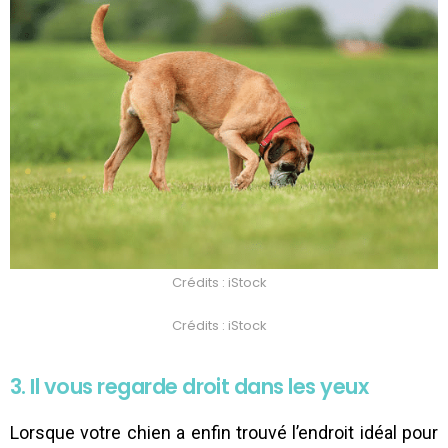
Crédits : iStock
Crédits : iStock
3.
Il vous regarde droit dans les yeux
Lorsque votre chien a enfin trouvé l’endroit idéal pour