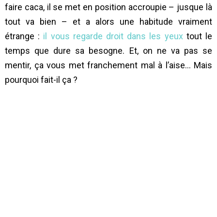
faire caca, il se met en position accroupie – jusque là
tout va bien – et a alors une habitude vraiment
étrange :
il vous regarde droit dans les yeux
tout le
temps que dure sa besogne. Et, on ne va pas se
mentir, ça vous met franchement mal à l’aise… Mais
pourquoi fait-il ça ?