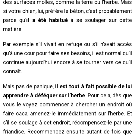
des surfaces molles, comme la terre ou l’herbe. Mais
si votre chien, lui, préfère le béton, c’est probablement
parce qu’
il a été habitué
à se soulager sur cette
matière.
Par exemple s’il vivait en refuge ou s’il n’avait accès
qu’à une cour pour faire ses besoins, il est normal qu’il
continue aujourd’hui encore à se tourner vers ce qu’il
connaît.
Mais pas de panique,
il est tout à fait possible de lui
apprendre à déféquer sur l’herbe
. Pour cela, dès que
vous le voyez commencer à chercher un endroit où
faire caca, amenez-le immédiatement sur l’herbe. Et
s’il se soulage à cet endroit, récompensez-le par une
friandise. Recommencez ensuite autant de fois que