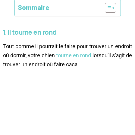
Sommaire
1. Il tourne en rond
Tout comme il pourrait le faire pour trouver un endroit
où dormir, votre chien
tourne en rond
lorsqu’il s’agit de
trouver un endroit où faire caca.