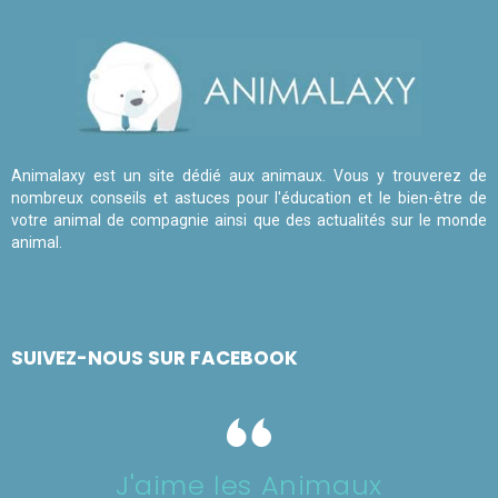
Animalaxy est un site dédié aux animaux. Vous y trouverez de
nombreux conseils et astuces pour l'éducation et le bien-être de
votre animal de compagnie ainsi que des actualités sur le monde
animal.
SUIVEZ-NOUS SUR FACEBOOK
J'aime les Animaux