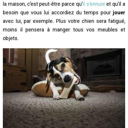
la maison, c’est peut-être parce qu’
il s’ennuie
et qu’il a
besoin que vous lui accordiez du temps pour
jouer
avec lui, par exemple. Plus votre chien sera fatigué,
moins il pensera à manger tous vos meubles et
objets.