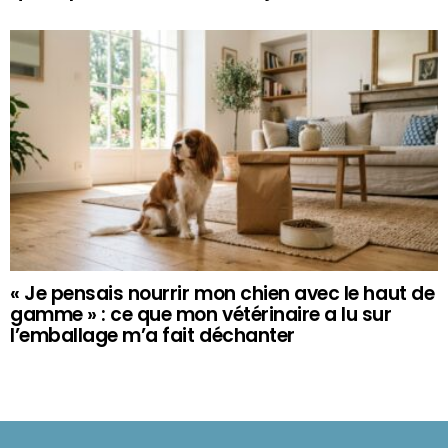
« Je pensais nourrir mon chien avec le haut de
gamme » : ce que mon vétérinaire a lu sur
l’emballage m’a fait déchanter