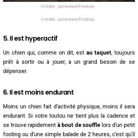
Crédits : jameslee/Pixabay
Crédits : jameslee/Pixabay
5. Il est hyperactif
Un chien qui, comme on dit, est
au taquet
, toujours
prêt à sortir ou à jouer, a un grand besoin de se
dépenser.
6. Il est moins endurant
Moins un chien fait d’activité physique, moins il sera
endurant. Si votre toutou ne tient plus la cadence et
se trouve rapidement
à bout de souffle
lors d’un petit
footing ou d’une simple balade de 2 heures, c’est qu’il