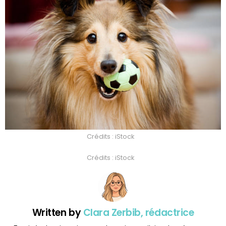
Crédits : iStock
Crédits : iStock
Written by
Clara Zerbib, rédactrice