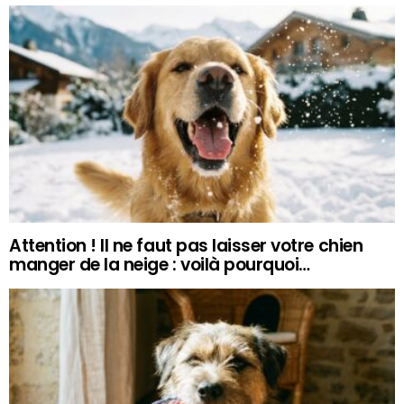
Attention ! Il ne faut pas laisser votre chien
manger de la neige : voilà pourquoi…