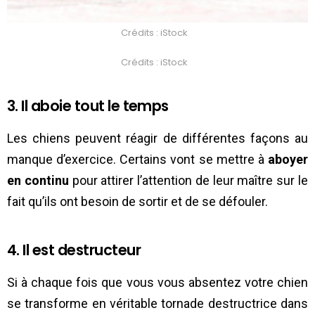
Crédits : iStock
Crédits : iStock
3. Il aboie tout le temps
Les chiens peuvent réagir de différentes façons au
manque d’exercice. Certains vont se mettre à
aboyer
en continu
pour attirer l’attention de leur maître sur le
fait qu’ils ont besoin de sortir et de se défouler.
4. Il est destructeur
Si à chaque fois que vous vous absentez votre chien
se transforme en véritable tornade destructrice dans