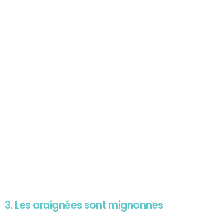
3. Les araignées sont mignonnes