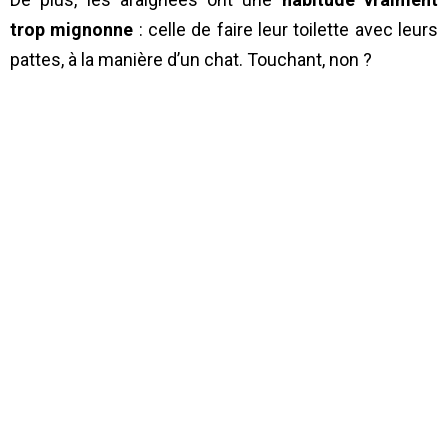
trop mignonne
: celle de faire leur toilette avec leurs
pattes, à la manière d’un chat. Touchant, non ?