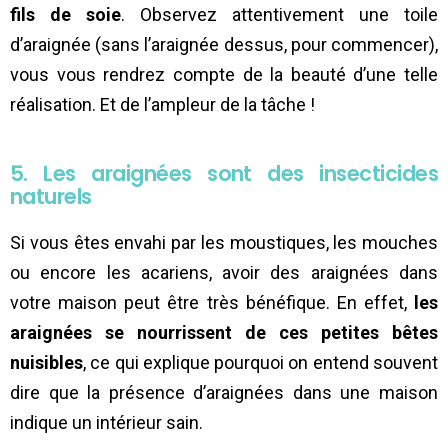
fils de soie
. Observez attentivement une toile
d’araignée (sans l’araignée dessus, pour commencer),
vous vous rendrez compte de la beauté d’une telle
réalisation. Et de l’ampleur de la tâche !
5. Les araignées sont des insecticides
naturels
Si vous êtes envahi par les moustiques, les mouches
ou encore les acariens, avoir des araignées dans
votre maison peut être très bénéfique. En effet,
les
araignées se nourrissent de ces petites bêtes
nuisibles
, ce qui explique pourquoi on entend souvent
dire que la présence d’araignées dans une maison
indique un intérieur sain.