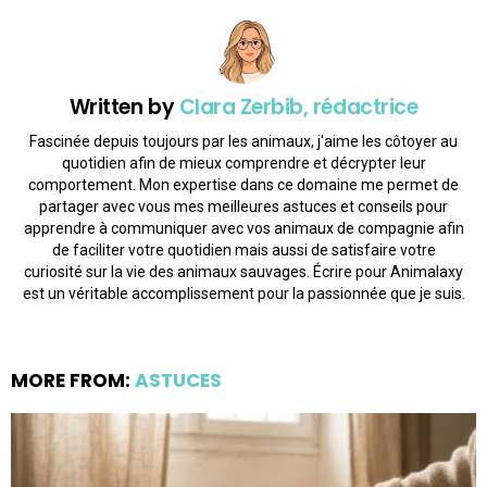
Written by
Clara Zerbib, rédactrice
Fascinée depuis toujours par les animaux, j'aime les côtoyer au
quotidien afin de mieux comprendre et décrypter leur
comportement. Mon expertise dans ce domaine me permet de
partager avec vous mes meilleures astuces et conseils pour
apprendre à communiquer avec vos animaux de compagnie afin
de faciliter votre quotidien mais aussi de satisfaire votre
curiosité sur la vie des animaux sauvages. Écrire pour Animalaxy
est un véritable accomplissement pour la passionnée que je suis.
MORE FROM:
ASTUCES