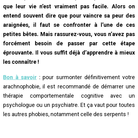
que leur vie n’est vraiment pas facile. Alors on
entend souvent dire que pour vaincre sa peur des
araignées, il faut se confronter à l’une de ces
petites bêtes. Mais rassurez-vous, vous n’avez pas
forcément besoin de passer par cette étape
éprouvante. Il vous suffit déjà d’apprendre à mieux
les connaître !
Bon à savoir
: pour surmonter définitivement votre
arachnophobie, il est recommandé de démarrer une
thérapie comportementale cognitive avec un
psychologue ou un psychiatre. Et ça vaut pour toutes
les autres phobies, notamment celle des serpents !