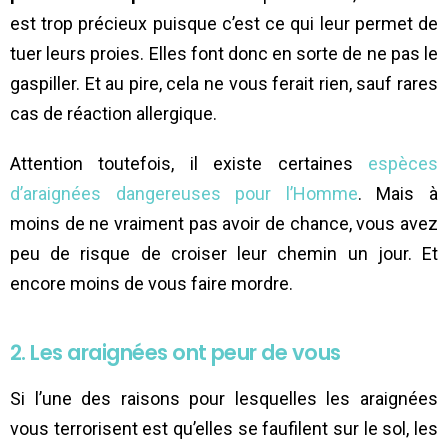
est trop précieux puisque c’est ce qui leur permet de
tuer leurs proies. Elles font donc en sorte de ne pas le
gaspiller. Et au pire, cela ne vous ferait rien, sauf rares
cas de réaction allergique.
Attention toutefois, il existe certaines
espèces
d’araignées dangereuses pour l’Homme
. Mais à
moins de ne vraiment pas avoir de chance, vous avez
peu de risque de croiser leur chemin un jour. Et
encore moins de vous faire mordre.
2. Les araignées ont peur de vous
Si l’une des raisons pour lesquelles les araignées
vous terrorisent est qu’elles se faufilent sur le sol, les