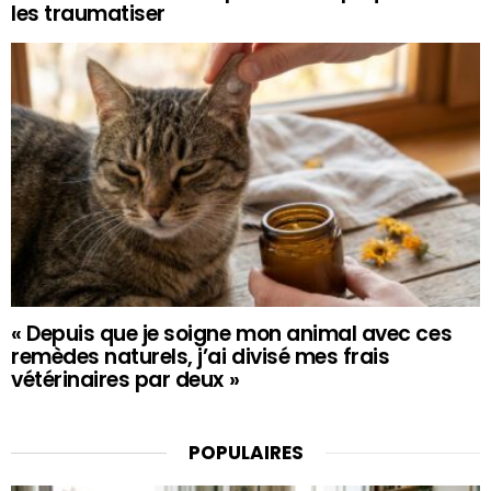
les traumatiser
« Depuis que je soigne mon animal avec ces
remèdes naturels, j’ai divisé mes frais
vétérinaires par deux »
POPULAIRES