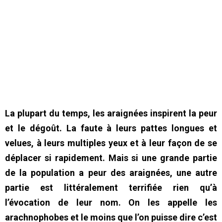
La plupart du temps, les araignées inspirent la peur
et le dégoût. La faute à leurs pattes longues et
velues, à leurs multiples yeux et à leur façon de se
déplacer si rapidement. Mais si une grande partie
de la population a peur des araignées, une autre
partie est littéralement terrifiée rien qu’à
l’évocation de leur nom. On les appelle les
arachnophobes et le moins que l’on puisse dire c’est