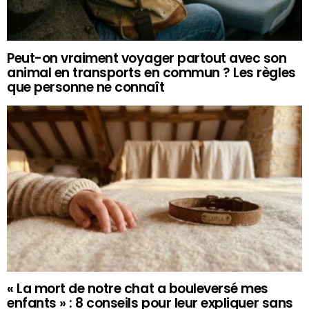
Peut-on vraiment voyager partout avec son
animal en transports en commun ? Les règles
que personne ne connaît
« La mort de notre chat a bouleversé mes
enfants » : 8 conseils pour leur expliquer sans