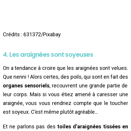
Crédits : 631372/Pixabay
4. Les araignées sont soyeuses
On a tendance à croire que les araignées sont velues.
Que nenni ! Alors certes, des poils, qui sont en fait des
organes sensoriels
, recouvrent une grande partie de
leur corps. Mais si vous étiez amené à caresser une
araignée, vous vous rendriez compte que le toucher
est soyeux. C’est même plutôt agréable…
Et ne parlons pas des
toiles d’araignées tissées en