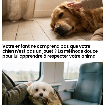
Votre enfant ne comprend pas que votre
chien n’est pas un jouet ? La méthode douce
pour lui apprendre à respecter votre animal