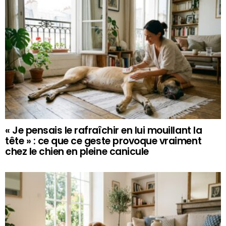
« Je pensais le rafraîchir en lui mouillant la
tête » : ce que ce geste provoque vraiment
chez le chien en pleine canicule