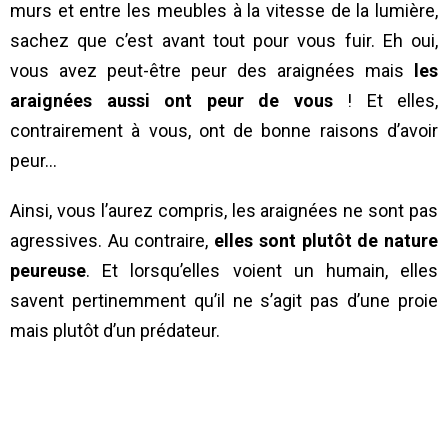
murs et entre les meubles à la vitesse de la lumière,
sachez que c’est avant tout pour vous fuir. Eh oui,
vous avez peut-être peur des araignées mais
les
araignées aussi ont peur de vous
! Et elles,
contrairement à vous, ont de bonne raisons d’avoir
peur…
Ainsi, vous l’aurez compris, les araignées ne sont pas
agressives. Au contraire,
elles sont plutôt de nature
peureuse
. Et lorsqu’elles voient un humain, elles
savent pertinemment qu’il ne s’agit pas d’une proie
mais plutôt d’un prédateur.