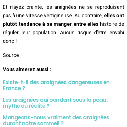
Et n’ayez crainte, les araignées ne se reproduisent
pas à une vitesse vertigineuse. Au contraire,
elles ont
plutôt tendance à se manger entre elles
histoire de
réguler leur population. Aucun risque d’être envahi
donc !
Source
Vous aimerez aussi :
Existe-t-il des araignées dangereuses en
France ?
Les araignées qui pondent sous la peau :
mythe ou réalité ?
Mangeons-nous vraiment des araignées
durant notre sommeil ?