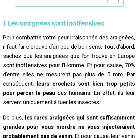
1. Les araignées sont inoffensives
Pour combattre votre peur irraisonnée des araignées,
il faut faire preuve d’un peu de bon sens. Tout d’abord,
sachez que les araignées que l’on trouve en Europe
sont inoffensives pour l’Homme. Et pour cause, 70%
d’entre elles ne mesurent pas plus de 5 mm. Par
conséquent,
leurs crochets sont bien trop petits
pour percer la peau
des humains. En effet, ils leur
servent uniquement à tuer les insectes.
De plus,
les rares araignées qui sont suffisamment
grandes pour vous mordre ne vous injecteraient
probablement pas de venin
. Et pour cause, leur venin