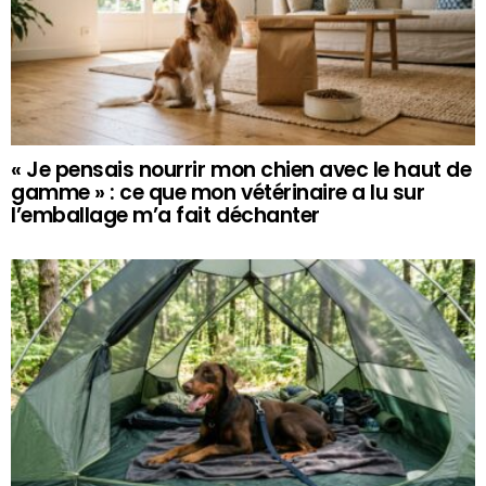
« Je pensais nourrir mon chien avec le haut de
gamme » : ce que mon vétérinaire a lu sur
l’emballage m’a fait déchanter