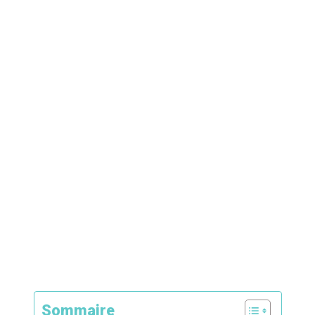
Sommaire