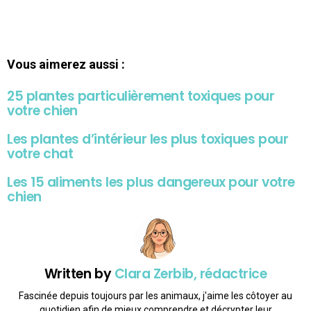
Vous aimerez aussi :
25 plantes particulièrement toxiques pour
votre chien
Les plantes d’intérieur les plus toxiques pour
votre chat
Les 15 aliments les plus dangereux pour votre
chien
Written by
Clara Zerbib, rédactrice
Fascinée depuis toujours par les animaux, j'aime les côtoyer au
quotidien afin de mieux comprendre et décrypter leur