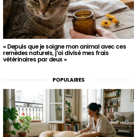
« Depuis que je soigne mon animal avec ces
remèdes naturels, j’ai divisé mes frais
vétérinaires par deux »
POPULAIRES