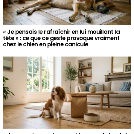
« Je pensais le rafraîchir en lui mouillant la
tête » : ce que ce geste provoque vraiment
chez le chien en pleine canicule