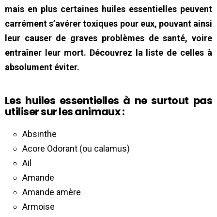
mais en plus certaines huiles essentielles peuvent
carrément s’avérer toxiques pour eux, pouvant ainsi
leur causer de graves problèmes de santé, voire
entraîner leur mort. Découvrez la liste de celles à
absolument éviter.
Les huiles essentielles à ne surtout pas
utiliser sur les animaux :
Absinthe
Acore Odorant (ou calamus)
Ail
Amande
Amande amère
Armoise