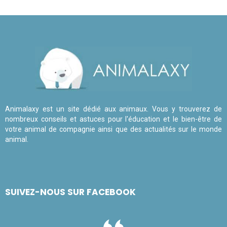
Animalaxy est un site dédié aux animaux. Vous y trouverez de
nombreux conseils et astuces pour l'éducation et le bien-être de
votre animal de compagnie ainsi que des actualités sur le monde
animal.
SUIVEZ-NOUS SUR FACEBOOK