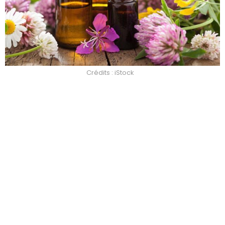
Crédits : iStock