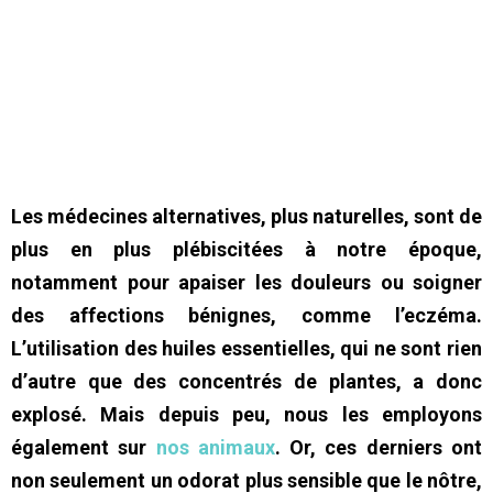
Les médecines alternatives, plus naturelles, sont de
plus en plus plébiscitées à notre époque,
notamment pour apaiser les douleurs ou soigner
des affections bénignes, comme l’eczéma.
L’utilisation des huiles essentielles, qui ne sont rien
d’autre que des concentrés de plantes, a donc
explosé. Mais depuis peu, nous les employons
également sur
nos animaux
. Or, ces derniers ont
non seulement un odorat plus sensible que le nôtre,