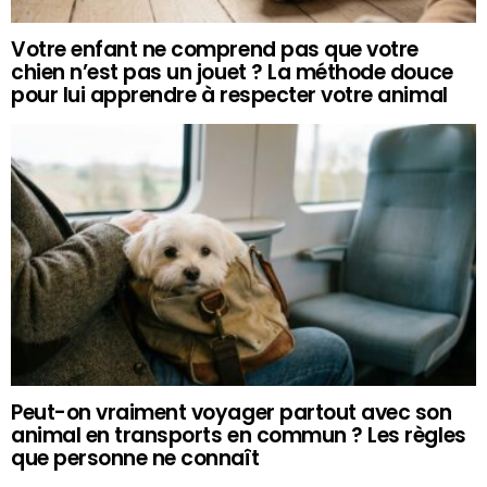
Votre enfant ne comprend pas que votre
chien n’est pas un jouet ? La méthode douce
pour lui apprendre à respecter votre animal
Peut-on vraiment voyager partout avec son
animal en transports en commun ? Les règles
que personne ne connaît