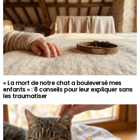
« La mort de notre chat a bouleversé mes
enfants » : 8 conseils pour leur expliquer sans
les traumatiser