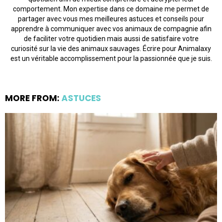
comportement. Mon expertise dans ce domaine me permet de
partager avec vous mes meilleures astuces et conseils pour
apprendre à communiquer avec vos animaux de compagnie afin
de faciliter votre quotidien mais aussi de satisfaire votre
curiosité sur la vie des animaux sauvages. Écrire pour Animalaxy
est un véritable accomplissement pour la passionnée que je suis.
MORE FROM:
ASTUCES