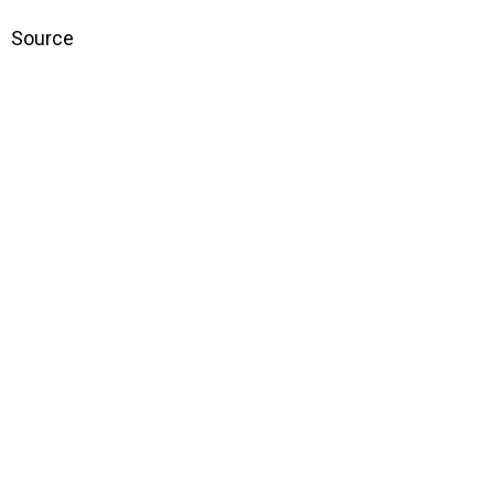
Source