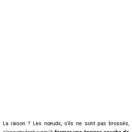
La raison ? Les nœuds, s’ils ne sont pas brossés,