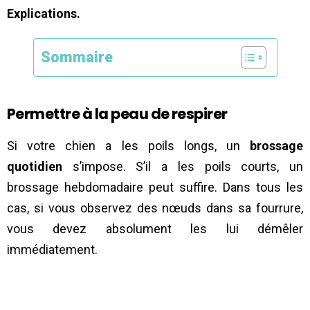
Explications.
Sommaire
Permettre à la peau de respirer
Si votre chien a les poils longs, un
brossage
quotidien
s’impose. S’il a les poils courts, un
brossage hebdomadaire peut suffire. Dans tous les
cas, si vous observez des nœuds dans sa fourrure,
vous devez absolument les lui démêler
immédiatement.