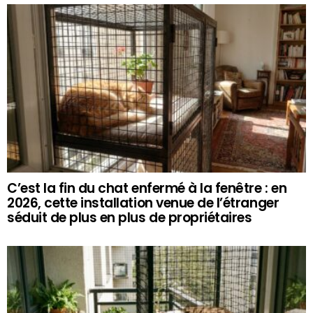
C’est la fin du chat enfermé à la fenêtre : en
2026, cette installation venue de l’étranger
séduit de plus en plus de propriétaires