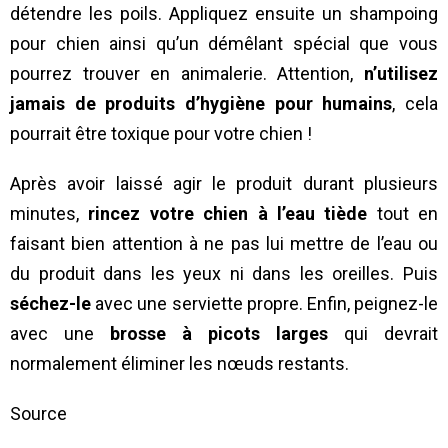
détendre les poils. Appliquez ensuite un shampoing
pour chien ainsi qu’un démêlant spécial que vous
pourrez trouver en animalerie. Attention,
n’utilisez
jamais de produits d’hygiène pour humains
, cela
pourrait être toxique pour votre chien !
Après avoir laissé agir le produit durant plusieurs
minutes,
rincez votre chien à l’eau tiède
tout en
faisant bien attention à ne pas lui mettre de l’eau ou
du produit dans les yeux ni dans les oreilles. Puis
séchez-le
avec une serviette propre. Enfin, peignez-le
avec une
brosse à picots larges
qui devrait
normalement éliminer les nœuds restants.
Source