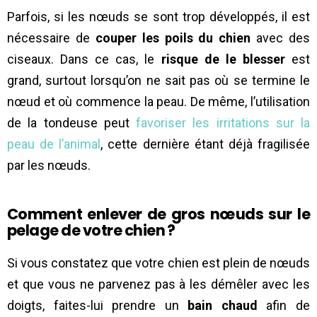
Parfois, si les nœuds se sont trop développés, il est
nécessaire de
couper les poils du chien
avec des
ciseaux. Dans ce cas, le
risque de le blesser
est
grand, surtout lorsqu’on ne sait pas où se termine le
nœud et où commence la peau. De même, l’utilisation
de la tondeuse peut
favoriser les irritations sur la
peau de l’animal
, cette dernière étant déjà fragilisée
par les nœuds.
Comment enlever de gros nœuds sur le
pelage de votre chien ?
Si vous constatez que votre chien est plein de nœuds
et que vous ne parvenez pas à les démêler avec les
doigts, faites-lui prendre un
bain chaud
afin de