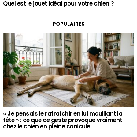
Quel est le jouet idéal pour votre chien ?
POPULAIRES
« Je pensais le rafraîchir en lui mouillant la
tête » : ce que ce geste provoque vraiment
chez le chien en pleine canicule