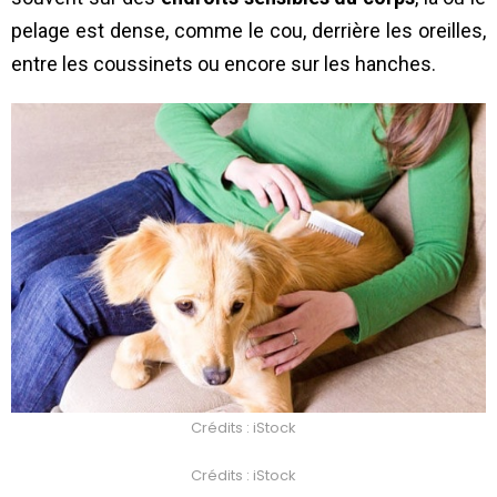
pelage est dense, comme le cou, derrière les oreilles,
entre les coussinets ou encore sur les hanches.
Crédits : iStock
Crédits : iStock