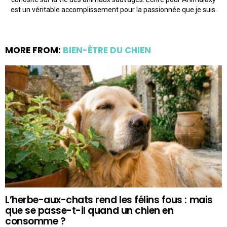
est un véritable accomplissement pour la passionnée que je suis.
MORE FROM:
BIEN-ÊTRE DU CHIEN
L’herbe-aux-chats rend les félins fous : mais
que se passe-t-il quand un chien en
consomme ?