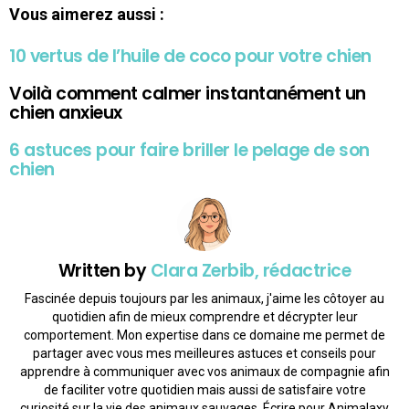
Vous aimerez aussi :
10 vertus de l’huile de coco pour votre chien
Voilà comment calmer instantanément un
chien anxieux
6 astuces pour faire briller le pelage de son
chien
Written by
Clara Zerbib, rédactrice
Fascinée depuis toujours par les animaux, j'aime les côtoyer au
quotidien afin de mieux comprendre et décrypter leur
comportement. Mon expertise dans ce domaine me permet de
partager avec vous mes meilleures astuces et conseils pour
apprendre à communiquer avec vos animaux de compagnie afin
de faciliter votre quotidien mais aussi de satisfaire votre
curiosité sur la vie des animaux sauvages. Écrire pour Animalaxy