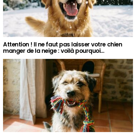
Attention ! Il ne faut pas laisser votre chien
manger de la neige : voilà pourquoi…