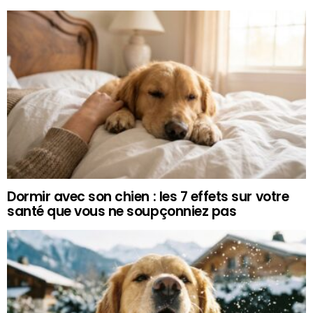
Dormir avec son chien : les 7 effets sur votre
santé que vous ne soupçonniez pas