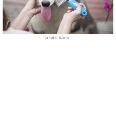
Crédits : iStock