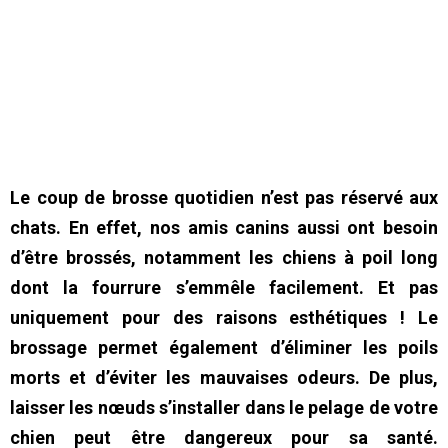
Le coup de brosse quotidien n’est pas réservé aux
chats. En effet, nos amis canins aussi ont besoin
d’être brossés, notamment les chiens à poil long
dont la fourrure s’emmêle facilement. Et pas
uniquement pour des raisons esthétiques ! Le
brossage permet également d’éliminer les poils
morts et d’éviter les mauvaises odeurs. De plus,
laisser les nœuds s’installer dans le pelage de votre
chien peut être dangereux pour sa santé.