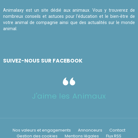
Animalaxy est un site dédié aux animaux. Vous y trouverez de
nombreux conseils et astuces pour l'éducation et le bien-être de
votre animal de compagnie ainsi que des actualités sur le monde
animal.
SUIVEZ-NOUS SUR FACEBOOK
J'aime les Animaux
Nos valeurs et engagements
Annonceurs
Contact
Gestion des cookies
Mentions légales
Flux RSS