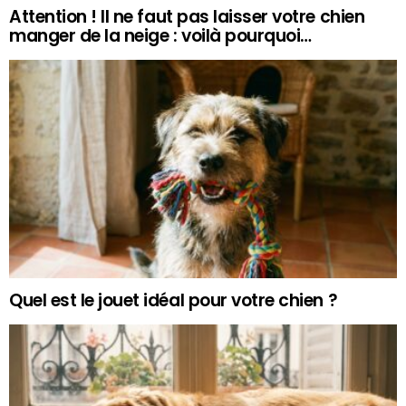
Attention ! Il ne faut pas laisser votre chien
manger de la neige : voilà pourquoi…
Quel est le jouet idéal pour votre chien ?