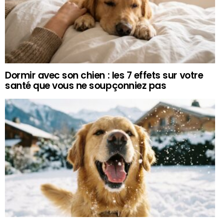
Dormir avec son chien : les 7 effets sur votre
santé que vous ne soupçonniez pas