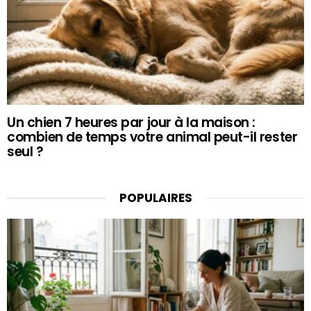
Un chien 7 heures par jour à la maison :
combien de temps votre animal peut-il rester
seul ?
POPULAIRES