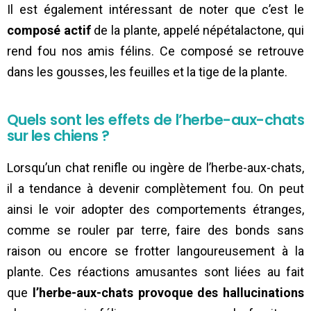
Il est également intéressant de noter que c’est le
composé actif
de la plante, appelé népétalactone, qui
rend fou nos amis félins. Ce composé se retrouve
dans les gousses, les feuilles et la tige de la plante.
Quels sont les effets de l’herbe-aux-chats
sur les chiens ?
Lorsqu’un chat renifle ou ingère de l’herbe-aux-chats,
il a tendance à devenir complètement fou. On peut
ainsi le voir adopter des comportements étranges,
comme se rouler par terre, faire des bonds sans
raison ou encore se frotter langoureusement à la
plante. Ces réactions amusantes sont liées au fait
que
l’herbe-aux-chats provoque des hallucinations