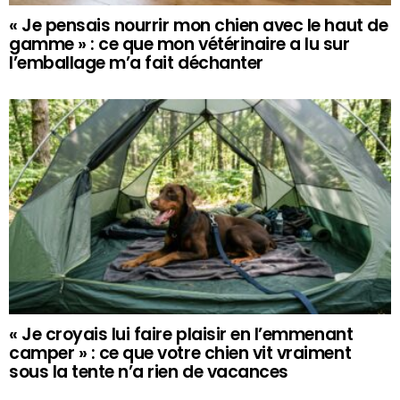
« Je pensais nourrir mon chien avec le haut de
gamme » : ce que mon vétérinaire a lu sur
l’emballage m’a fait déchanter
« Je croyais lui faire plaisir en l’emmenant
camper » : ce que votre chien vit vraiment
sous la tente n’a rien de vacances