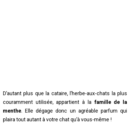
D’autant plus que la cataire, l’herbe-aux-chats la plus
couramment utilisée, appartient à la
famille de la
menthe
. Elle dégage donc un agréable parfum qui
plaira tout autant à votre chat qu’à vous-même !