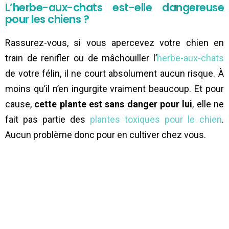
L’herbe-aux-chats est-elle dangereuse
pour les chiens ?
Rassurez-vous, si vous apercevez votre chien en
train de renifler ou de mâchouiller l’
herbe-aux-chats
de votre félin, il ne court absolument aucun risque. À
moins qu’il n’en ingurgite vraiment beaucoup. Et pour
cause,
cette plante est sans danger pour lui
, elle ne
fait pas partie des
plantes toxiques pour le chien
.
Aucun problème donc pour en cultiver chez vous.