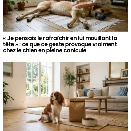
« Je pensais le rafraîchir en lui mouillant la
tête » : ce que ce geste provoque vraiment
chez le chien en pleine canicule