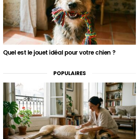
Quel est le jouet idéal pour votre chien ?
POPULAIRES