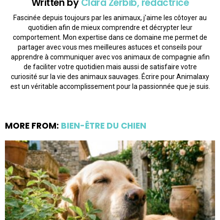
Written by
Clara Zerbib, rédactrice
Fascinée depuis toujours par les animaux, j'aime les côtoyer au
quotidien afin de mieux comprendre et décrypter leur
comportement. Mon expertise dans ce domaine me permet de
partager avec vous mes meilleures astuces et conseils pour
apprendre à communiquer avec vos animaux de compagnie afin
de faciliter votre quotidien mais aussi de satisfaire votre
curiosité sur la vie des animaux sauvages. Écrire pour Animalaxy
est un véritable accomplissement pour la passionnée que je suis.
MORE FROM:
BIEN-ÊTRE DU CHIEN