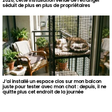
2026, cette installation venue de l’étranger
séduit de plus en plus de propriétaires
J’ai installé un espace clos sur mon balcon
juste pour tester avec mon chat : depuis, il ne
quitte plus cet endroit de la journée