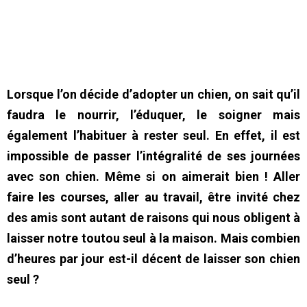
Lorsque l’on décide d’adopter un chien, on sait qu’il
faudra le nourrir, l’éduquer, le soigner mais
également l’habituer à rester seul. En effet, il est
impossible de passer l’intégralité de ses journées
avec son chien. Même si on aimerait bien ! Aller
faire les courses, aller au travail, être invité chez
des amis sont autant de raisons qui nous obligent à
laisser notre toutou seul à la maison. Mais combien
d’heures par jour est-il décent de laisser son chien
seul ?