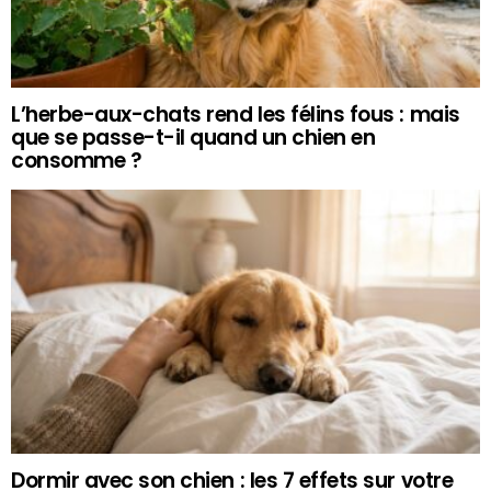
L’herbe-aux-chats rend les félins fous : mais
que se passe-t-il quand un chien en
consomme ?
Dormir avec son chien : les 7 effets sur votre