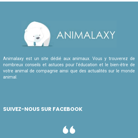
Animalaxy est un site dédié aux animaux. Vous y trouverez de
nombreux conseils et astuces pour l'éducation et le bien-être de
votre animal de compagnie ainsi que des actualités sur le monde
animal.
SUIVEZ-NOUS SUR FACEBOOK