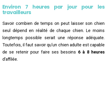
Environ 7 heures par jour pour les
travailleurs
Savoir combien de temps on peut laisser son chien
seul dépend en réalité de chaque chien. Le moins
longtemps possible serait une réponse adéquate.
Toutefois, il faut savoir qu’un chien adulte est capable
de se retenir pour faire ses besoins
6 à 8 heures
d’affilée.