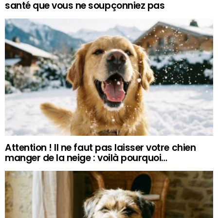
santé que vous ne soupçonniez pas
Attention ! Il ne faut pas laisser votre chien
manger de la neige : voilà pourquoi…