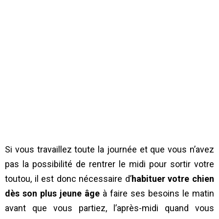
Si vous travaillez toute la journée et que vous n’avez
pas la possibilité de rentrer le midi pour sortir votre
toutou, il est donc nécessaire d’
habituer votre chien
dès son plus jeune âge
à faire ses besoins le matin
avant que vous partiez, l’après-midi quand vous