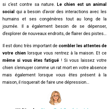
si c’est contre sa nature.
Le chien est un animal
social
qui a besoin d’avoir des interactions avec les
humains et ses congénères tout au long de la
journée. Il a également besoin de se dépenser,
d’explorer de nouveaux endroits, de flairer des pistes…
Il est donc très important de
combler les attentes de
votre chien
lorsque vous rentrez à la maison. Et ce
même si vous êtes fatigué
! Si vous laissez votre
chien s’ennuyer comme un rat mort en votre absence
mais également lorsque vous êtes présent à la
maison, il risquerait de faire une dépression…