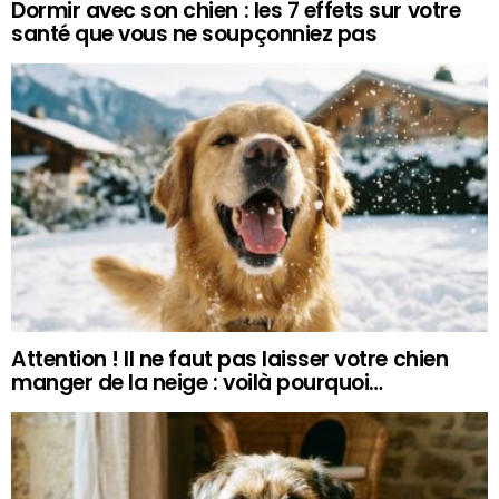
Dormir avec son chien : les 7 effets sur votre
santé que vous ne soupçonniez pas
Attention ! Il ne faut pas laisser votre chien
manger de la neige : voilà pourquoi…