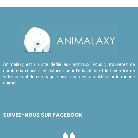
Animalaxy est un site dédié aux animaux. Vous y trouverez de
nombreux conseils et astuces pour l'éducation et le bien-être de
votre animal de compagnie ainsi que des actualités sur le monde
animal.
SUIVEZ-NOUS SUR FACEBOOK