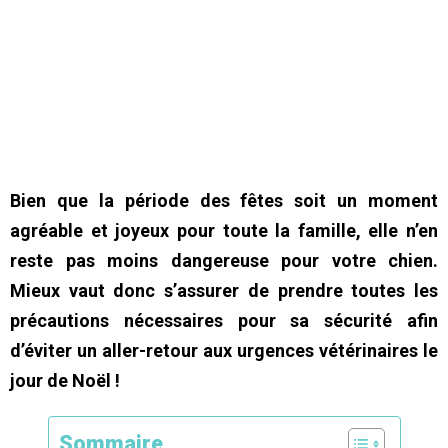
Bien que la période des fêtes soit un moment
agréable et joyeux pour toute la famille, elle n’en
reste pas moins dangereuse pour votre chien.
Mieux vaut donc s’assurer de prendre toutes les
précautions nécessaires pour sa sécurité afin
d’éviter un aller-retour aux urgences vétérinaires le
jour de Noël !
Sommaire