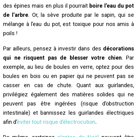
des épines mais en plus il pourrait
boire l’eau du pot
de l’arbre
. Or, la sève produite par le sapin, qui se
mélange à l’eau du pot, est toxique pour nos amis à
poils !
Par ailleurs, pensez à investir dans des
décorations
qui ne risquent pas de blesser votre chien
. Par
exemple, au lieu de boules en verre, optez pour des
boules en bois ou en papier qui ne peuvent pas se
casser en cas de chute. Quant aux guirlandes,
privilégiez également des matières solides qui ne
peuvent pas être ingérées (risque d’obstruction
intestinale) et bannissez les guirlandes électriques
afin d’
éviter tout risque d’électrocution
.