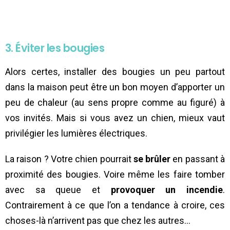
3. Éviter les bougies
Alors certes, installer des bougies un peu partout
dans la maison peut être un bon moyen d’apporter un
peu de chaleur (au sens propre comme au figuré) à
vos invités. Mais si vous avez un chien, mieux vaut
privilégier les lumières électriques.
La raison ? Votre chien pourrait
se brûler
en passant à
proximité des bougies. Voire même les faire tomber
avec sa queue et
provoquer un incendie
.
Contrairement à ce que l’on a tendance à croire, ces
choses-là n’arrivent pas que chez les autres…