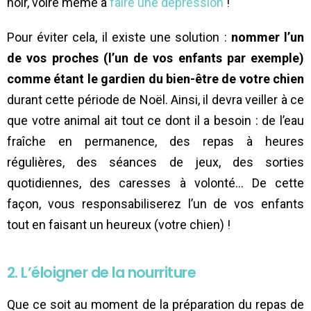
noir, voire même à
faire une dépression
!
Pour éviter cela, il existe une solution :
nommer l’un
de vos proches (l’un de vos enfants par exemple)
comme étant le gardien du bien-être de votre chien
durant cette période de Noël. Ainsi, il devra veiller à ce
que votre animal ait tout ce dont il a besoin : de l’eau
fraîche en permanence, des repas à heures
régulières, des séances de jeux, des sorties
quotidiennes, des caresses à volonté… De cette
façon, vous responsabiliserez l’un de vos enfants
tout en faisant un heureux (votre chien) !
2. L’éloigner de la nourriture
Que ce soit au moment de la préparation du repas de