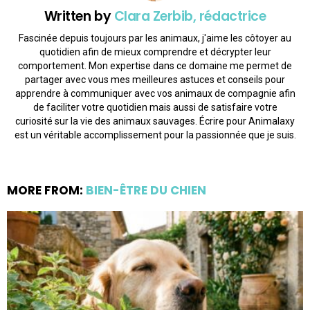
Written by
Clara Zerbib, rédactrice
Fascinée depuis toujours par les animaux, j'aime les côtoyer au
quotidien afin de mieux comprendre et décrypter leur
comportement. Mon expertise dans ce domaine me permet de
partager avec vous mes meilleures astuces et conseils pour
apprendre à communiquer avec vos animaux de compagnie afin
de faciliter votre quotidien mais aussi de satisfaire votre
curiosité sur la vie des animaux sauvages. Écrire pour Animalaxy
est un véritable accomplissement pour la passionnée que je suis.
MORE FROM:
BIEN-ÊTRE DU CHIEN