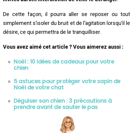
De cette façon, il pourra aller se reposer ou tout
simplement s’isoler du bruit et de l’agitation lorsqu’il le
désire, ce qui permettra de le tranquilliser.
Vous avez aimé cet article ? Vous aimerez aussi :
Noël : 10 idées de cadeaux pour votre
chien
5 astuces pour protéger votre sapin de
Noël de votre chat
Déguiser son chien : 3 précautions à
prendre avant de sauter le pas