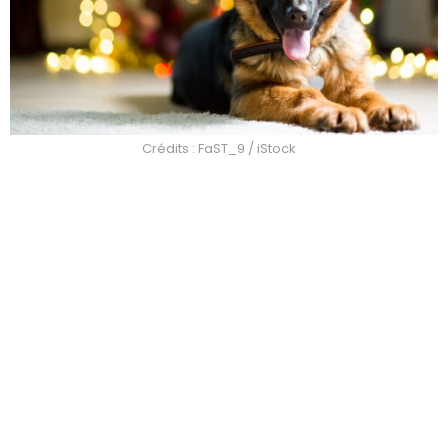
Crédits : FaST_9 / iStock