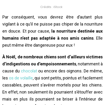
Crédits : iStock
Par conséquent, vous devrez être d’autant plus
vigilant à ce qu’il ne puisse pas chiper de la nourriture
en douce. Et pour cause,
la nourriture destinée aux
humains n’est pas adaptée à nos amis canins
. Elle
peut même être dangereuse pour eux !
À Noël, de nombreux chiens sont d’ailleurs victimes
d’indigestions ou d’empoisonnements
, notamment à
cause du
chocolat
ou encore des oignons. De même,
les
os de volaille
, qui sont petits, pointus et facilement
cassables, peuvent s’avérer mortels pour les chiens.
En effet, non seulement ils pourraient s’étouffer avec
mais en plus ils pourraient se briser à l’intérieur de