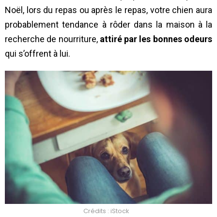
Noël, lors du repas ou après le repas, votre chien aura
probablement tendance à rôder dans la maison à la
recherche de nourriture,
attiré par les bonnes odeurs
qui s’offrent à lui.
Crédits : iStock