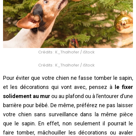
Crédits : K_Thalhofer / iStock
Crédits : K_Thalhofer / iStock
Pour éviter que votre chien ne fasse tomber le sapin,
et les décorations qui vont avec, pensez à
le fixer
solidement au mur
ou au plafond ou à l’entourer d’une
barrière pour bébé. De même, préférez ne pas laisser
votre chien sans surveillance dans la même pièce
que le sapin. En effet, non seulement il pourrait le
faire tomber, mâchouiller les décorations ou avaler