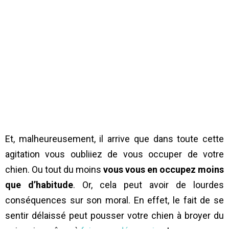
Et, malheureusement, il arrive que dans toute cette
agitation vous oubliiez de vous occuper de votre
chien. Ou tout du moins
vous vous en occupez moins
que d’habitude
. Or, cela peut avoir de lourdes
conséquences sur son moral. En effet, le fait de se
sentir délaissé peut pousser votre chien à broyer du