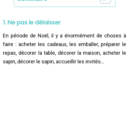
1. Ne pas le délaisser
En période de Noël, il y a énormément de choses à
faire : acheter les cadeaux, les emballer, préparer le
repas, décorer la table, décorer la maison, acheter le
sapin, décorer le sapin, accueillir les invités…