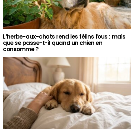
L’herbe-aux-chats rend les félins fous : mais
que se passe-t-il quand un chien en
consomme ?