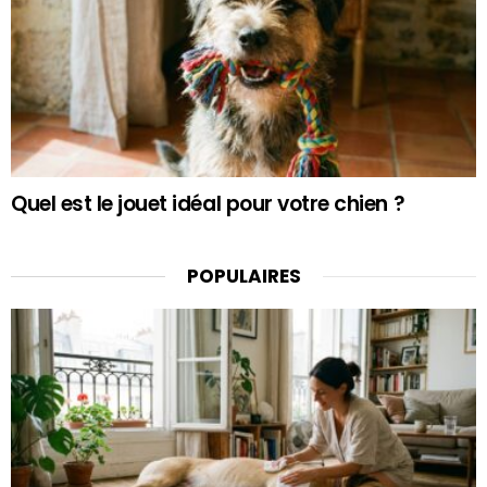
Quel est le jouet idéal pour votre chien ?
POPULAIRES