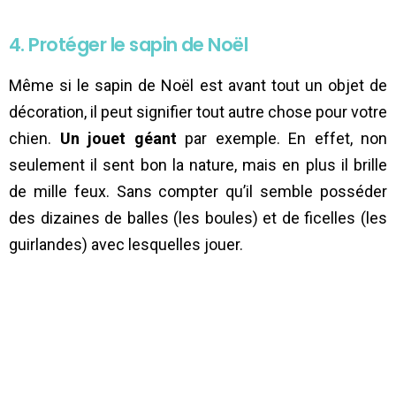
4. Protéger le sapin de Noël
Même si le sapin de Noël est avant tout un objet de
décoration, il peut signifier tout autre chose pour votre
chien.
Un jouet géant
par exemple. En effet, non
seulement il sent bon la nature, mais en plus il brille
de mille feux. Sans compter qu’il semble posséder
des dizaines de balles (les boules) et de ficelles (les
guirlandes) avec lesquelles jouer.