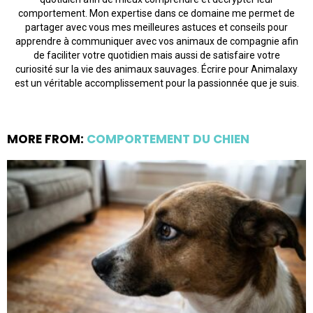
comportement. Mon expertise dans ce domaine me permet de
partager avec vous mes meilleures astuces et conseils pour
apprendre à communiquer avec vos animaux de compagnie afin
de faciliter votre quotidien mais aussi de satisfaire votre
curiosité sur la vie des animaux sauvages. Écrire pour Animalaxy
est un véritable accomplissement pour la passionnée que je suis.
MORE FROM:
COMPORTEMENT DU CHIEN