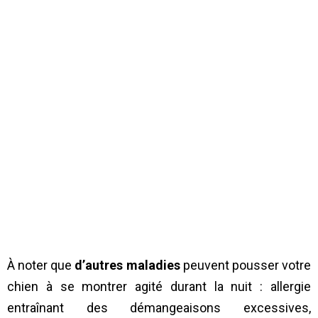
À noter que
d’autres maladies
peuvent pousser votre
chien à se montrer agité durant la nuit : allergie
entraînant des démangeaisons excessives,