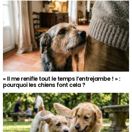
« Il me renifle tout le temps l’entrejambe ! » :
pourquoi les chiens font cela ?