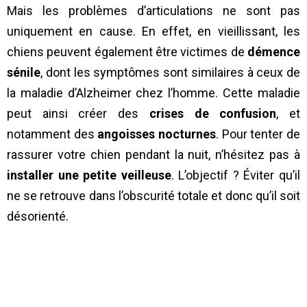
Mais les problèmes d’articulations ne sont pas
uniquement en cause. En effet, en vieillissant, les
chiens peuvent également être victimes de
démence
sénile
, dont les symptômes sont similaires à ceux de
la maladie d’Alzheimer chez l’homme. Cette maladie
peut ainsi créer des
crises de confusion
, et
notamment des
angoisses nocturnes
. Pour tenter de
rassurer votre chien pendant la nuit, n’hésitez pas à
installer une petite veilleuse
. L’objectif ? Éviter qu’il
ne se retrouve dans l’obscurité totale et donc qu’il soit
désorienté.