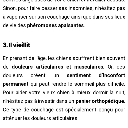
Sinon, pour faire cesser ses insomnies, n’hésitez pas
à vaporiser sur son couchage ainsi que dans ses lieux
de vie des
phéromones apaisantes
.
3. Il vieillit
En prenant de l’âge, les chiens souffrent bien souvent
de
douleurs articulaires et musculaires
. Or, ces
douleurs créent un
sentiment d’inconfort
permanent
qui peut rendre le sommeil plus difficile.
Pour aider votre vieux chien à mieux dormir la nuit,
n’hésitez pas à investir dans un
panier orthopédique
.
Ce type de couchage est spécialement conçu pour
atténuer les douleurs articulaires.