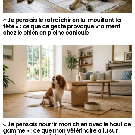
« Je pensais le rafraîchir en lui mouillant la
tête » : ce que ce geste provoque vraiment
chez le chien en pleine canicule
« Je pensais nourrir mon chien avec le haut de
gamme » : ce que mon vétérinaire a lu sur