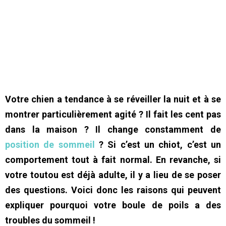
Votre chien a tendance à se réveiller la nuit et à se
montrer particulièrement agité ? Il fait les cent pas
dans la maison ? Il change constamment de
position de sommeil
? Si c’est un chiot, c’est un
comportement tout à fait normal. En revanche, si
votre toutou est déjà adulte, il y a lieu de se poser
des questions. Voici donc les raisons qui peuvent
expliquer pourquoi votre boule de poils a des
troubles du sommeil !