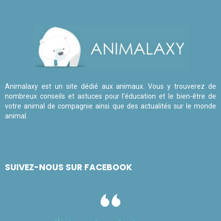
Animalaxy est un site dédié aux animaux. Vous y trouverez de
nombreux conseils et astuces pour l'éducation et le bien-être de
votre animal de compagnie ainsi que des actualités sur le monde
animal.
SUIVEZ-NOUS SUR FACEBOOK