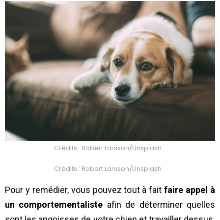
Crédits : Robert Larsson/Unsplash
Crédits : Robert Larsson/Unsplash
Pour y remédier, vous pouvez tout à fait
faire appel à
un comportementaliste
afin de déterminer quelles
sont les angoisses de votre chien et travailler dessus.