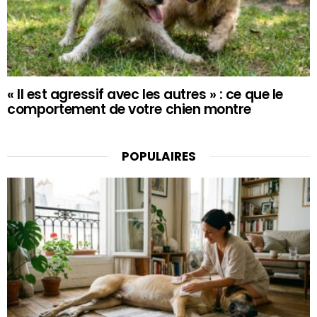
« Il est agressif avec les autres » : ce que le
comportement de votre chien montre
POPULAIRES