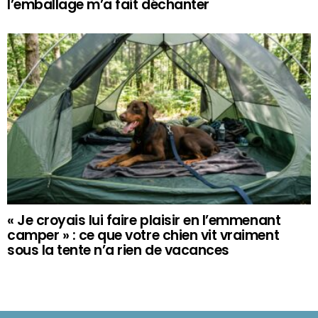
l’emballage m’a fait déchanter
« Je croyais lui faire plaisir en l’emmenant
camper » : ce que votre chien vit vraiment
sous la tente n’a rien de vacances