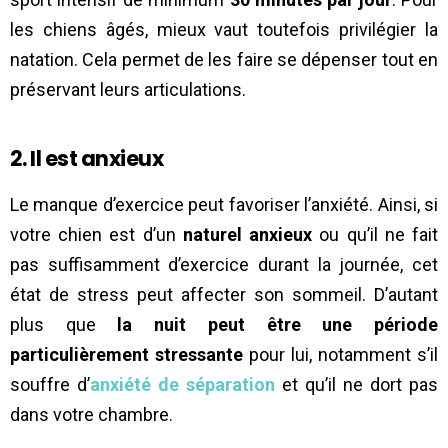
les chiens âgés, mieux vaut toutefois privilégier la
natation. Cela permet de les faire se dépenser tout en
préservant leurs articulations.
2. Il est anxieux
Le manque d’exercice peut favoriser l’anxiété. Ainsi, si
votre chien est d’un
naturel anxieux
ou qu’il ne fait
pas suffisamment d’exercice durant la journée, cet
état de stress peut affecter son sommeil. D’autant
plus que
la nuit peut être une période
particulièrement stressante
pour lui, notamment s’il
souffre d’
anxiété de séparation
et qu’il ne dort pas
dans votre chambre.