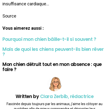
insuffisance cardiaque…
Source
Vous aimerez aussi :
Pourquoi mon chien bâille-t-il si souvent ?
Mais de quoi les chiens peuvent-ils bien rêver
?
Mon chien détruit tout en mon absence : que
faire ?
Written by
Clara Zerbib, rédactrice
Fascinée depuis toujours par les animaux, j'aime les côtoyer au
quotidien afin de mieux comprendre et décrypter leur