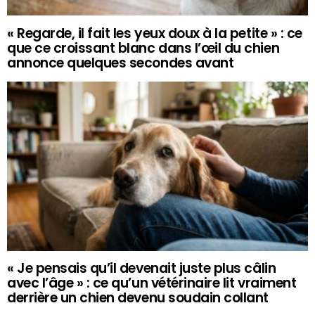
« Regarde, il fait les yeux doux à la petite » : ce
que ce croissant blanc dans l’œil du chien
annonce quelques secondes avant
« Je pensais qu’il devenait juste plus câlin
avec l’âge » : ce qu’un vétérinaire lit vraiment
derrière un chien devenu soudain collant