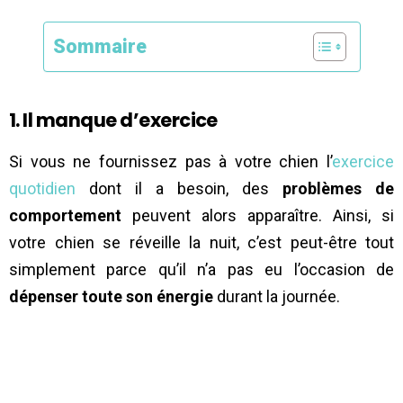
Sommaire
1. Il manque d’exercice
Si vous ne fournissez pas à votre chien l’
exercice
quotidien
dont il a besoin, des
problèmes de
comportement
peuvent alors apparaître. Ainsi, si
votre chien se réveille la nuit, c’est peut-être tout
simplement parce qu’il n’a pas eu l’occasion de
dépenser toute son énergie
durant la journée.